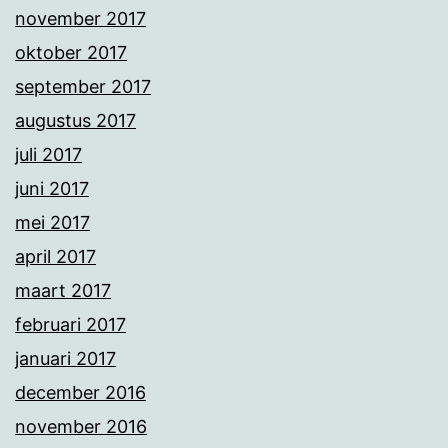
november 2017
oktober 2017
september 2017
augustus 2017
juli 2017
juni 2017
mei 2017
april 2017
maart 2017
februari 2017
januari 2017
december 2016
november 2016