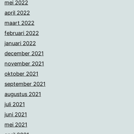
mei 2022
april 2022
maart 2022
februari 2022
januari 2022
december 2021
november 2021
oktober 2021
september 2021
augustus 2021
juli 2021
juni 2021
mei 2021