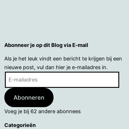
Abonneer je op dit Blog via E-mail
Als je het leuk vindt een bericht te krijgen bij een
nieuwe post, vul dan hier je e-mailadres in.
E-
mailadres
Abonneren
Voeg je bij 62 andere abonnees
Categorieën