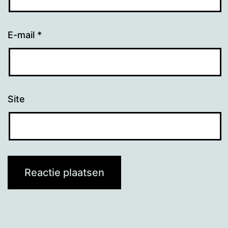
E-mail
*
Site