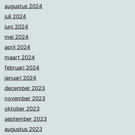
augustus 2024
juli 2024
juni 2024
mei 2024
april 2024
maart 2024
februari 2024
januari 2024
december 2023
november 2023
oktober 2023
september 2023
augustus 2023