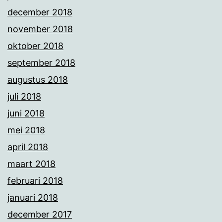
december 2018
november 2018
oktober 2018
september 2018
augustus 2018
juli 2018
juni 2018
mei 2018
april 2018
maart 2018
februari 2018
januari 2018
december 2017