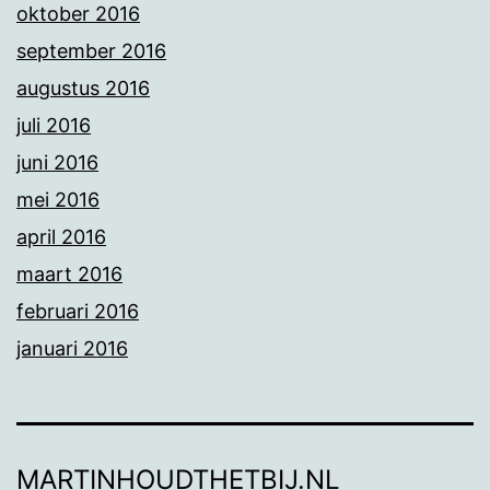
oktober 2016
september 2016
augustus 2016
juli 2016
juni 2016
mei 2016
april 2016
maart 2016
februari 2016
januari 2016
MARTINHOUDTHETBIJ.NL