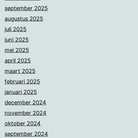
september 2025
augustus 2025
juli 2025
juni 2025
mei 2025
april 2025
maart 2025
februari 2025
januari 2025
december 2024
november 2024
oktober 2024
september 2024