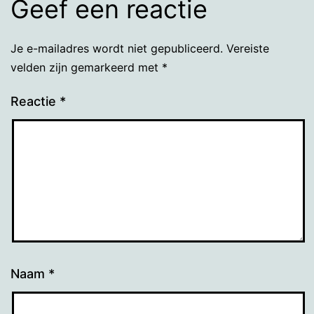
Geef een reactie
Je e-mailadres wordt niet gepubliceerd.
Vereiste
velden zijn gemarkeerd met
*
Reactie
*
Naam
*