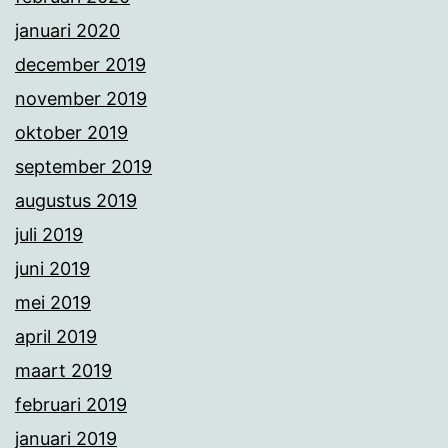
januari 2020
december 2019
november 2019
oktober 2019
september 2019
augustus 2019
juli 2019
juni 2019
mei 2019
april 2019
maart 2019
februari 2019
januari 2019