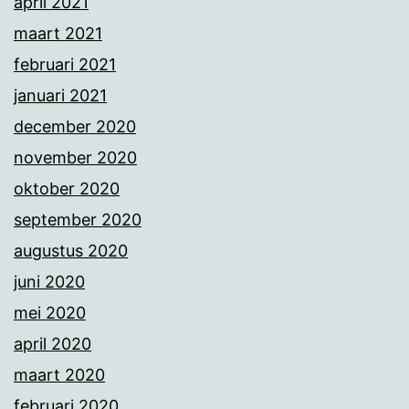
april 2021
maart 2021
februari 2021
januari 2021
december 2020
november 2020
oktober 2020
september 2020
augustus 2020
juni 2020
mei 2020
april 2020
maart 2020
februari 2020