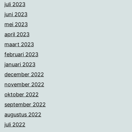
juli 2023
juni 2023
mei 2023
april 2023
maart 2023
februari 2023
januari 2023
december 2022
november 2022
oktober 2022
september 2022
augustus 2022
juli 2022