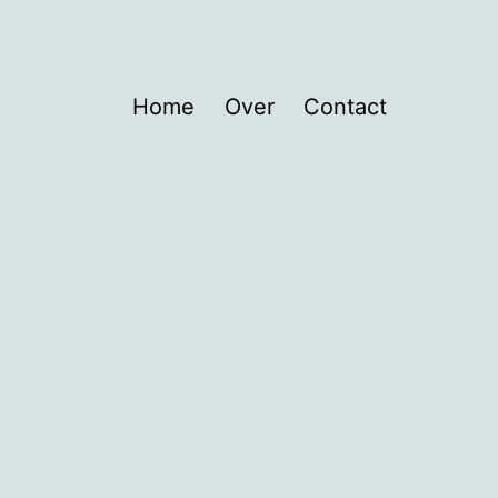
Home
Over
Contact