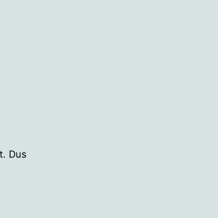
t. Dus