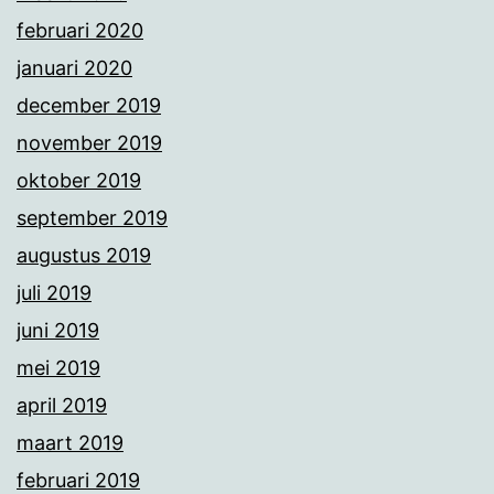
februari 2020
januari 2020
december 2019
november 2019
oktober 2019
september 2019
augustus 2019
juli 2019
juni 2019
mei 2019
april 2019
maart 2019
februari 2019