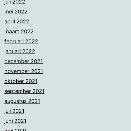
juli 2022
mei 2022
april 2022
maart 2022
februari 2022
januari 2022
december 2021
november 2021
oktober 2021
september 2021
augustus 2021
juli 2021
juni 2021
mei 2021