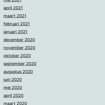
april 2021
maart 2021
februari 2021
januari 2021
december 2020
november 2020
oktober 2020
september 2020
augustus 2020
juni 2020
mei 2020
april 2020
maart 2020