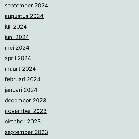
september 2024
augustus 2024
juli 2024
juni 2024
mei 2024
april 2024
maart 2024
februari 2024
januari 2024
december 2023
november 2023
oktober 2023
september 2023