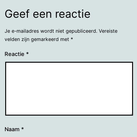
Geef een reactie
Je e-mailadres wordt niet gepubliceerd.
Vereiste
velden zijn gemarkeerd met
*
Reactie
*
Naam
*