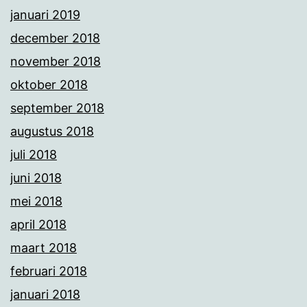
januari 2019
december 2018
november 2018
oktober 2018
september 2018
augustus 2018
juli 2018
juni 2018
mei 2018
april 2018
maart 2018
februari 2018
januari 2018