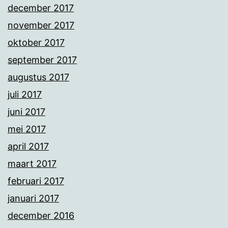
december 2017
november 2017
oktober 2017
september 2017
augustus 2017
juli 2017
juni 2017
mei 2017
april 2017
maart 2017
februari 2017
januari 2017
december 2016