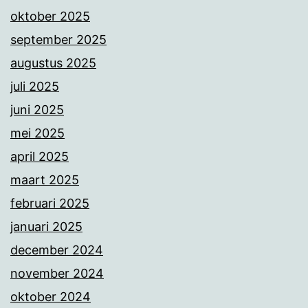
oktober 2025
september 2025
augustus 2025
juli 2025
juni 2025
mei 2025
april 2025
maart 2025
februari 2025
januari 2025
december 2024
november 2024
oktober 2024