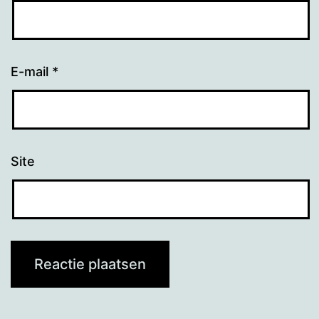
E-mail
*
Site