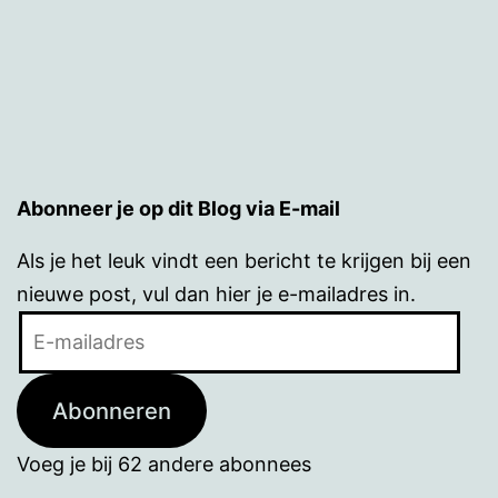
Abonneer je op dit Blog via E-mail
Als je het leuk vindt een bericht te krijgen bij een
nieuwe post, vul dan hier je e-mailadres in.
E-
mailadres
Abonneren
Voeg je bij 62 andere abonnees