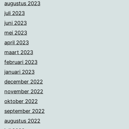
augustus 2023
juli 2023
juni 2023
mei 2023
april 2023
maart 2023
februari 2023
januari 2023
december 2022
november 2022
oktober 2022
september 2022
augustus 2022