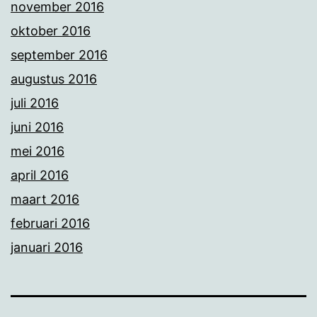
november 2016
oktober 2016
september 2016
augustus 2016
juli 2016
juni 2016
mei 2016
april 2016
maart 2016
februari 2016
januari 2016