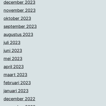
december 2023
november 2023
oktober 2023
september 2023
augustus 2023
juli 2023
juni 2023
mei 2023
april 2023
maart 2023
februari 2023
januari 2023
december 2022