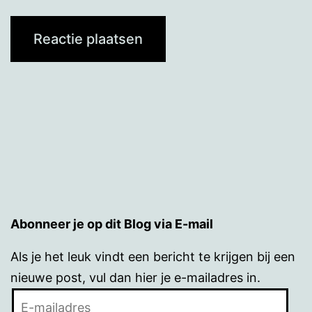
Abonneer je op dit Blog via E-mail
Als je het leuk vindt een bericht te krijgen bij een
nieuwe post, vul dan hier je e-mailadres in.
E-