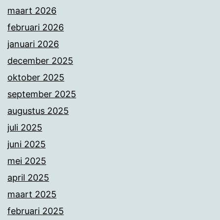
maart 2026
februari 2026
januari 2026
december 2025
oktober 2025
september 2025
augustus 2025
juli 2025
juni 2025
mei 2025
april 2025
maart 2025
februari 2025