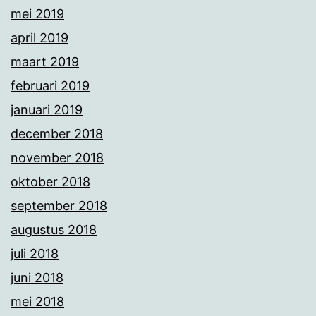
mei 2019
april 2019
maart 2019
februari 2019
januari 2019
december 2018
november 2018
oktober 2018
september 2018
augustus 2018
juli 2018
juni 2018
mei 2018