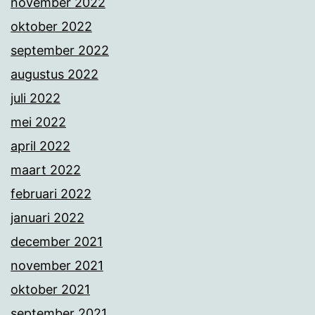
november 2022
oktober 2022
september 2022
augustus 2022
juli 2022
mei 2022
april 2022
maart 2022
februari 2022
januari 2022
december 2021
november 2021
oktober 2021
september 2021