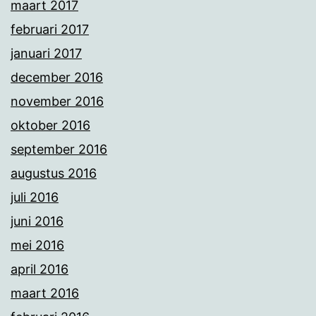
maart 2017
februari 2017
januari 2017
december 2016
november 2016
oktober 2016
september 2016
augustus 2016
juli 2016
juni 2016
mei 2016
april 2016
maart 2016