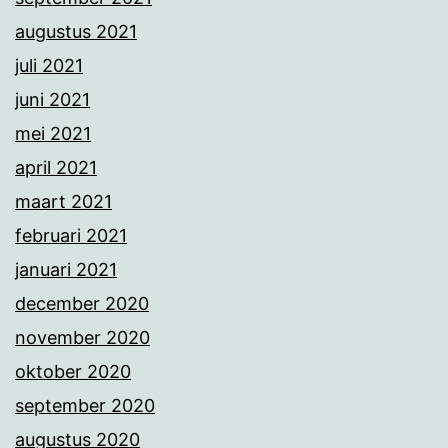
augustus 2021
juli 2021
juni 2021
mei 2021
april 2021
maart 2021
februari 2021
januari 2021
december 2020
november 2020
oktober 2020
september 2020
augustus 2020