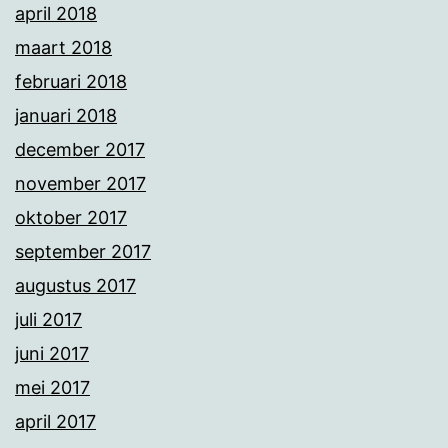
april 2018
maart 2018
februari 2018
januari 2018
december 2017
november 2017
oktober 2017
september 2017
augustus 2017
juli 2017
juni 2017
mei 2017
april 2017