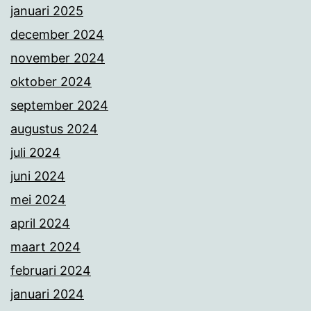
januari 2025
december 2024
november 2024
oktober 2024
september 2024
augustus 2024
juli 2024
juni 2024
mei 2024
april 2024
maart 2024
februari 2024
januari 2024