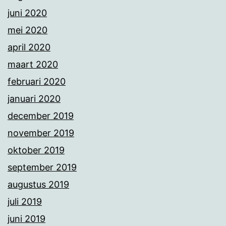
juni 2020
mei 2020
april 2020
maart 2020
februari 2020
januari 2020
december 2019
november 2019
oktober 2019
september 2019
augustus 2019
juli 2019
juni 2019