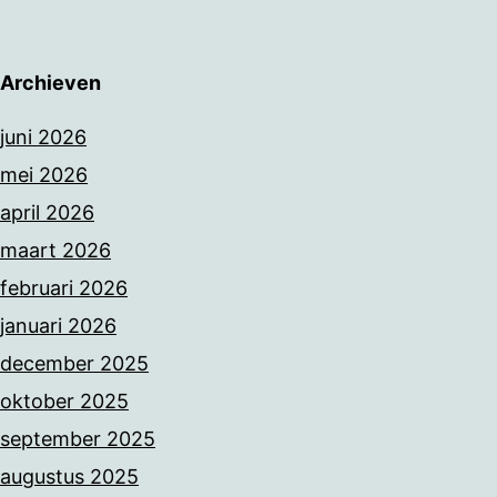
Archieven
juni 2026
mei 2026
april 2026
maart 2026
februari 2026
januari 2026
december 2025
oktober 2025
september 2025
augustus 2025