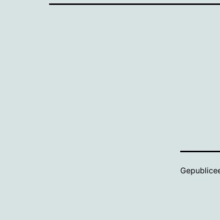
Gepublice