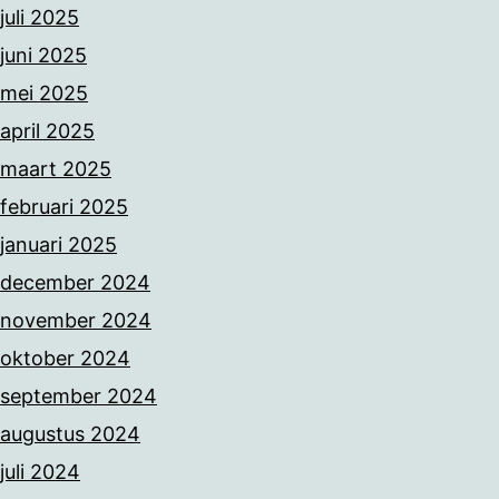
juli 2025
juni 2025
mei 2025
april 2025
maart 2025
februari 2025
januari 2025
december 2024
november 2024
oktober 2024
september 2024
augustus 2024
juli 2024