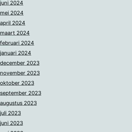
juni 2024
mei 2024
april 2024
maart 2024
februari 2024
januari 2024
december 2023
november 2023
oktober 2023
september 2023
augustus 2023
juli 2023
juni 2023