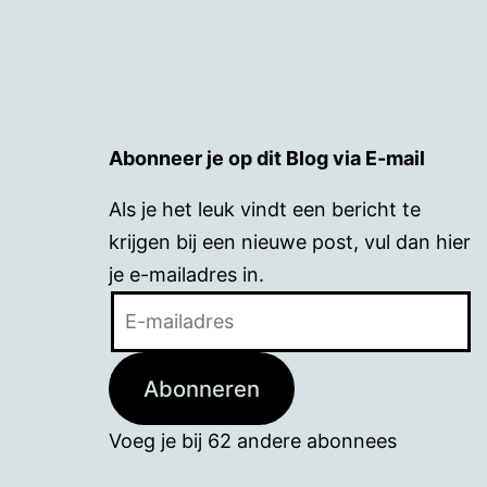
Abonneer je op dit Blog via E-mail
Als je het leuk vindt een bericht te
krijgen bij een nieuwe post, vul dan hier
je e-mailadres in.
E-
mailadres
Abonneren
Voeg je bij 62 andere abonnees