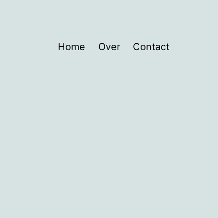
Home
Over
Contact