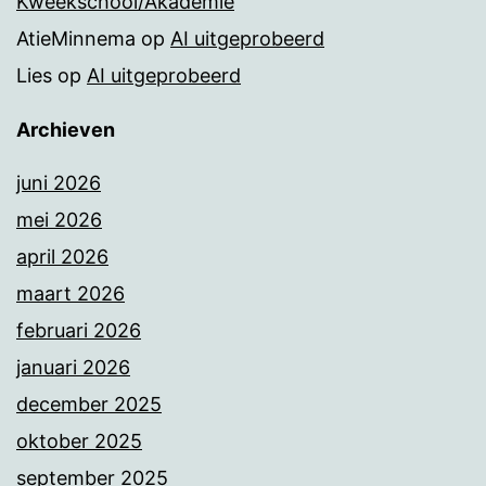
Kweekschool/Akademie
AtieMinnema
op
AI uitgeprobeerd
Lies
op
AI uitgeprobeerd
Archieven
juni 2026
mei 2026
april 2026
maart 2026
februari 2026
januari 2026
december 2025
oktober 2025
september 2025