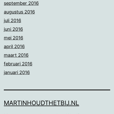
september 2016
augustus 2016
juli 2016
juni 2016
mei 2016
april 2016
maart 2016
februari 2016
januari 2016
MARTINHOUDTHETBIJ.NL