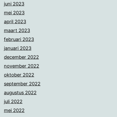
juni 2023
mei 2023
april 2023
maart 2023
februari 2023
januari 2023
december 2022
november 2022
oktober 2022
september 2022
augustus 2022
juli 2022
mei 2022