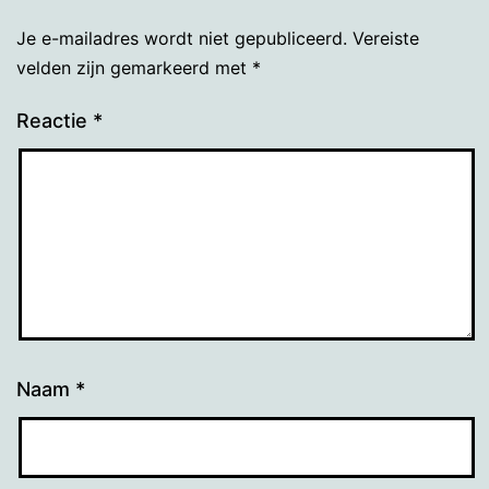
Je e-mailadres wordt niet gepubliceerd.
Vereiste
velden zijn gemarkeerd met
*
Reactie
*
Naam
*