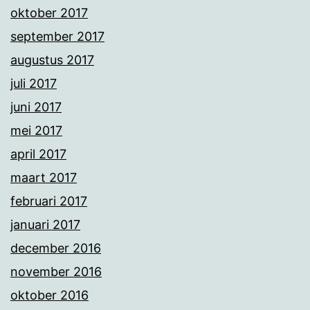
oktober 2017
september 2017
augustus 2017
juli 2017
juni 2017
mei 2017
april 2017
maart 2017
februari 2017
januari 2017
december 2016
november 2016
oktober 2016