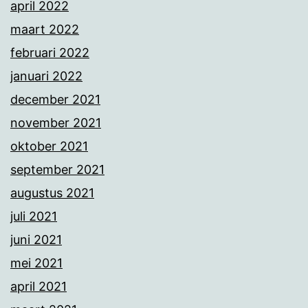
april 2022
maart 2022
februari 2022
januari 2022
december 2021
november 2021
oktober 2021
september 2021
augustus 2021
juli 2021
juni 2021
mei 2021
april 2021