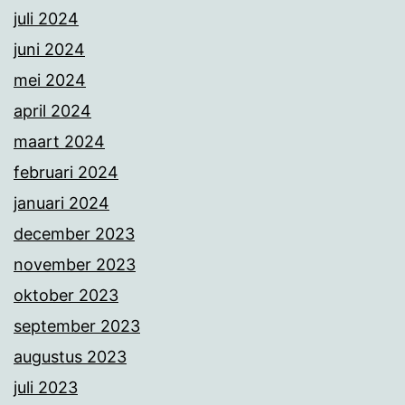
juli 2024
juni 2024
mei 2024
april 2024
maart 2024
februari 2024
januari 2024
december 2023
november 2023
oktober 2023
september 2023
augustus 2023
juli 2023