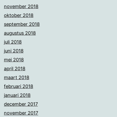
november 2018
oktober 2018
september 2018
augustus 2018
juli 2018
juni 2018
mei 2018
april 2018
maart 2018
februari 2018
januari 2018
december 2017
november 2017