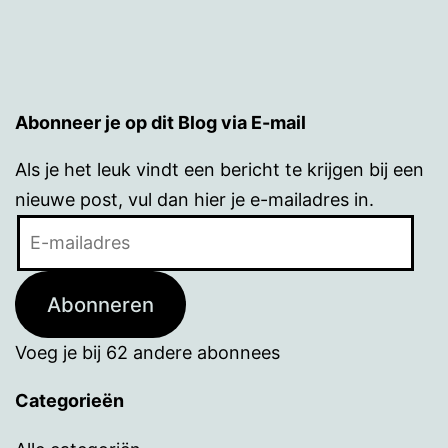
Abonneer je op dit Blog via E-mail
Als je het leuk vindt een bericht te krijgen bij een
nieuwe post, vul dan hier je e-mailadres in.
E-
mailadres
Abonneren
Voeg je bij 62 andere abonnees
Categorieën