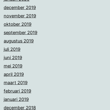
december 2019
november 2019
oktober 2019
september 2019
augustus 2019
juli 2019
juni 2019
mei 2019
april 2019
maart 2019
februari 2019
januari 2019
december 2018