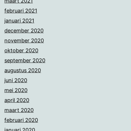
maart 2021
februari 2021
januari 2021
december 2020
november 2020
oktober 2020
september 2020
augustus 2020
juni 2020
mei 2020
april 2020
maart 2020
februari 2020
januari 2020