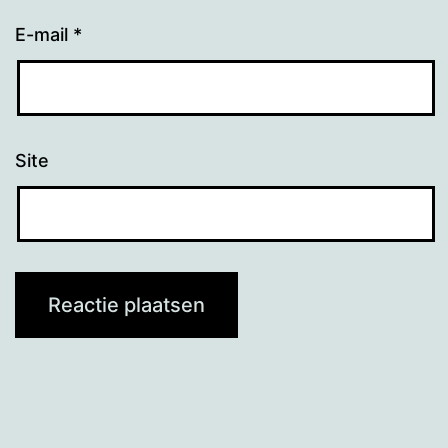
E-mail
*
Site