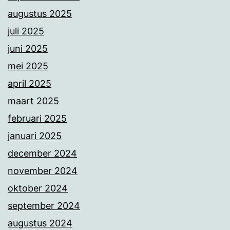
augustus 2025
juli 2025
juni 2025
mei 2025
april 2025
maart 2025
februari 2025
januari 2025
december 2024
november 2024
oktober 2024
september 2024
augustus 2024