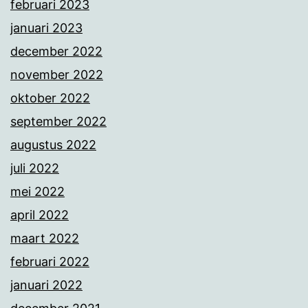
februari 2023
januari 2023
december 2022
november 2022
oktober 2022
september 2022
augustus 2022
juli 2022
mei 2022
april 2022
maart 2022
februari 2022
januari 2022