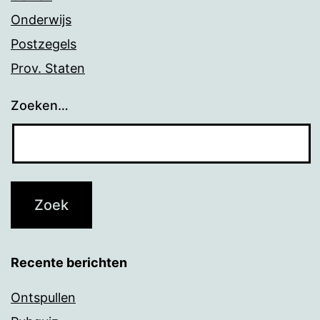
Onderwijs
Postzegels
Prov. Staten
Zoeken…
Recente berichten
Ontspullen