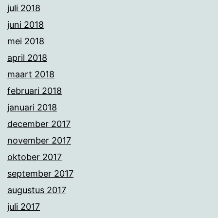
juli 2018
juni 2018
mei 2018
april 2018
maart 2018
februari 2018
januari 2018
december 2017
november 2017
oktober 2017
september 2017
augustus 2017
juli 2017