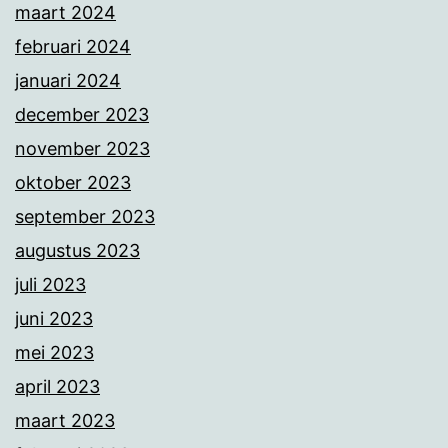
maart 2024
februari 2024
januari 2024
december 2023
november 2023
oktober 2023
september 2023
augustus 2023
juli 2023
juni 2023
mei 2023
april 2023
maart 2023