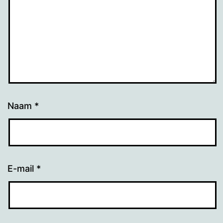
Naam
*
E-mail
*