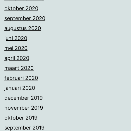
oktober 2020
september 2020
augustus 2020
juni 2020
mei 2020
april 2020
maart 2020
februari 2020
januari 2020
december 2019
november 2019
oktober 2019
september 2019