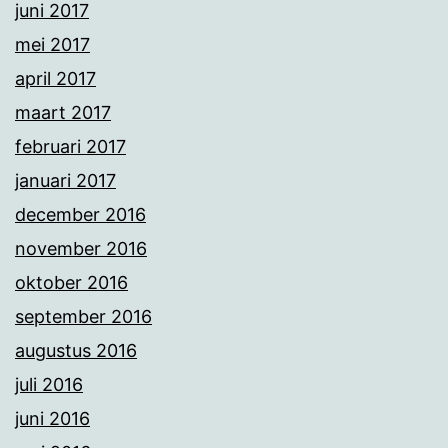
juni 2017
mei 2017
april 2017
maart 2017
februari 2017
januari 2017
december 2016
november 2016
oktober 2016
september 2016
augustus 2016
juli 2016
juni 2016