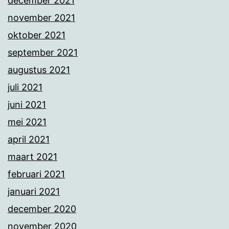
december 2021
november 2021
oktober 2021
september 2021
augustus 2021
juli 2021
juni 2021
mei 2021
april 2021
maart 2021
februari 2021
januari 2021
december 2020
november 2020