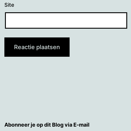
Site
Abonneer je op dit Blog via E-mail