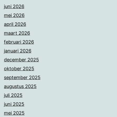
juni 2026
mei 2026
april 2026
maart 2026
februari 2026
januari 2026
december 2025
oktober 2025
september 2025
augustus 2025
juli 2025
juni 2025
mei 2025