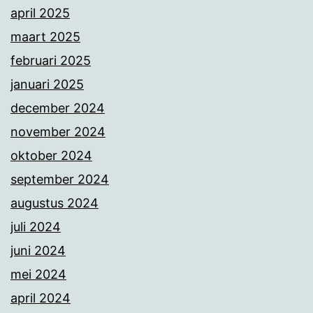
april 2025
maart 2025
februari 2025
januari 2025
december 2024
november 2024
oktober 2024
september 2024
augustus 2024
juli 2024
juni 2024
mei 2024
april 2024