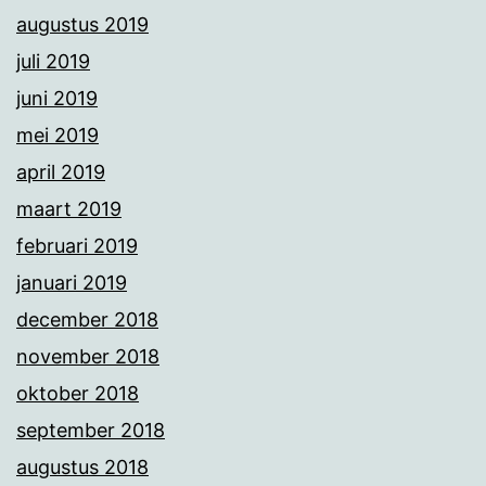
augustus 2019
juli 2019
juni 2019
mei 2019
april 2019
maart 2019
februari 2019
januari 2019
december 2018
november 2018
oktober 2018
september 2018
augustus 2018