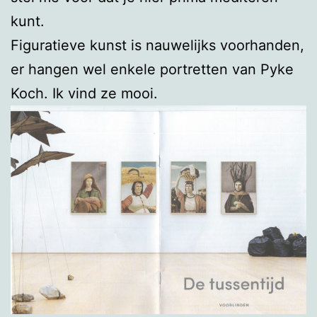
kunt.
Figuratieve kunst is nauwelijks voorhanden,
er hangen wel enkele portretten van Pyke
Koch. Ik vind ze mooi.