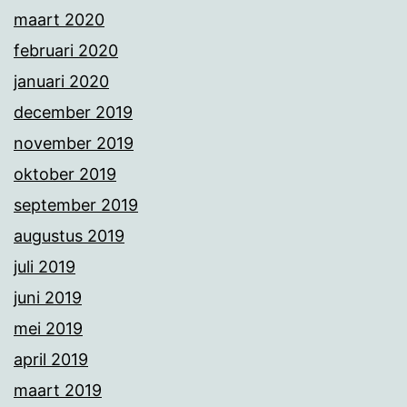
maart 2020
februari 2020
januari 2020
december 2019
november 2019
oktober 2019
september 2019
augustus 2019
juli 2019
juni 2019
mei 2019
april 2019
maart 2019