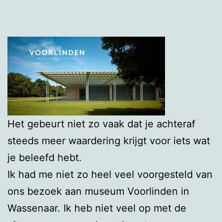
Het gebeurt niet zo vaak dat je achteraf
steeds meer waardering krijgt voor iets wat
je beleefd hebt.
Ik had me niet zo heel veel voorgesteld van
ons bezoek aan museum Voorlinden in
Wassenaar. Ik heb niet veel op met de