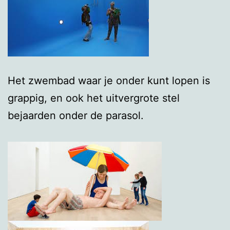
Het zwembad waar je onder kunt lopen is
grappig, en ook het uitvergrote stel
bejaarden onder de parasol.