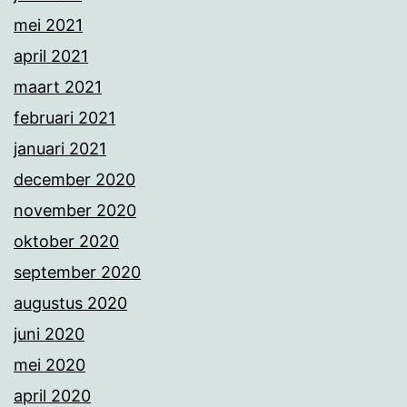
mei 2021
april 2021
maart 2021
februari 2021
januari 2021
december 2020
november 2020
oktober 2020
september 2020
augustus 2020
juni 2020
mei 2020
april 2020