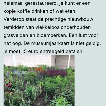
helemaal gerestaureerd, je kunt er een
kopje koffie drinken of wat eten.
Verderop staat de prachtige nieuwbouw
temidden van vlekkeloos onderhouden
grasvelden en bloemperken. Een lust voor
het oog. De museumjaarkaart is niet geldig,
je moet 15 euro entreegeld betalen.