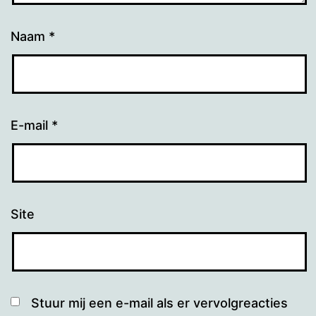
Naam
*
E-mail
*
Site
Stuur mij een e-mail als er vervolgreacties