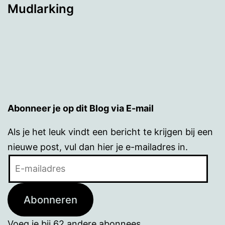
Mudlarking
Abonneer je op dit Blog via E-mail
Als je het leuk vindt een bericht te krijgen bij een
nieuwe post, vul dan hier je e-mailadres in.
E-
mailadres
Abonneren
Voeg je bij 62 andere abonnees