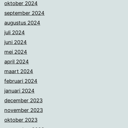
oktober 2024
september 2024
augustus 2024
juli 2024
juni 2024
mei 2024
april 2024
maart 2024
februari 2024
januari 2024
december 2023
november 2023
oktober 2023