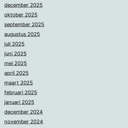
december 2025
oktober 2025
september 2025
augustus 2025
juli 2025
juni 2025
mei 2025
april 2025
maart 2025
februari 2025
januari 2025
december 2024
november 2024