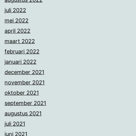
juli 2022
mei 2022
april 2022
maart 2022
februari 2022
januari 2022
december 2021
november 2021
oktober 2021
september 2021
augustus 2021
juli 2021
juni 2021