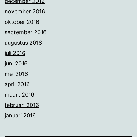
december 2016
november 2016
oktober 2016
september 2016
augustus 2016
juli 2016
juni 2016
mei 2016
april 2016
maart 2016
februari 2016
januari 2016