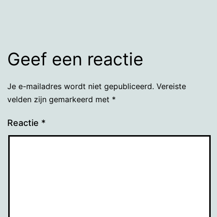
Geef een reactie
Je e-mailadres wordt niet gepubliceerd.
Vereiste
velden zijn gemarkeerd met
*
Reactie
*