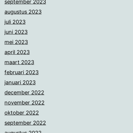
september 2023
augustus 2023
juli 2023
juni 2023
mei 2023
april 2023
maart 2023
februari 2023
januari 2023
december 2022
november 2022
oktober 2022
september 2022
augustus 2022