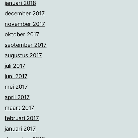
januari 2018
december 2017
november 2017
oktober 2017
september 2017
augustus 2017
juli 2017
juni 2017
mei 2017
april 2017
maart 2017
februari 2017
januari 2017