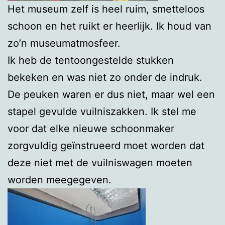
Het museum zelf is heel ruim, smetteloos
schoon en het ruikt er heerlijk. Ik houd van
zo’n museumatmosfeer.
Ik heb de tentoongestelde stukken
bekeken en was niet zo onder de indruk.
De peuken waren er dus niet, maar wel een
stapel gevulde vuilniszakken. Ik stel me
voor dat elke nieuwe schoonmaker
zorgvuldig geïnstrueerd moet worden dat
deze niet met de vuilniswagen moeten
worden meegegeven.