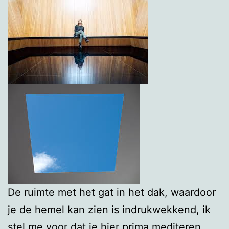
De ruimte met het gat in het dak, waardoor
je de hemel kan zien is indrukwekkend, ik
stel me voor dat je hier prima mediteren