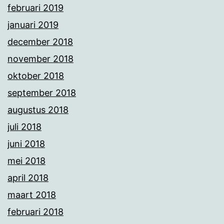
februari 2019
januari 2019
december 2018
november 2018
oktober 2018
september 2018
augustus 2018
juli 2018
juni 2018
mei 2018
april 2018
maart 2018
februari 2018