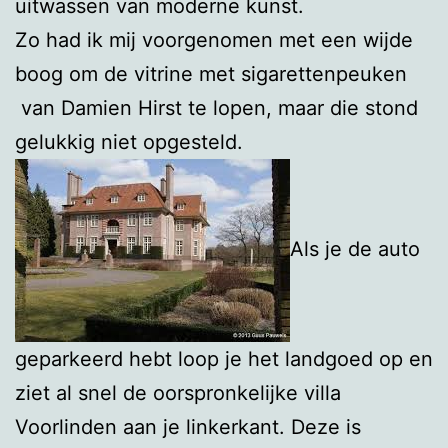
uitwassen van moderne kunst.
Zo had ik mij voorgenomen met een wijde
boog om de vitrine met sigarettenpeuken
van Damien Hirst te lopen, maar die stond
gelukkig niet opgesteld.
Als je de auto
geparkeerd hebt loop je het landgoed op en
ziet al snel de oorspronkelijke villa
Voorlinden aan je linkerkant. Deze is