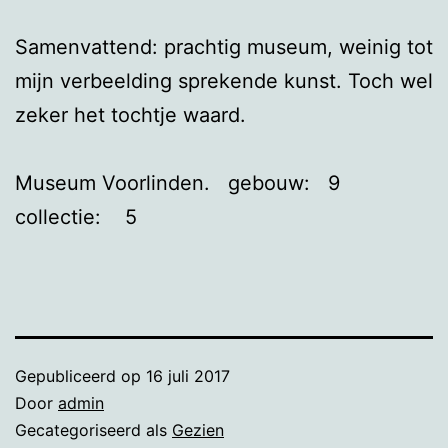
Samenvattend: prachtig museum, weinig tot
mijn verbeelding sprekende kunst. Toch wel
zeker het tochtje waard.
Museum Voorlinden. gebouw: 9
collectie: 5
Gepubliceerd op
16 juli 2017
Door
admin
Gecategoriseerd als
Gezien