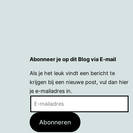
Abonneer je op dit Blog via E-mail
Als je het leuk vindt een bericht te
krijgen bij een nieuwe post, vul dan hier
je e-mailadres in.
E-
mailadres
Abonneren