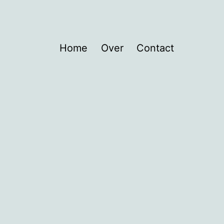
Home
Over
Contact