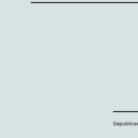
Gepublice