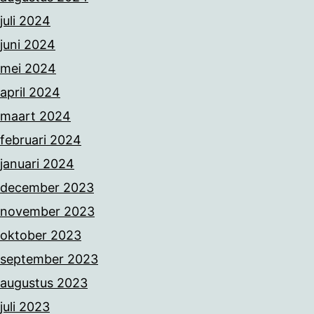
juli 2024
juni 2024
mei 2024
april 2024
maart 2024
februari 2024
januari 2024
december 2023
november 2023
oktober 2023
september 2023
augustus 2023
juli 2023