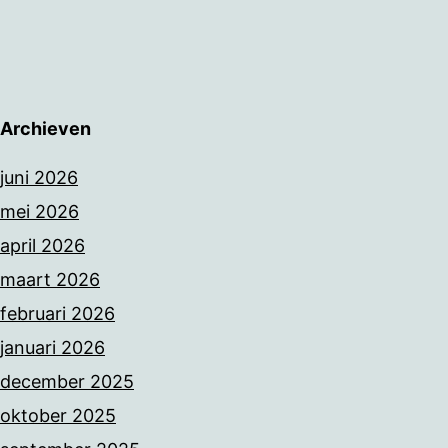
Archieven
juni 2026
mei 2026
april 2026
maart 2026
februari 2026
januari 2026
december 2025
oktober 2025