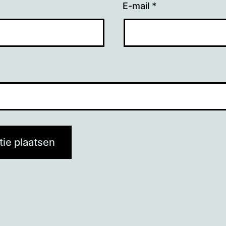
E-mail
*