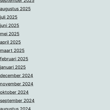
september 2025
augustus 2025
juli 2025
juni 2025
mei 2025
april 2025
maart 2025
februari 2025
januari 2025
december 2024
november 2024
oktober 2024
september 2024
augustus 2024