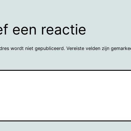
f een reactie
dres wordt niet gepubliceerd.
Vereiste velden zijn gemark