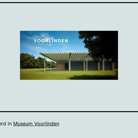
erd in
Museum Voorlinden