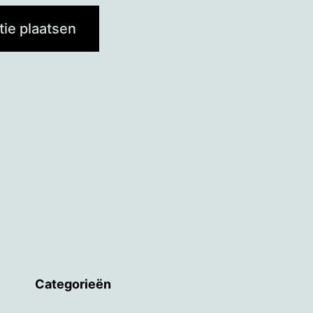
Categorieën