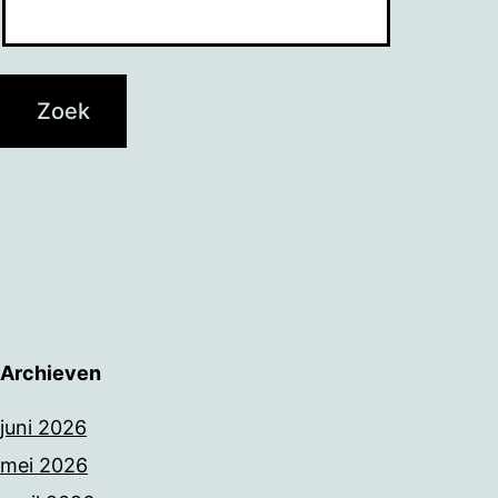
Archieven
juni 2026
mei 2026