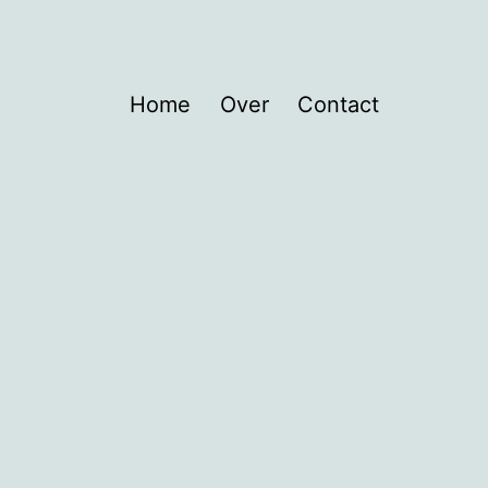
Home
Over
Contact