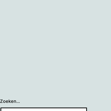
Zoeken…