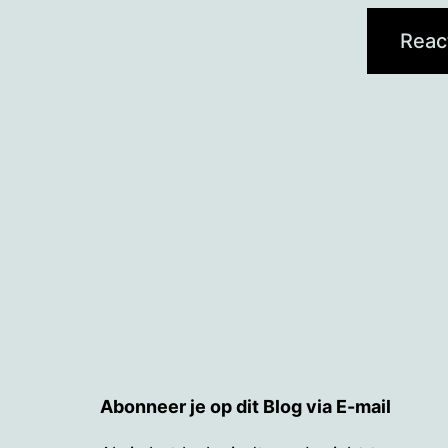
Abonneer je op dit Blog via E-mail