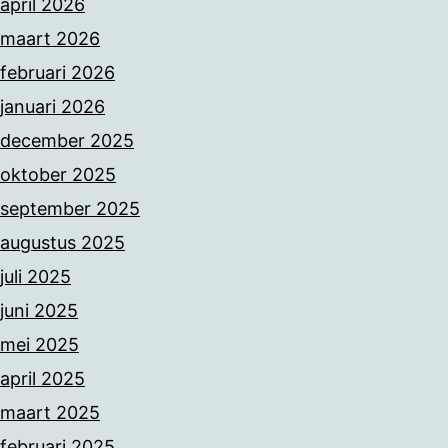
april 2026
maart 2026
februari 2026
januari 2026
december 2025
oktober 2025
september 2025
augustus 2025
juli 2025
juni 2025
mei 2025
april 2025
maart 2025
februari 2025