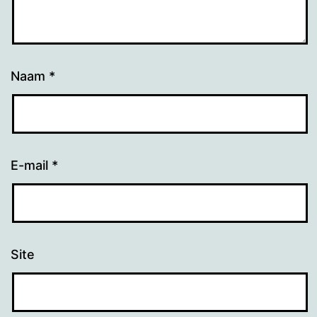
Naam
*
E-mail
*
Site