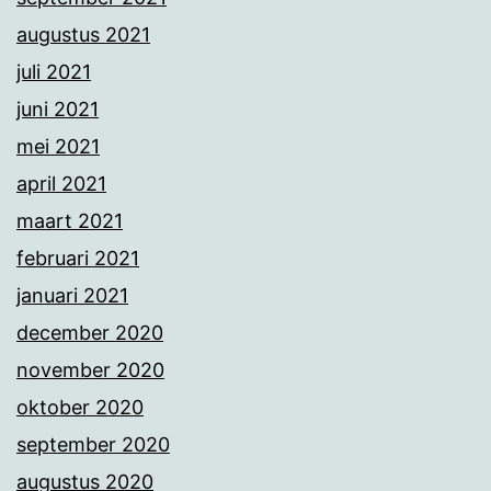
augustus 2021
juli 2021
juni 2021
mei 2021
april 2021
maart 2021
februari 2021
januari 2021
december 2020
november 2020
oktober 2020
september 2020
augustus 2020