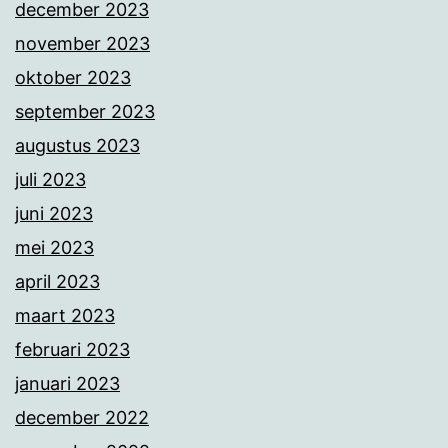
december 2023
november 2023
oktober 2023
september 2023
augustus 2023
juli 2023
juni 2023
mei 2023
april 2023
maart 2023
februari 2023
januari 2023
december 2022