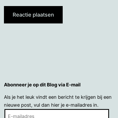
Abonneer je op dit Blog via E-mail
Als je het leuk vindt een bericht te krijgen bij een
nieuwe post, vul dan hier je e-mailadres in.
E-