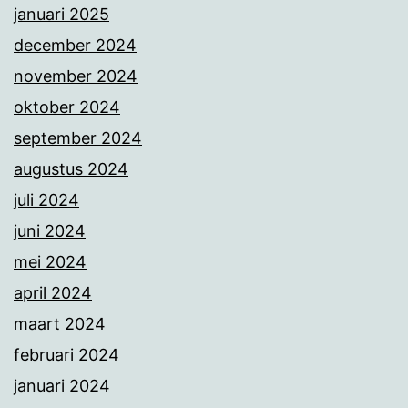
januari 2025
december 2024
november 2024
oktober 2024
september 2024
augustus 2024
juli 2024
juni 2024
mei 2024
april 2024
maart 2024
februari 2024
januari 2024