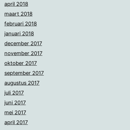
april 2018
maart 2018
februari 2018
januari 2018
december 2017
november 2017
oktober 2017
september 2017
augustus 2017
juli 2017
juni 2017
mei 2017
april 2017