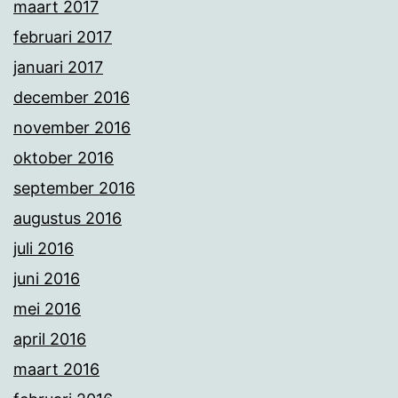
maart 2017
februari 2017
januari 2017
december 2016
november 2016
oktober 2016
september 2016
augustus 2016
juli 2016
juni 2016
mei 2016
april 2016
maart 2016