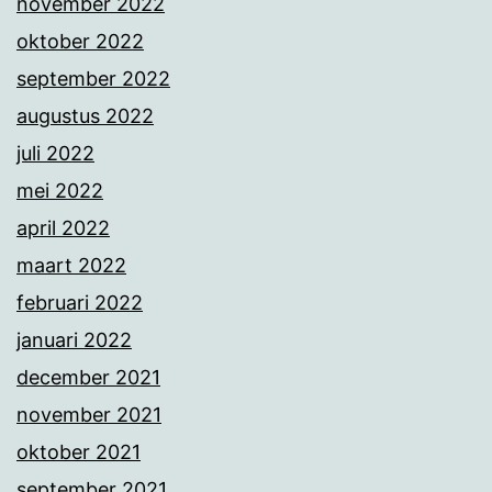
november 2022
oktober 2022
september 2022
augustus 2022
juli 2022
mei 2022
april 2022
maart 2022
februari 2022
januari 2022
december 2021
november 2021
oktober 2021
september 2021