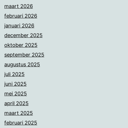
maart 2026
februari 2026
januari 2026
december 2025
oktober 2025
september 2025
augustus 2025
juli 2025
juni 2025
mei 2025
april 2025
maart 2025
februari 2025