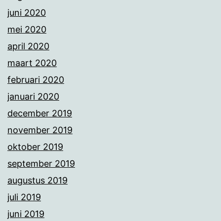
juni 2020
mei 2020
april 2020
maart 2020
februari 2020
januari 2020
december 2019
november 2019
oktober 2019
september 2019
augustus 2019
juli 2019
juni 2019