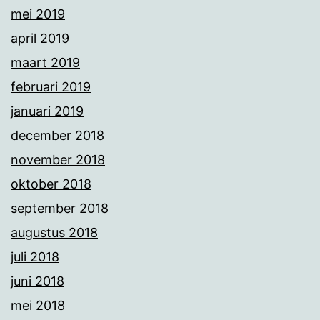
mei 2019
april 2019
maart 2019
februari 2019
januari 2019
december 2018
november 2018
oktober 2018
september 2018
augustus 2018
juli 2018
juni 2018
mei 2018