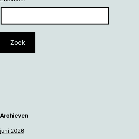
Archieven
juni 2026