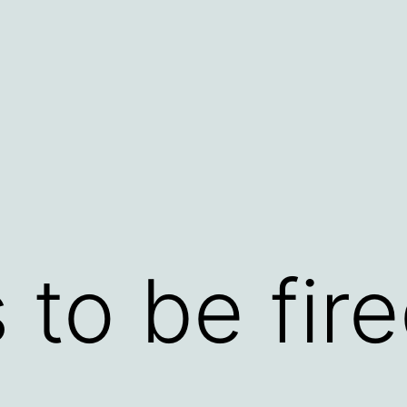
 to be fir