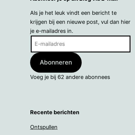
Als je het leuk vindt een bericht te
krijgen bij een nieuwe post, vul dan hier
je e-mailadres in.
E-
mailadres
Abonneren
Voeg je bij 62 andere abonnees
Recente berichten
Ontspullen