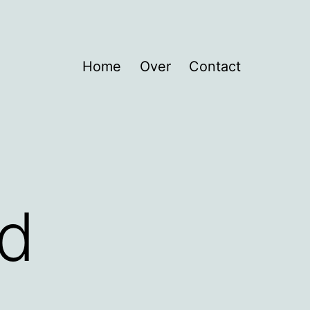
Home
Over
Contact
ed