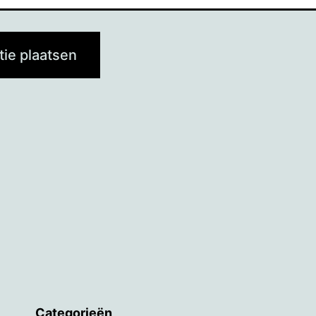
Categorieën