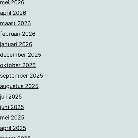
mei 2026
april 2026
maart 2026
februari 2026
januari 2026
december 2025
oktober 2025
september 2025
augustus 2025
juli 2025
juni 2025
mei 2025
april 2025