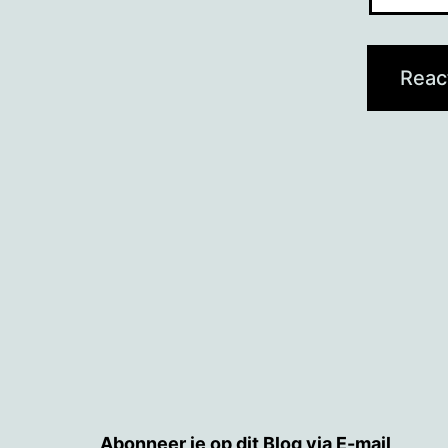
Abonneer je op dit Blog via E-mail