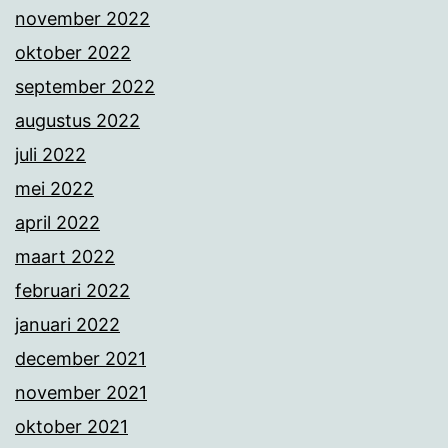
november 2022
oktober 2022
september 2022
augustus 2022
juli 2022
mei 2022
april 2022
maart 2022
februari 2022
januari 2022
december 2021
november 2021
oktober 2021