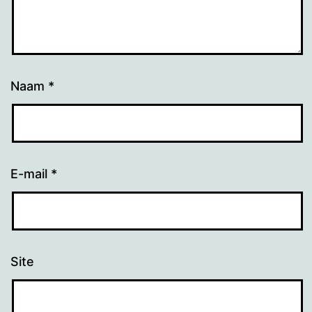
Naam
*
E-mail
*
Site