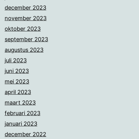
december 2023
november 2023
oktober 2023
september 2023
augustus 2023
juli 2023
juni 2023
mei 2023
april 2023
maart 2023
februari 2023
januari 2023
december 2022