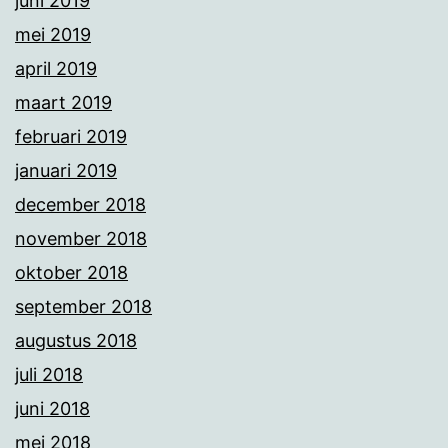
juni 2019
mei 2019
april 2019
maart 2019
februari 2019
januari 2019
december 2018
november 2018
oktober 2018
september 2018
augustus 2018
juli 2018
juni 2018
mei 2018