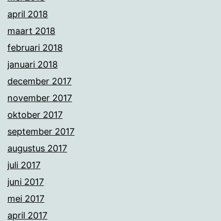
april 2018
maart 2018
februari 2018
januari 2018
december 2017
november 2017
oktober 2017
september 2017
augustus 2017
juli 2017
juni 2017
mei 2017
april 2017