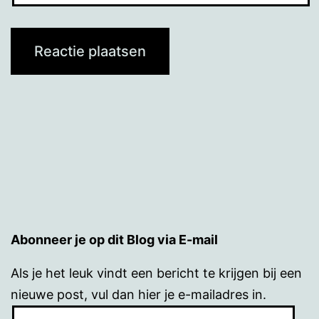
Abonneer je op dit Blog via E-mail
Als je het leuk vindt een bericht te krijgen bij een
nieuwe post, vul dan hier je e-mailadres in.
E-