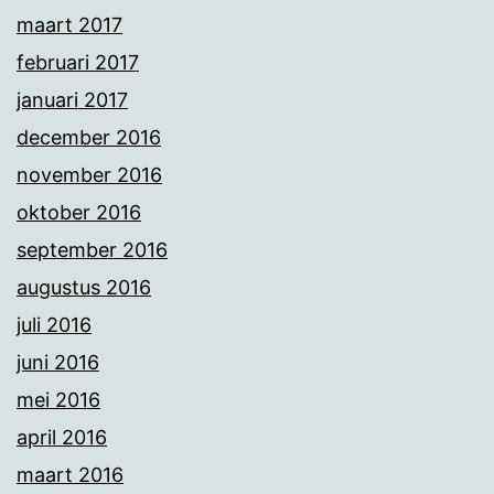
maart 2017
februari 2017
januari 2017
december 2016
november 2016
oktober 2016
september 2016
augustus 2016
juli 2016
juni 2016
mei 2016
april 2016
maart 2016