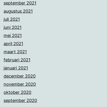
september 2021
augustus 2021
juli 2021
juni 2021
mei 2021
april 2021
maart 2021
februari 2021
januari 2021
december 2020
november 2020
oktober 2020
september 2020