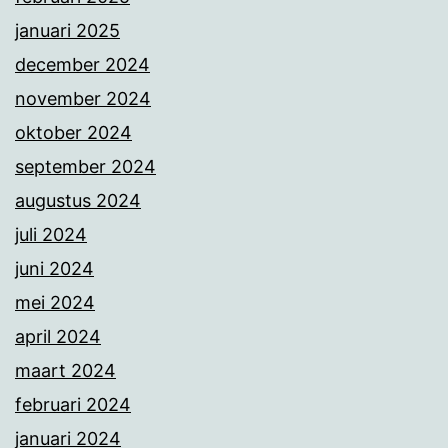
januari 2025
december 2024
november 2024
oktober 2024
september 2024
augustus 2024
juli 2024
juni 2024
mei 2024
april 2024
maart 2024
februari 2024
januari 2024