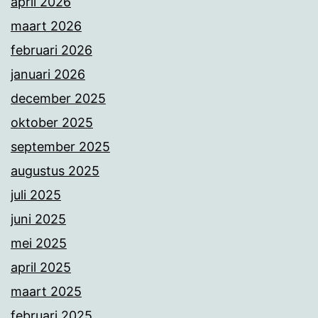
april 2026
maart 2026
februari 2026
januari 2026
december 2025
oktober 2025
september 2025
augustus 2025
juli 2025
juni 2025
mei 2025
april 2025
maart 2025
februari 2025