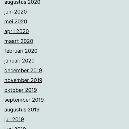
augustus 2020
juni 2020
mei 2020
april 2020
maart 2020
februari 2020
januari 2020
december 2019
november 2019
oktober 2019
september 2019
augustus 2019
juli 2019