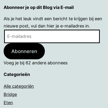
Abonneer je op dit Blog via E-mail
Als je het leuk vindt een bericht te krijgen bij een
nieuwe post, vul dan hier je e-mailadres in.
E-
mailadres
Abonneren
Voeg je bij 62 andere abonnees
Categorieën
Alle categoriën
Bridge
Eten