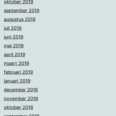
oktober 2019
september 2019
augustus 2019
juli 2019
juni 2019
mei 2019
april 2019
maart 2019
februari 2019
januari 2019
december 2018
november 2018
oktober 2018