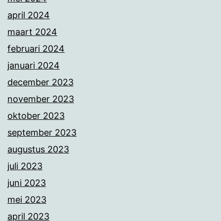
april 2024
maart 2024
februari 2024
januari 2024
december 2023
november 2023
oktober 2023
september 2023
augustus 2023
juli 2023
juni 2023
mei 2023
april 2023