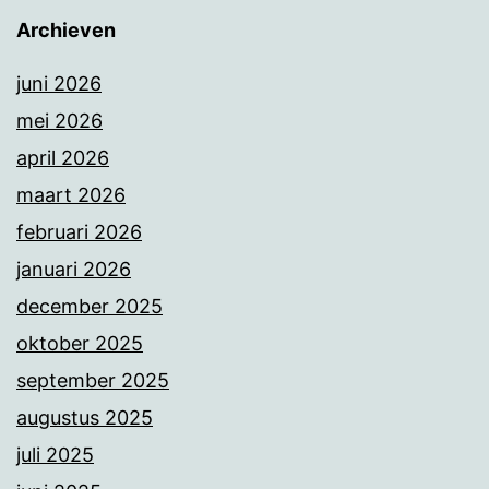
Archieven
juni 2026
mei 2026
april 2026
maart 2026
februari 2026
januari 2026
december 2025
oktober 2025
september 2025
augustus 2025
juli 2025