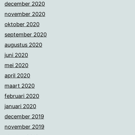
december 2020
november 2020
oktober 2020
september 2020
augustus 2020
juni 2020
mei 2020
april 2020
maart 2020
februari 2020
januari 2020
december 2019
november 2019