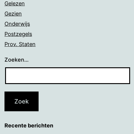
Gelezen
Gezien
Onderwijs
Postzegels
Prov. Staten
Zoeken…
Recente berichten