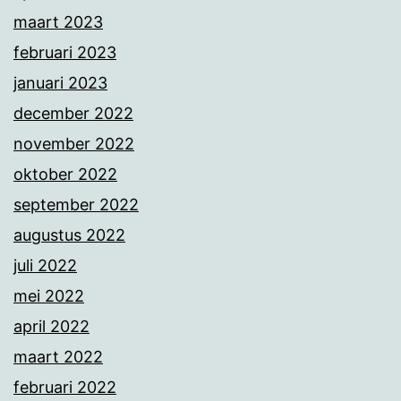
maart 2023
februari 2023
januari 2023
december 2022
november 2022
oktober 2022
september 2022
augustus 2022
juli 2022
mei 2022
april 2022
maart 2022
februari 2022