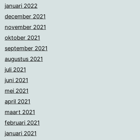
januari 2022
december 2021
november 2021
oktober 2021
september 2021
augustus 2021
juli 2021
juni 2021
mei 2021
april 2021
maart 2021
februari 2021
januari 2021