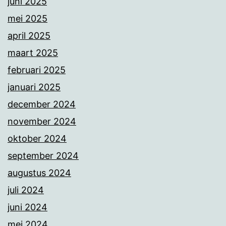
juni 2025
mei 2025
april 2025
maart 2025
februari 2025
januari 2025
december 2024
november 2024
oktober 2024
september 2024
augustus 2024
juli 2024
juni 2024
mei 2024