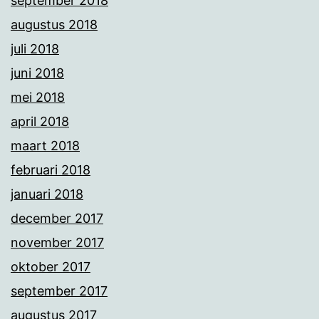
september 2018
augustus 2018
juli 2018
juni 2018
mei 2018
april 2018
maart 2018
februari 2018
januari 2018
december 2017
november 2017
oktober 2017
september 2017
augustus 2017