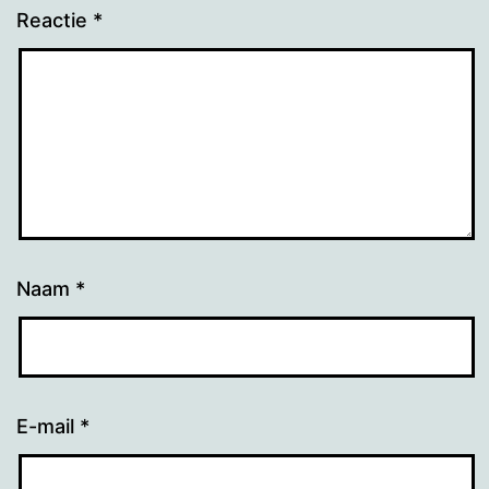
Reactie
*
Naam
*
E-mail
*