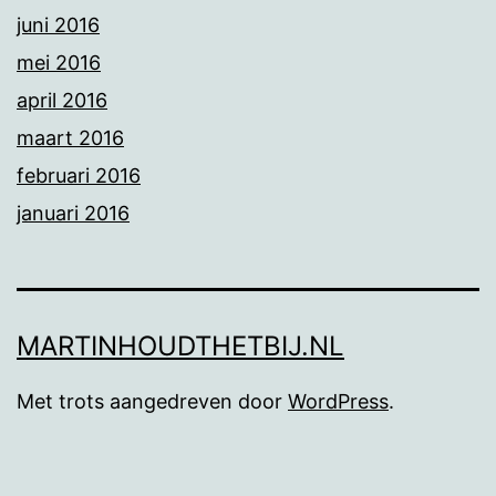
juni 2016
mei 2016
april 2016
maart 2016
februari 2016
januari 2016
MARTINHOUDTHETBIJ.NL
Met trots aangedreven door
WordPress
.