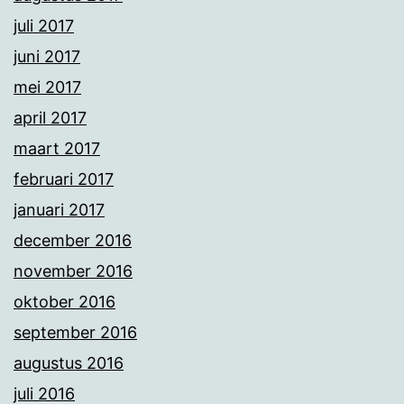
juli 2017
juni 2017
mei 2017
april 2017
maart 2017
februari 2017
januari 2017
december 2016
november 2016
oktober 2016
september 2016
augustus 2016
juli 2016