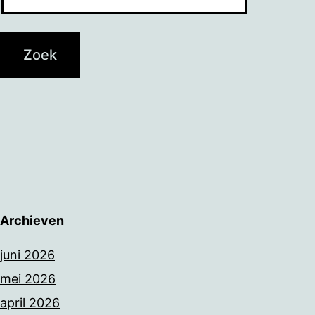
Archieven
juni 2026
mei 2026
april 2026