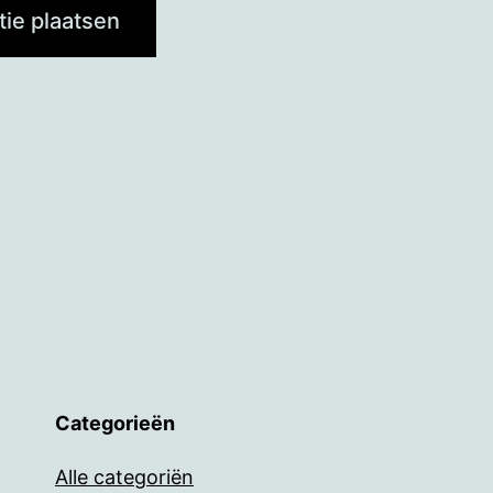
Categorieën
Alle categoriën