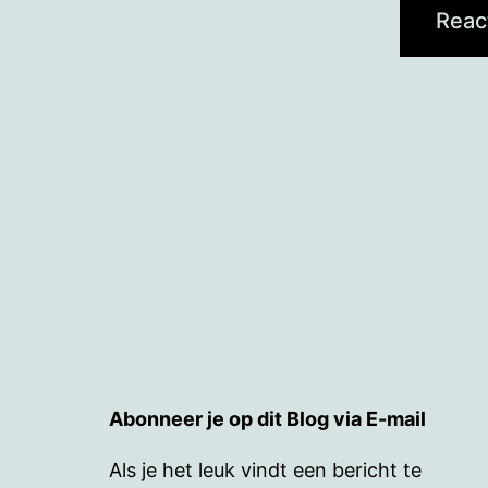
Abonneer je op dit Blog via E-mail
Als je het leuk vindt een bericht te