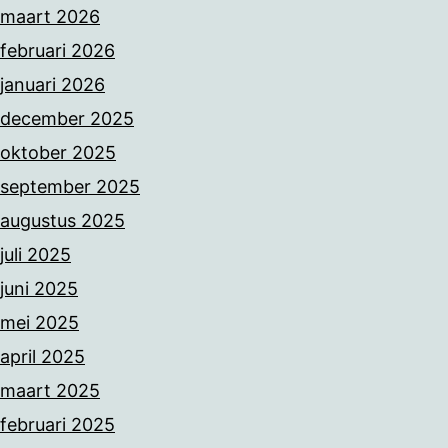
maart 2026
februari 2026
januari 2026
december 2025
oktober 2025
september 2025
augustus 2025
juli 2025
juni 2025
mei 2025
april 2025
maart 2025
februari 2025