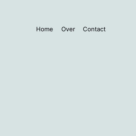
Home
Over
Contact