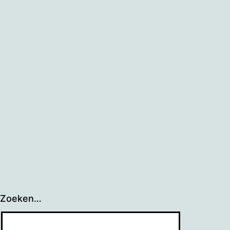
Zoeken…