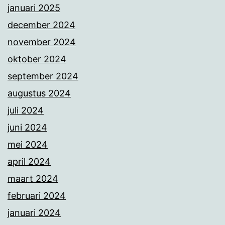
januari 2025
december 2024
november 2024
oktober 2024
september 2024
augustus 2024
juli 2024
juni 2024
mei 2024
april 2024
maart 2024
februari 2024
januari 2024