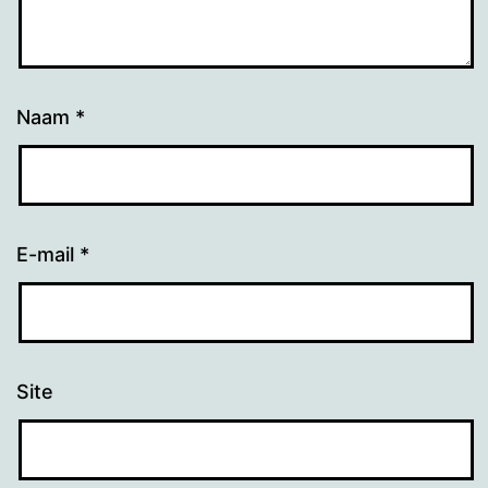
Naam
*
E-mail
*
Site