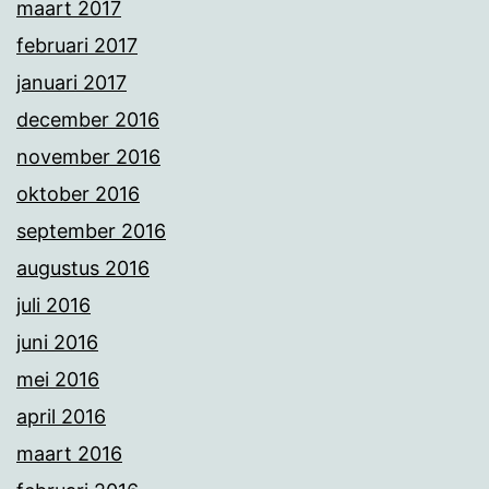
maart 2017
februari 2017
januari 2017
december 2016
november 2016
oktober 2016
september 2016
augustus 2016
juli 2016
juni 2016
mei 2016
april 2016
maart 2016