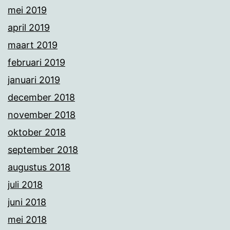
mei 2019
april 2019
maart 2019
februari 2019
januari 2019
december 2018
november 2018
oktober 2018
september 2018
augustus 2018
juli 2018
juni 2018
mei 2018