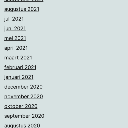
augustus 2021
juli 2021
juni 2021
mei 2021
april 2021
maart 2021
februari 2021
januari 2021
december 2020
november 2020
oktober 2020
september 2020
augustus 2020