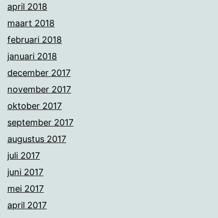
april 2018
maart 2018
februari 2018
januari 2018
december 2017
november 2017
oktober 2017
september 2017
augustus 2017
juli 2017
juni 2017
mei 2017
april 2017