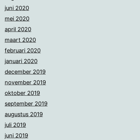
juni 2020
mei 2020
april 2020
maart 2020
februari 2020
januari 2020
december 2019
november 2019
oktober 2019
september 2019
augustus 2019
juli 2019
juni 2019