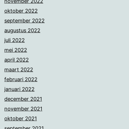
november 2022
oktober 2022
september 2022
augustus 2022
juli 2022
mei 2022
april 2022
maart 2022
februari 2022
januari 2022
december 2021
november 2021
oktober 2021
september 2021