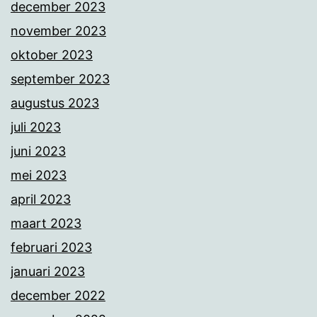
december 2023
november 2023
oktober 2023
september 2023
augustus 2023
juli 2023
juni 2023
mei 2023
april 2023
maart 2023
februari 2023
januari 2023
december 2022