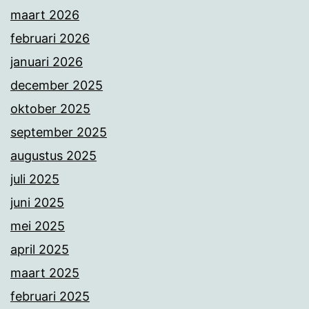
maart 2026
februari 2026
januari 2026
december 2025
oktober 2025
september 2025
augustus 2025
juli 2025
juni 2025
mei 2025
april 2025
maart 2025
februari 2025