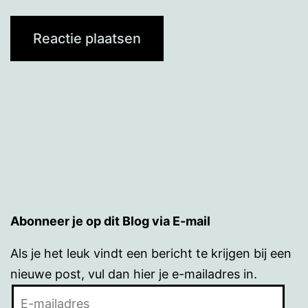
Abonneer je op dit Blog via E-mail
Als je het leuk vindt een bericht te krijgen bij een
nieuwe post, vul dan hier je e-mailadres in.
E-