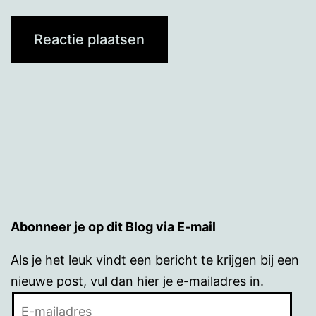
Abonneer je op dit Blog via E-mail
Als je het leuk vindt een bericht te krijgen bij een
nieuwe post, vul dan hier je e-mailadres in.
E-