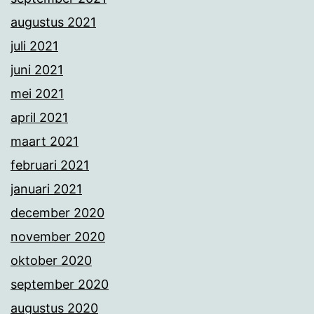
augustus 2021
juli 2021
juni 2021
mei 2021
april 2021
maart 2021
februari 2021
januari 2021
december 2020
november 2020
oktober 2020
september 2020
augustus 2020