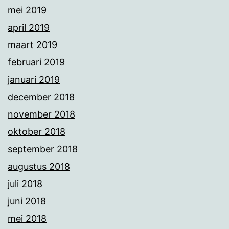
mei 2019
april 2019
maart 2019
februari 2019
januari 2019
december 2018
november 2018
oktober 2018
september 2018
augustus 2018
juli 2018
juni 2018
mei 2018