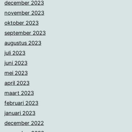
december 2023
november 2023
oktober 2023
september 2023
augustus 2023
juli 2023
juni 2023
mei 2023
april 2023
maart 2023
februari 2023
januari 2023
december 2022