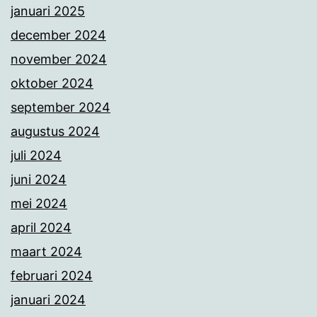
januari 2025
december 2024
november 2024
oktober 2024
september 2024
augustus 2024
juli 2024
juni 2024
mei 2024
april 2024
maart 2024
februari 2024
januari 2024