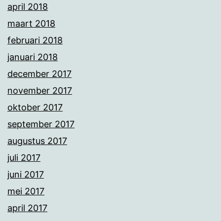
april 2018
maart 2018
februari 2018
januari 2018
december 2017
november 2017
oktober 2017
september 2017
augustus 2017
juli 2017
juni 2017
mei 2017
april 2017