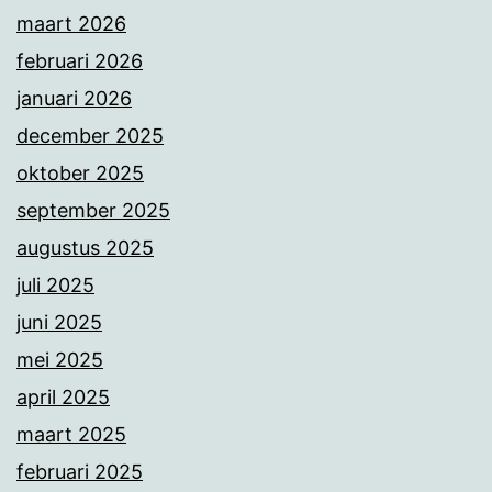
maart 2026
februari 2026
januari 2026
december 2025
oktober 2025
september 2025
augustus 2025
juli 2025
juni 2025
mei 2025
april 2025
maart 2025
februari 2025