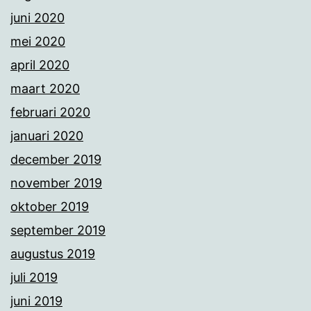
juni 2020
mei 2020
april 2020
maart 2020
februari 2020
januari 2020
december 2019
november 2019
oktober 2019
september 2019
augustus 2019
juli 2019
juni 2019