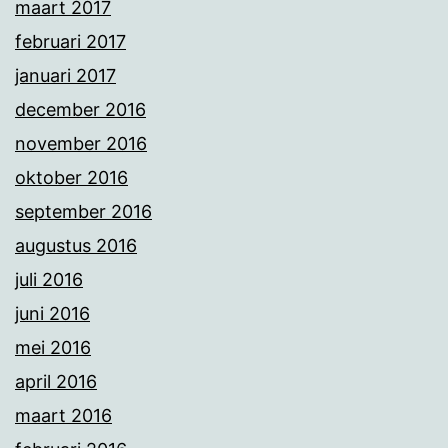
maart 2017
februari 2017
januari 2017
december 2016
november 2016
oktober 2016
september 2016
augustus 2016
juli 2016
juni 2016
mei 2016
april 2016
maart 2016