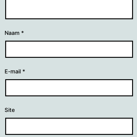
Naam
*
E-mail
*
Site