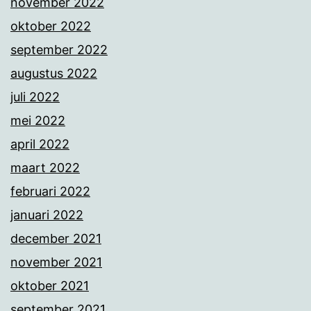
november 2022
oktober 2022
september 2022
augustus 2022
juli 2022
mei 2022
april 2022
maart 2022
februari 2022
januari 2022
december 2021
november 2021
oktober 2021
september 2021