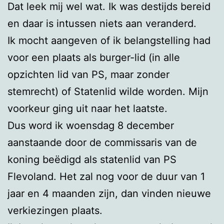
Dat leek mij wel wat. Ik was destijds bereid
en daar is intussen niets aan veranderd.
Ik mocht aangeven of ik belangstelling had
voor een plaats als burger-lid (in alle
opzichten lid van PS, maar zonder
stemrecht) of Statenlid wilde worden. Mijn
voorkeur ging uit naar het laatste.
Dus word ik woensdag 8 december
aanstaande door de commissaris van de
koning beëdigd als statenlid van PS
Flevoland. Het zal nog voor de duur van 1
jaar en 4 maanden zijn, dan vinden nieuwe
verkiezingen plaats.