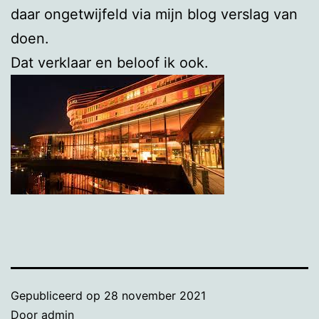
daar ongetwijfeld via mijn blog verslag van
doen.
Dat verklaar en beloof ik ook.
Gepubliceerd op
28 november 2021
Door
admin