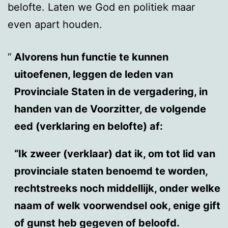
belofte. Laten we God en politiek maar
even apart houden.
Alvorens hun functie te kunnen
uitoefenen, leggen de leden van
Provinciale Staten in de vergadering, in
handen van de Voorzitter, de volgende
eed (verklaring en belofte) af:
“Ik zweer (verklaar) dat ik, om tot lid van
provinciale staten benoemd te worden,
rechtstreeks noch middellijk, onder welke
naam of welk voorwendsel ook, enige gift
of gunst heb gegeven of beloofd.