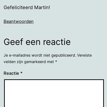
Gefeliciteerd Martin!
Beantwoorden
Geef een reactie
Je e-mailadres wordt niet gepubliceerd.
Vereiste
velden zijn gemarkeerd met
*
Reactie
*