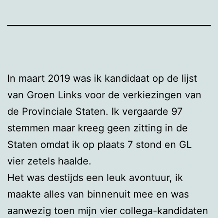
In maart 2019 was ik kandidaat op de lijst
van Groen Links voor de verkiezingen van
de Provinciale Staten. Ik vergaarde 97
stemmen maar kreeg geen zitting in de
Staten omdat ik op plaats 7 stond en GL
vier zetels haalde.
Het was destijds een leuk avontuur, ik
maakte alles van binnenuit mee en was
aanwezig toen mijn vier collega-kandidaten