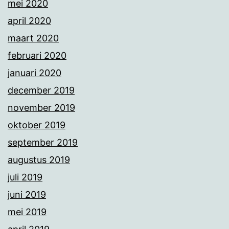
mei 2020
april 2020
maart 2020
februari 2020
januari 2020
december 2019
november 2019
oktober 2019
september 2019
augustus 2019
juli 2019
juni 2019
mei 2019