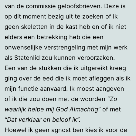
van de commissie geloofsbrieven. Deze is
op dit moment bezig uit te zoeken of ik
geen skeletten in de kast heb en of ik niet
elders een betrekking heb die een
onwenselijke verstrengeling met mijn werk
als Statenlid zou kunnen veroorzaken.
Een van de stukken die ik uitgereikt kreeg
ging over de eed die ik moet afleggen als ik
mijn functie aanvaard. Ik moest aangeven
of ik die zou doen met de woorden
“Zo
waarlijk helpe mij God Almachtig”
of met
“Dat verklaar en beloof ik”.
Hoewel ik geen agnost ben kies ik voor de