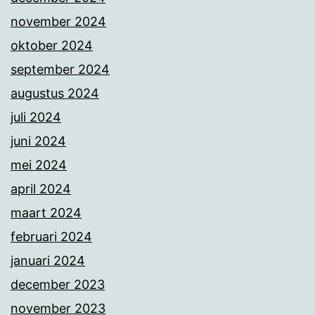
november 2024
oktober 2024
september 2024
augustus 2024
juli 2024
juni 2024
mei 2024
april 2024
maart 2024
februari 2024
januari 2024
december 2023
november 2023