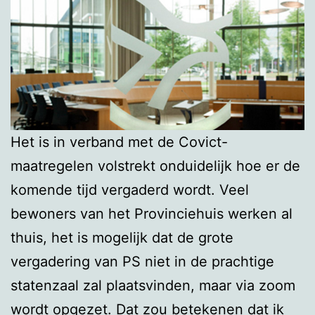
Het is in verband met de Covict-
maatregelen volstrekt onduidelijk hoe er de
komende tijd vergaderd wordt. Veel
bewoners van het Provinciehuis werken al
thuis, het is mogelijk dat de grote
vergadering van PS niet in de prachtige
statenzaal zal plaatsvinden, maar via zoom
wordt opgezet. Dat zou betekenen dat ik