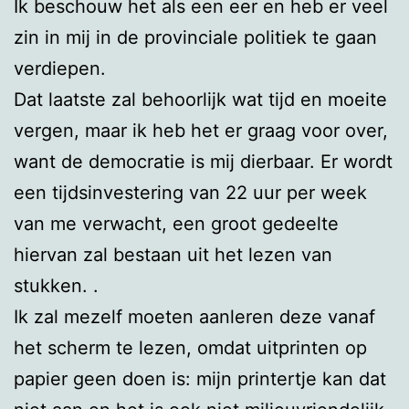
Ik beschouw het als een eer en heb er veel
zin in mij in de provinciale politiek te gaan
verdiepen.
Dat laatste zal behoorlijk wat tijd en moeite
vergen, maar ik heb het er graag voor over,
want de democratie is mij dierbaar. Er wordt
een tijdsinvestering van 22 uur per week
van me verwacht, een groot gedeelte
hiervan zal bestaan uit het lezen van
stukken. .
Ik zal mezelf moeten aanleren deze vanaf
het scherm te lezen, omdat uitprinten op
papier geen doen is: mijn printertje kan dat