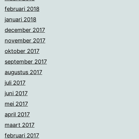
februari 2018
januari 2018
december 2017
november 2017
oktober 2017
september 2017
augustus 2017
juli 2017
juni 2017
mei 2017
april 2017
maart 2017
februari 2017