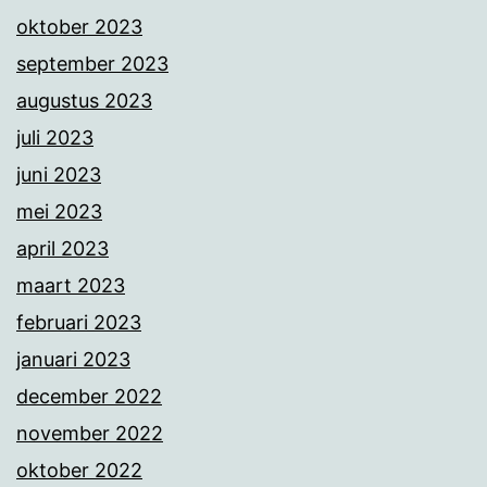
oktober 2023
september 2023
augustus 2023
juli 2023
juni 2023
mei 2023
april 2023
maart 2023
februari 2023
januari 2023
december 2022
november 2022
oktober 2022