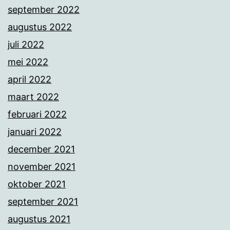
september 2022
augustus 2022
juli 2022
mei 2022
april 2022
maart 2022
februari 2022
januari 2022
december 2021
november 2021
oktober 2021
september 2021
augustus 2021