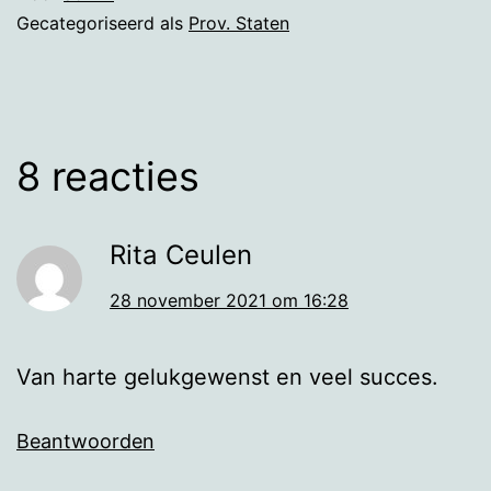
Gecategoriseerd als
Prov. Staten
8 reacties
Rita Ceulen
28 november 2021 om 16:28
Van harte gelukgewenst en veel succes.
Beantwoorden