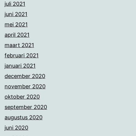
juli 2021
juni 2021
mei 2021
april 2021
maart 2021
februari 2021
januari 2021
december 2020
november 2020
oktober 2020
september 2020
augustus 2020
juni 2020