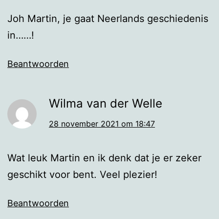
Joh Martin, je gaat Neerlands geschiedenis
in……!
Beantwoorden
Wilma van der Welle
28 november 2021 om 18:47
Wat leuk Martin en ik denk dat je er zeker
geschikt voor bent. Veel plezier!
Beantwoorden