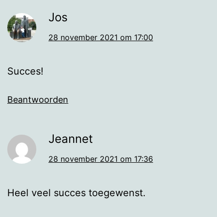
Jos
28 november 2021 om 17:00
Succes!
Beantwoorden
Jeannet
28 november 2021 om 17:36
Heel veel succes toegewenst.