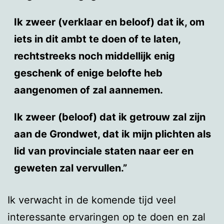
Ik zweer (verklaar en beloof) dat ik, om
iets in dit ambt te doen of te laten,
rechtstreeks noch middellijk enig
geschenk of enige belofte heb
aangenomen of zal aannemen.
Ik zweer (beloof) dat ik getrouw zal zijn
aan de Grondwet, dat ik mijn plichten als
lid van provinciale staten naar eer en
geweten zal vervullen.”
Ik verwacht in de komende tijd veel
interessante ervaringen op te doen en zal