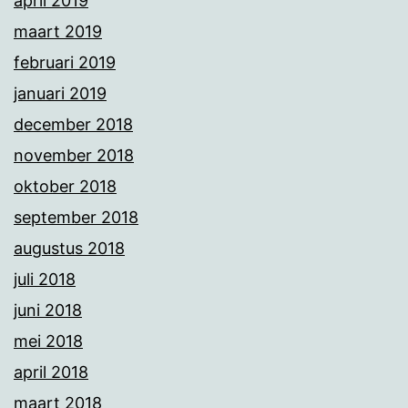
april 2019
maart 2019
februari 2019
januari 2019
december 2018
november 2018
oktober 2018
september 2018
augustus 2018
juli 2018
juni 2018
mei 2018
april 2018
maart 2018