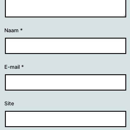
Naam
*
E-mail
*
Site