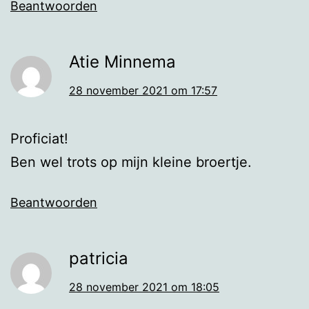
Beantwoorden
Atie Minnema
28 november 2021 om 17:57
Proficiat!
Ben wel trots op mijn kleine broertje.
Beantwoorden
patricia
28 november 2021 om 18:05