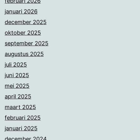
februari 2026
januari 2026
december 2025
oktober 2025
september 2025
augustus 2025
juli 2025
juni 2025
mei 2025
april 2025
maart 2025
februari 2025
januari 2025
december 2024