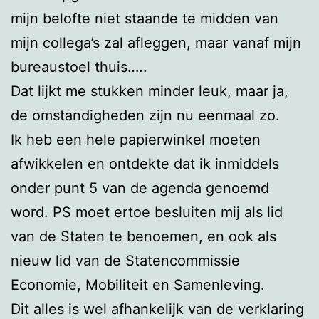
mijn belofte niet staande te midden van
mijn collega’s zal afleggen, maar vanaf mijn
bureaustoel thuis…..
Dat lijkt me stukken minder leuk, maar ja,
de omstandigheden zijn nu eenmaal zo.
Ik heb een hele papierwinkel moeten
afwikkelen en ontdekte dat ik inmiddels
onder punt 5 van de agenda genoemd
word. PS moet ertoe besluiten mij als lid
van de Staten te benoemen, en ook als
nieuw lid van de Statencommissie
Economie, Mobiliteit en Samenleving.
Dit alles is wel afhankelijk van de verklaring