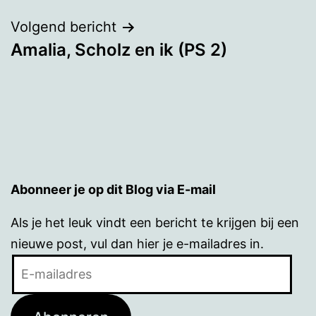
Volgend bericht
Amalia, Scholz en ik (PS 2)
Abonneer je op dit Blog via E-mail
Als je het leuk vindt een bericht te krijgen bij een
nieuwe post, vul dan hier je e-mailadres in.
E-
mailadres