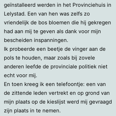
geïnstalleerd werden in het Provinciehuis in
Lelystad. Een van hen was zelfs zo
vriendelijk de bos bloemen die hij gekregen
had aan mij te geven als dank voor mijn
bescheiden inspanningen.
Ik probeerde een beetje de vinger aan de
pols te houden, maar zoals bij zovele
anderen leefde de provinciale politiek niet
echt voor mij.
En toen kreeg ik een telefoontje: een van
de zittende leden vertrekt en op grond van
mijn plaats op de kieslijst werd mij gevraagd
zijn plaats in te nemen.