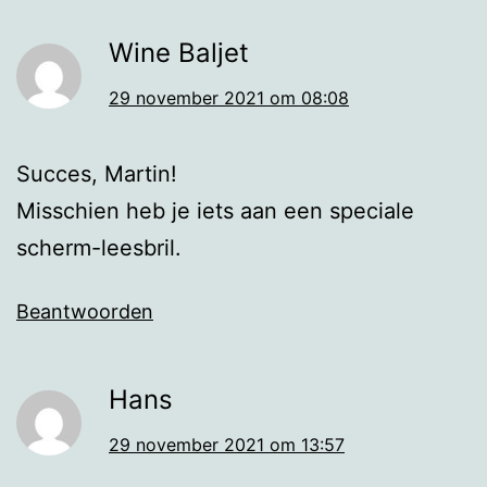
Wine Baljet
29 november 2021 om 08:08
Succes, Martin!
Misschien heb je iets aan een speciale
scherm-leesbril.
Beantwoorden
Hans
29 november 2021 om 13:57