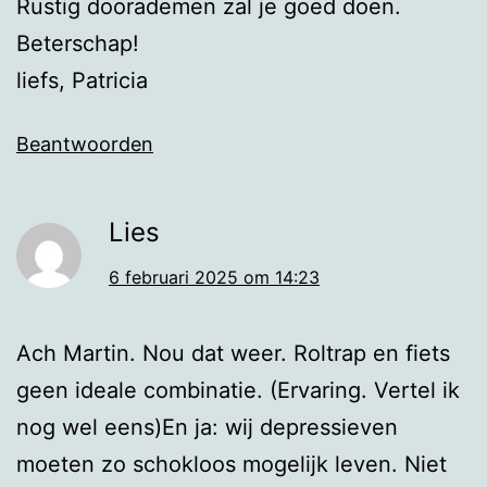
Rustig doorademen zal je goed doen.
Beterschap!
liefs, Patricia
Beantwoorden
Lies
6 februari 2025 om 14:23
Ach Martin. Nou dat weer. Roltrap en fiets
geen ideale combinatie. (Ervaring. Vertel ik
nog wel eens)En ja: wij depressieven
moeten zo schokloos mogelijk leven. Niet