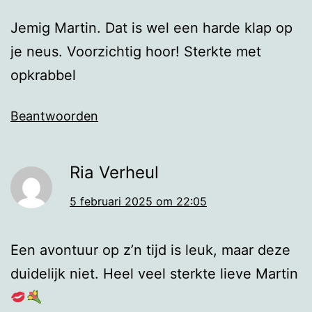
Jemig Martin. Dat is wel een harde klap op
je neus. Voorzichtig hoor! Sterkte met
opkrabbel
Beantwoorden
Ria Verheul
5 februari 2025 om 22:05
Een avontuur op z’n tijd is leuk, maar deze
duidelijk niet. Heel veel sterkte lieve Martin