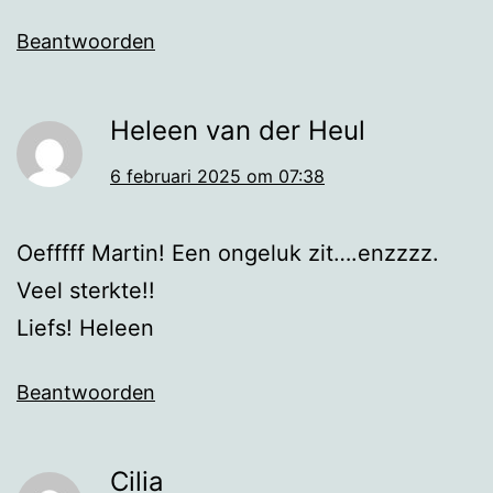
Beantwoorden
Heleen van der Heul
6 februari 2025 om 07:38
Oefffff Martin! Een ongeluk zit….enzzzz.
Veel sterkte!!
Liefs! Heleen
Beantwoorden
Cilia