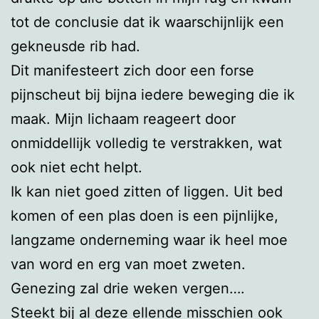
tot de conclusie dat ik waarschijnlijk een
gekneusde rib had.
Dit manifesteert zich door een forse
pijnscheut bij bijna iedere beweging die ik
maak. Mijn lichaam reageert door
onmiddellijk volledig te verstrakken, wat
ook niet echt helpt.
Ik kan niet goed zitten of liggen. Uit bed
komen of een plas doen is een pijnlijke,
langzame onderneming waar ik heel moe
van word en erg van moet zweten.
Genezing zal drie weken vergen….
Steekt bij al deze ellende misschien ook