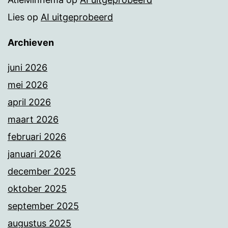
Lies
op
AI uitgeprobeerd
Archieven
juni 2026
mei 2026
april 2026
maart 2026
februari 2026
januari 2026
december 2025
oktober 2025
september 2025
augustus 2025