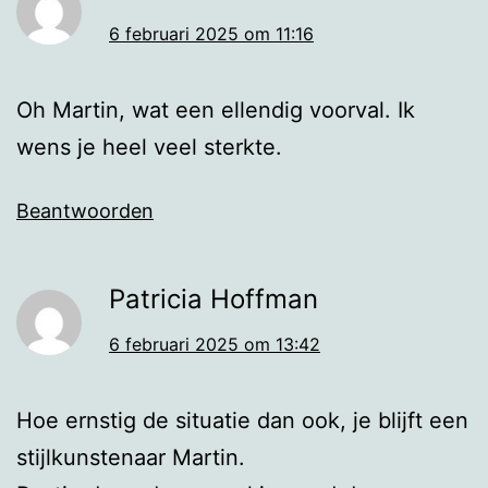
6 februari 2025 om 11:16
Oh Martin, wat een ellendig voorval. Ik
wens je heel veel sterkte.
Beantwoorden
Patricia Hoffman
6 februari 2025 om 13:42
Hoe ernstig de situatie dan ook, je blijft een
stijlkunstenaar Martin.