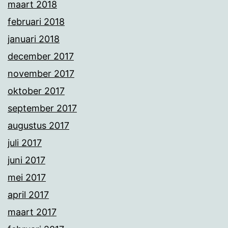
maart 2018
februari 2018
januari 2018
december 2017
november 2017
oktober 2017
september 2017
augustus 2017
juli 2017
juni 2017
mei 2017
april 2017
maart 2017