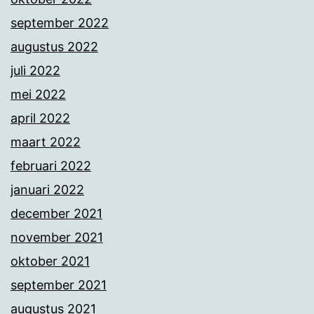
september 2022
augustus 2022
juli 2022
mei 2022
april 2022
maart 2022
februari 2022
januari 2022
december 2021
november 2021
oktober 2021
september 2021
augustus 2021