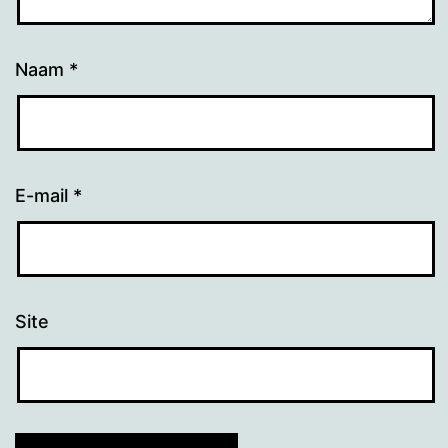
Naam
*
E-mail
*
Site