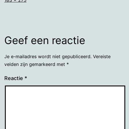
grootte
Geef een reactie
Je e-mailadres wordt niet gepubliceerd.
Vereiste
velden zijn gemarkeerd met
*
Reactie
*