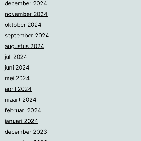
december 2024
november 2024
oktober 2024
september 2024
augustus 2024
juli 2024
juni 2024
mei 2024
april 2024
maart 2024
februari 2024
januari 2024
december 2023