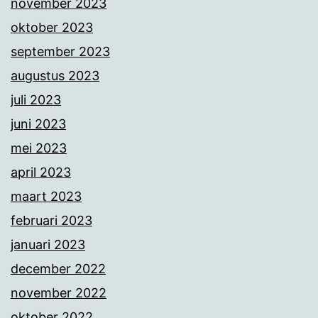
november 2023
oktober 2023
september 2023
augustus 2023
juli 2023
juni 2023
mei 2023
april 2023
maart 2023
februari 2023
januari 2023
december 2022
november 2022
oktober 2022