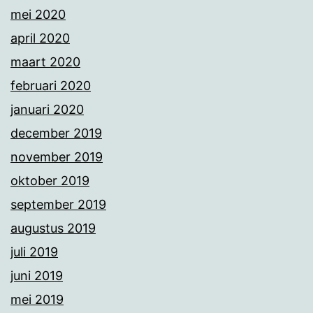
mei 2020
april 2020
maart 2020
februari 2020
januari 2020
december 2019
november 2019
oktober 2019
september 2019
augustus 2019
juli 2019
juni 2019
mei 2019