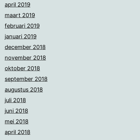
april 2019
maart 2019
februari 2019
januari 2019
december 2018
november 2018
oktober 2018
september 2018
augustus 2018
juli 2018
juni 2018
mei 2018
april 2018