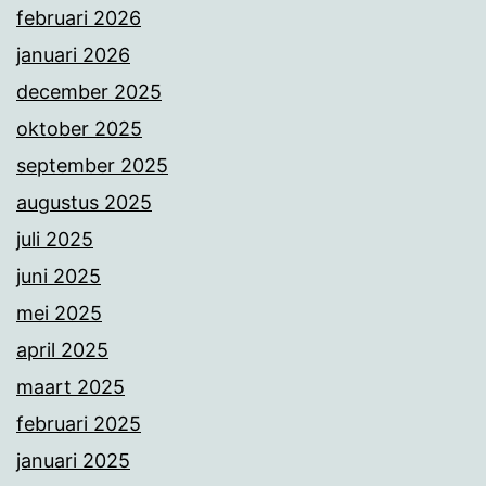
februari 2026
januari 2026
december 2025
oktober 2025
september 2025
augustus 2025
juli 2025
juni 2025
mei 2025
april 2025
maart 2025
februari 2025
januari 2025