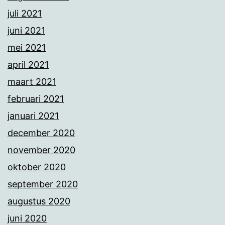
juli 2021
juni 2021
mei 2021
april 2021
maart 2021
februari 2021
januari 2021
december 2020
november 2020
oktober 2020
september 2020
augustus 2020
juni 2020