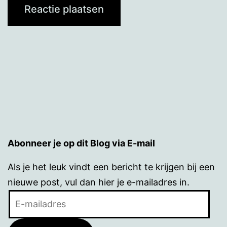
Abonneer je op dit Blog via E-mail
Als je het leuk vindt een bericht te krijgen bij een
nieuwe post, vul dan hier je e-mailadres in.
E-
mailadres