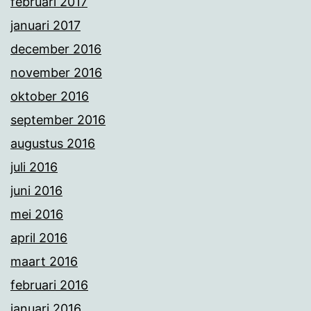
februari 2017
januari 2017
december 2016
november 2016
oktober 2016
september 2016
augustus 2016
juli 2016
juni 2016
mei 2016
april 2016
maart 2016
februari 2016
januari 2016