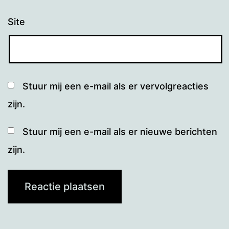
Site
Stuur mij een e-mail als er vervolgreacties
zijn.
Stuur mij een e-mail als er nieuwe berichten
zijn.