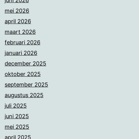
juni 2026
mei 2026
april 2026
maart 2026
februari 2026
januari 2026
december 2025
oktober 2025
september 2025
augustus 2025
juli 2025
juni 2025
mei 2025
april 2025