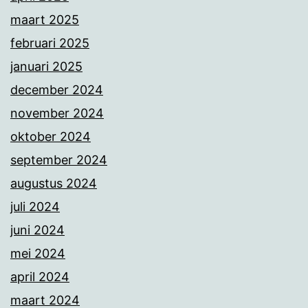
maart 2025
februari 2025
januari 2025
december 2024
november 2024
oktober 2024
september 2024
augustus 2024
juli 2024
juni 2024
mei 2024
april 2024
maart 2024