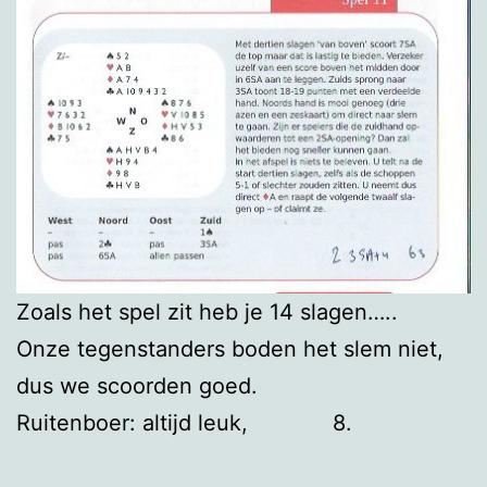
Zoals het spel zit heb je 14 slagen…..
Onze tegenstanders boden het slem niet,
dus we scoorden goed.
Ruitenboer: altijd leuk, 8.