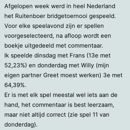
Afgelopen week werd in heel Nederland
het Ruitenboer bridgetoernooi gespeeld.
Voor elke speelavond zijn er spellen
voorgeselecteerd, na afloop wordt een
boekje uitgedeeld met commentaar.
Ik speelde dinsdag met Frans (13e met
52,23%) en donderdag met Willy (mijn
eigen partner Greet moest werken) 3e met
64,39%.
Er is met elk spel meestal wel iets aan de
hand, het commentaar is best leerzaam,
maar niet altijd correct (zie spel 11 van
donderdag).