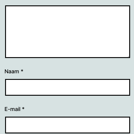
Naam
*
E-mail
*