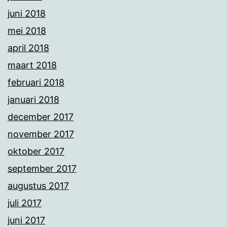
juni 2018
mei 2018
april 2018
maart 2018
februari 2018
januari 2018
december 2017
november 2017
oktober 2017
september 2017
augustus 2017
juli 2017
juni 2017