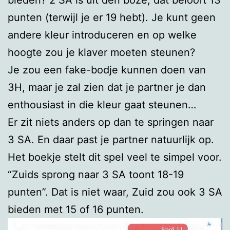
punten (terwijl je er 19 hebt). Je kunt geen
andere kleur introduceren en op welke
hoogte zou je klaver moeten steunen?
Je zou een fake-bodje kunnen doen van
3H, maar je zal zien dat je partner je dan
enthousiast in die kleur gaat steunen…
Er zit niets anders op dan te springen naar
3 SA. En daar past je partner natuurlijk op.
Het boekje stelt dit spel veel te simpel voor.
“Zuids sprong naar 3 SA toont 18-19
punten”. Dat is niet waar, Zuid zou ook 3 SA
bieden met 15 of 16 punten.