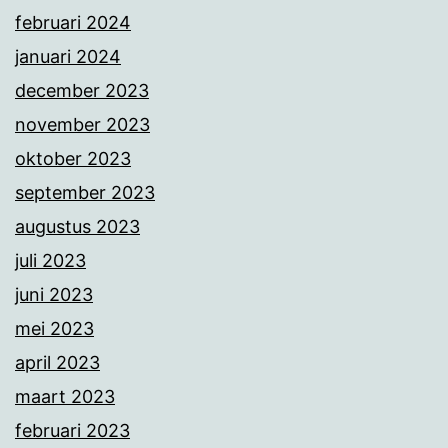
februari 2024
januari 2024
december 2023
november 2023
oktober 2023
september 2023
augustus 2023
juli 2023
juni 2023
mei 2023
april 2023
maart 2023
februari 2023