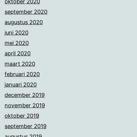
oktober 2020
september 2020
augustus 2020
juni 2020
mei 2020
april 2020
maart 2020
februari 2020
januari 2020
december 2019
november 2019
oktober 2019
september 2019
augustus 2019