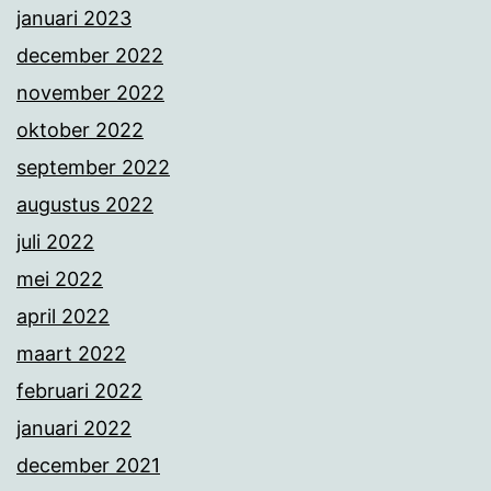
januari 2023
december 2022
november 2022
oktober 2022
september 2022
augustus 2022
juli 2022
mei 2022
april 2022
maart 2022
februari 2022
januari 2022
december 2021