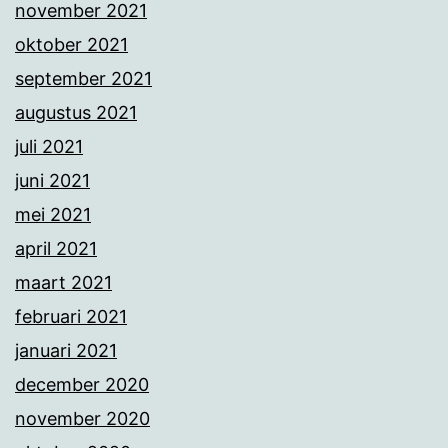
november 2021
oktober 2021
september 2021
augustus 2021
juli 2021
juni 2021
mei 2021
april 2021
maart 2021
februari 2021
januari 2021
december 2020
november 2020