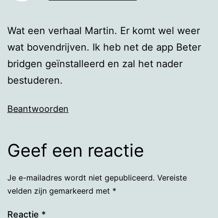
Wat een verhaal Martin. Er komt wel weer
wat bovendrijven. Ik heb net de app Beter
bridgen geïnstalleerd en zal het nader
bestuderen.
Beantwoorden
Geef een reactie
Je e-mailadres wordt niet gepubliceerd.
Vereiste
velden zijn gemarkeerd met
*
Reactie
*