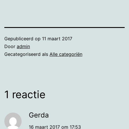
Gepubliceerd op
11 maart 2017
Door
admin
Gecategoriseerd als
Alle categoriën
1 reactie
Gerda
16 maart 2017 om 17:53