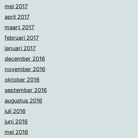
mei 2017
april 2017
maart 2017
februari 2017
januari 2017
december 2016
november 2016
oktober 2016
september 2016
augustus 2016
juli 2016
juni 2016
mei 2016