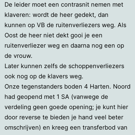
De leider moet een contrasnit nemen met
klaveren: wordt de heer gedekt, dan
kunnen op VB de ruitenverliezers weg. Als
Oost de heer niet dekt gooi je een
ruitenverliezer weg en daarna nog een op
de vrouw.
Later kunnen zelfs de schoppenverliezers
ook nog op de klavers weg.
Onze tegenstanders boden 4 Harten. Noord
had geopend met 1 SA (vanwege de
verdeling geen goede opening; je kunt hier
door reverse te bieden je hand veel beter
omschrijven) en kreeg een transferbod van