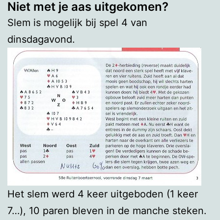
Niet met je aas uitgekomen?
Slem is mogelijk bij spel 4 van
dinsdagavond.
Het slem werd 4 keer uitgeboden (1 keer
7…), 10 paren bleven in de manche steken.