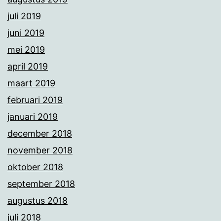
juli 2019
juni 2019
mei 2019
april 2019
maart 2019
februari 2019
januari 2019
december 2018
november 2018
oktober 2018
september 2018
augustus 2018
juli 2018