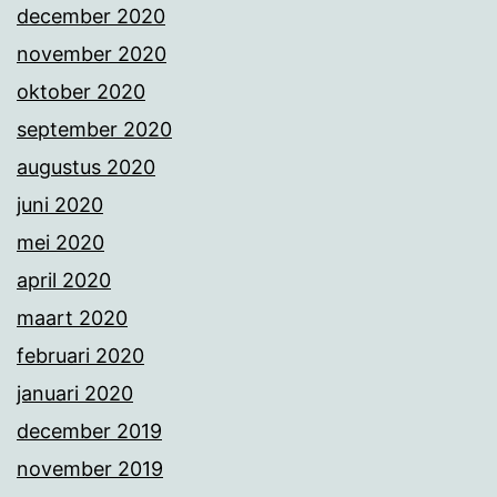
december 2020
november 2020
oktober 2020
september 2020
augustus 2020
juni 2020
mei 2020
april 2020
maart 2020
februari 2020
januari 2020
december 2019
november 2019