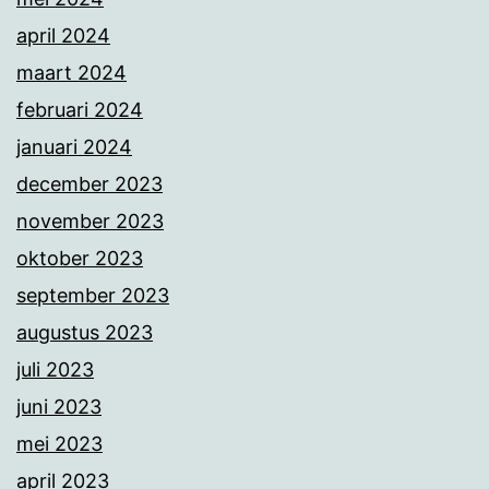
april 2024
maart 2024
februari 2024
januari 2024
december 2023
november 2023
oktober 2023
september 2023
augustus 2023
juli 2023
juni 2023
mei 2023
april 2023