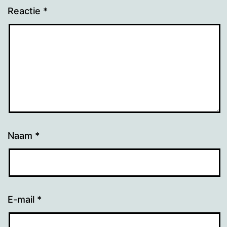
Reactie
*
Naam
*
E-mail
*