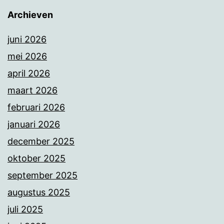
Archieven
juni 2026
mei 2026
april 2026
maart 2026
februari 2026
januari 2026
december 2025
oktober 2025
september 2025
augustus 2025
juli 2025