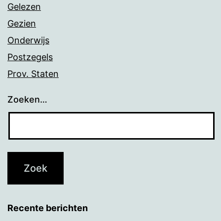
Gelezen
Gezien
Onderwijs
Postzegels
Prov. Staten
Zoeken…
Recente berichten