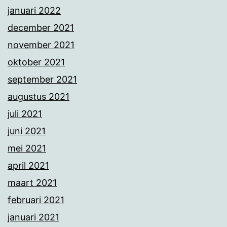
januari 2022
december 2021
november 2021
oktober 2021
september 2021
augustus 2021
juli 2021
juni 2021
mei 2021
april 2021
maart 2021
februari 2021
januari 2021