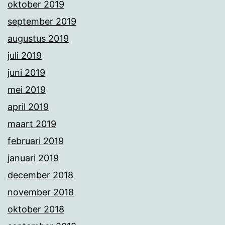
oktober 2019
september 2019
augustus 2019
juli 2019
juni 2019
mei 2019
april 2019
maart 2019
februari 2019
januari 2019
december 2018
november 2018
oktober 2018