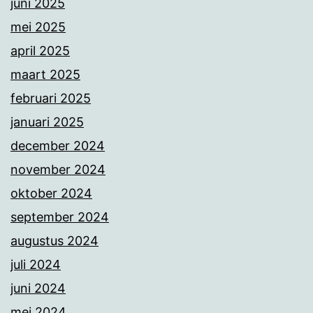
juni 2025
mei 2025
april 2025
maart 2025
februari 2025
januari 2025
december 2024
november 2024
oktober 2024
september 2024
augustus 2024
juli 2024
juni 2024
mei 2024