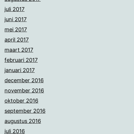
juli 2017
juni 2017
mei 2017
april 2017
maart 2017
februari 2017
januari 2017
december 2016
november 2016
oktober 2016
september 2016
augustus 2016
juli 2016