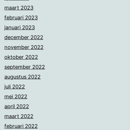
maart 2023
februari 2023
januari 2023
december 2022
november 2022
oktober 2022
september 2022
augustus 2022
juli 2022
mei 2022
april 2022
maart 2022
februari 2022