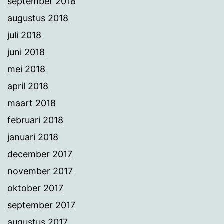
september 2018
augustus 2018
juli 2018
juni 2018
mei 2018
april 2018
maart 2018
februari 2018
januari 2018
december 2017
november 2017
oktober 2017
september 2017
augustus 2017