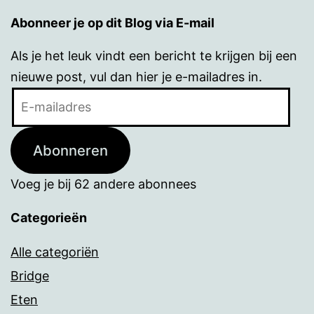
Abonneer je op dit Blog via E-mail
Als je het leuk vindt een bericht te krijgen bij een
nieuwe post, vul dan hier je e-mailadres in.
E-
mailadres
Abonneren
Voeg je bij 62 andere abonnees
Categorieën
Alle categoriën
Bridge
Eten