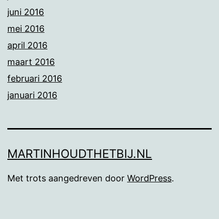
juni 2016
mei 2016
april 2016
maart 2016
februari 2016
januari 2016
MARTINHOUDTHETBIJ.NL
Met trots aangedreven door
WordPress
.