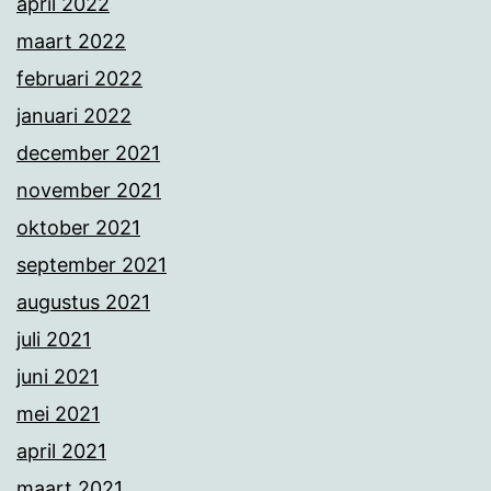
april 2022
maart 2022
februari 2022
januari 2022
december 2021
november 2021
oktober 2021
september 2021
augustus 2021
juli 2021
juni 2021
mei 2021
april 2021
maart 2021