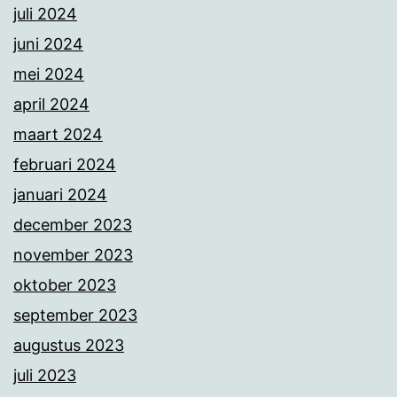
juli 2024
juni 2024
mei 2024
april 2024
maart 2024
februari 2024
januari 2024
december 2023
november 2023
oktober 2023
september 2023
augustus 2023
juli 2023