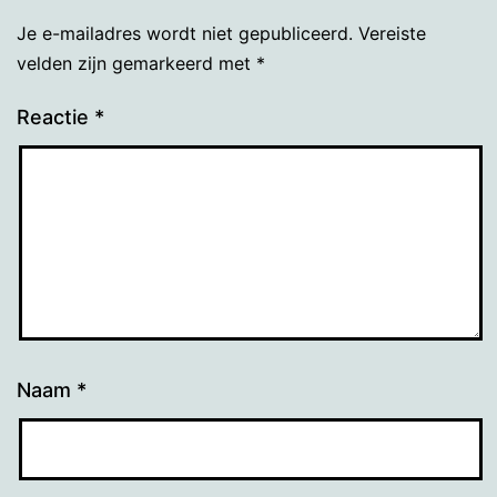
Je e-mailadres wordt niet gepubliceerd.
Vereiste
velden zijn gemarkeerd met
*
Reactie
*
Naam
*