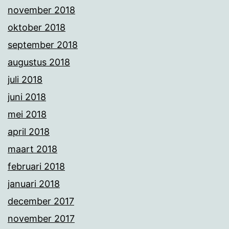
november 2018
oktober 2018
september 2018
augustus 2018
juli 2018
juni 2018
mei 2018
april 2018
maart 2018
februari 2018
januari 2018
december 2017
november 2017