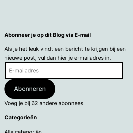
Abonneer je op dit Blog via E-mail
Als je het leuk vindt een bericht te krijgen bij een
nieuwe post, vul dan hier je e-mailadres in.
E-
mailadres
Abonneren
Voeg je bij 62 andere abonnees
Categorieën
Alle categoriën