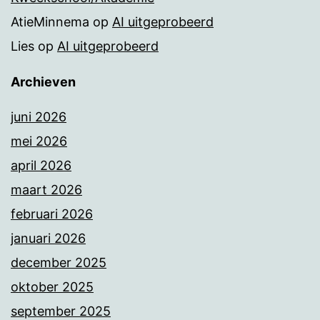
AtieMinnema
op
AI uitgeprobeerd
Lies
op
AI uitgeprobeerd
Archieven
juni 2026
mei 2026
april 2026
maart 2026
februari 2026
januari 2026
december 2025
oktober 2025
september 2025