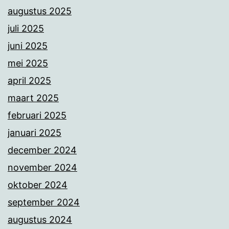
augustus 2025
juli 2025
juni 2025
mei 2025
april 2025
maart 2025
februari 2025
januari 2025
december 2024
november 2024
oktober 2024
september 2024
augustus 2024