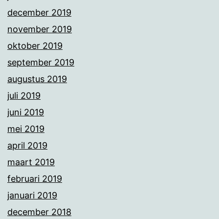
december 2019
november 2019
oktober 2019
september 2019
augustus 2019
juli 2019
juni 2019
mei 2019
april 2019
maart 2019
februari 2019
januari 2019
december 2018