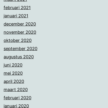
februari 2021
januari 2021
december 2020
november 2020
oktober 2020
september 2020
augustus 2020
juni 2020
mei 2020
april 2020
maart 2020
februari 2020
januari 2020