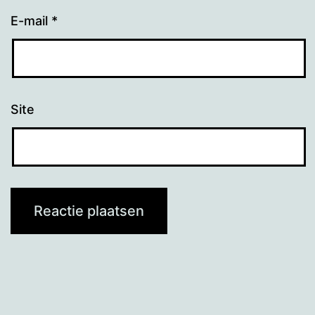
E-mail
*
Site