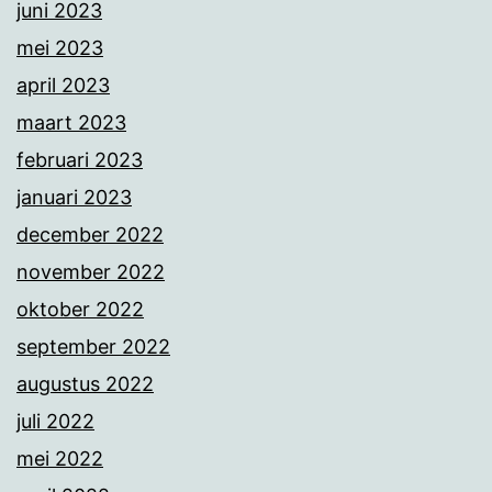
juni 2023
mei 2023
april 2023
maart 2023
februari 2023
januari 2023
december 2022
november 2022
oktober 2022
september 2022
augustus 2022
juli 2022
mei 2022