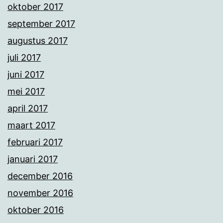
oktober 2017
september 2017
augustus 2017
juli 2017
juni 2017
mei 2017
april 2017
maart 2017
februari 2017
januari 2017
december 2016
november 2016
oktober 2016