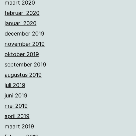
maart 2020
februari 2020
januari 2020
december 2019
november 2019
oktober 2019
september 2019
augustus 2019
juli 2019
juni 2019
mei 2019
april 2019
maart 2019