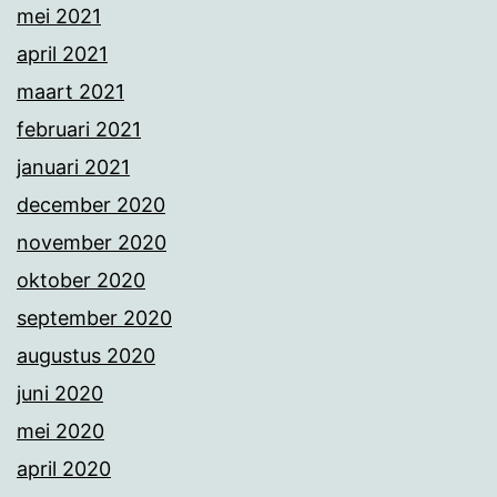
mei 2021
april 2021
maart 2021
februari 2021
januari 2021
december 2020
november 2020
oktober 2020
september 2020
augustus 2020
juni 2020
mei 2020
april 2020