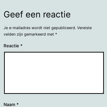
Geef een reactie
Je e-mailadres wordt niet gepubliceerd.
Vereiste
velden zijn gemarkeerd met
*
Reactie
*
Naam
*