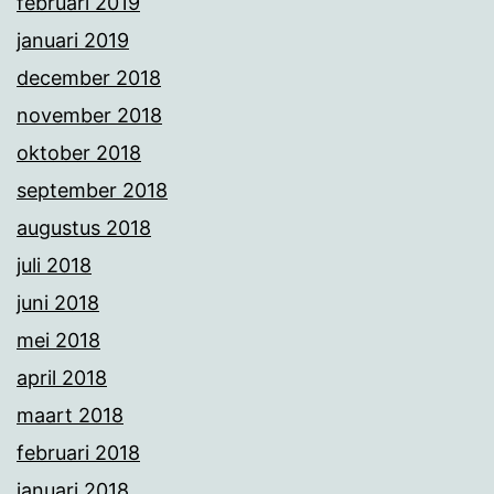
februari 2019
januari 2019
december 2018
november 2018
oktober 2018
september 2018
augustus 2018
juli 2018
juni 2018
mei 2018
april 2018
maart 2018
februari 2018
januari 2018