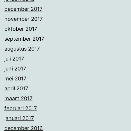
december 2017
november 2017
oktober 2017
september 2017
augustus 2017
juli 2017
juni 2017
mei 2017
april 2017
maart 2017
februari 2017
januari 2017
december 2016