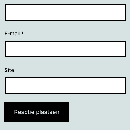
E-mail
*
Site