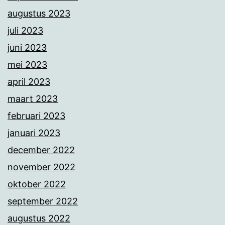
augustus 2023
juli 2023
juni 2023
mei 2023
april 2023
maart 2023
februari 2023
januari 2023
december 2022
november 2022
oktober 2022
september 2022
augustus 2022