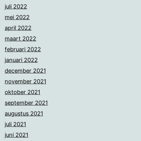
juli 2022
mei 2022
april 2022
maart 2022
februari 2022
januari 2022
december 2021
november 2021
oktober 2021
september 2021
augustus 2021
juli 2021
juni 2021