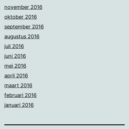
november 2016
oktober 2016
september 2016
augustus 2016
juli 2016
juni 2016
mei 2016
april 2016
maart 2016
februari 2016
januari 2016