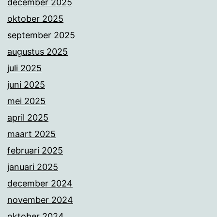
december 2025
oktober 2025
september 2025
augustus 2025
juli 2025
juni 2025
mei 2025
april 2025
maart 2025
februari 2025
januari 2025
december 2024
november 2024
oktober 2024