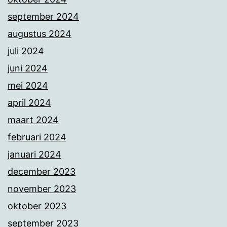
september 2024
augustus 2024
juli 2024
juni 2024
mei 2024
april 2024
maart 2024
februari 2024
januari 2024
december 2023
november 2023
oktober 2023
september 2023