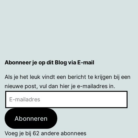
Abonneer je op dit Blog via E-mail
Als je het leuk vindt een bericht te krijgen bij een
nieuwe post, vul dan hier je e-mailadres in.
E-
mailadres
Abonneren
Voeg je bij 62 andere abonnees