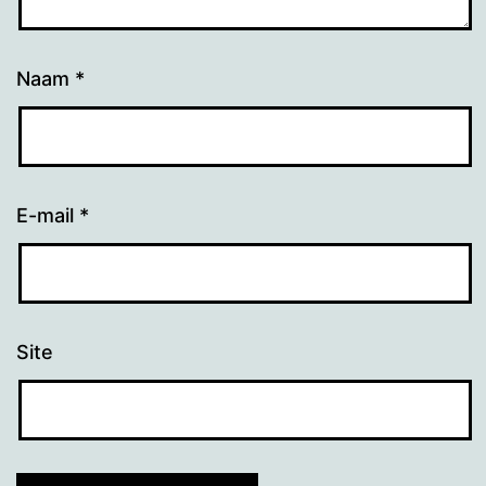
Naam
*
E-mail
*
Site