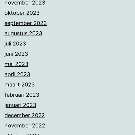
november 2023
oktober 2023
september 2023
augustus 2023
juli 2023
juni 2023
mei 2023
april 2023
maart 2023
februari 2023
januari 2023
december 2022
november 2022