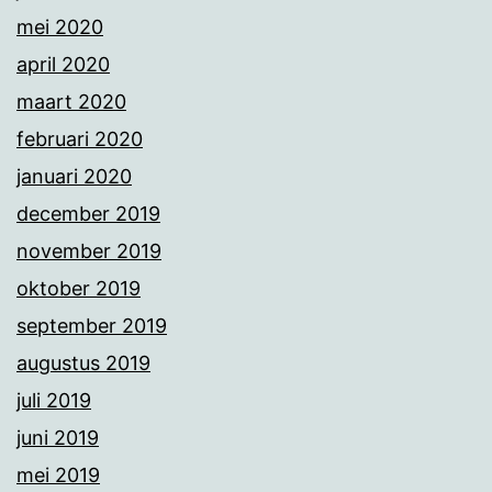
mei 2020
april 2020
maart 2020
februari 2020
januari 2020
december 2019
november 2019
oktober 2019
september 2019
augustus 2019
juli 2019
juni 2019
mei 2019