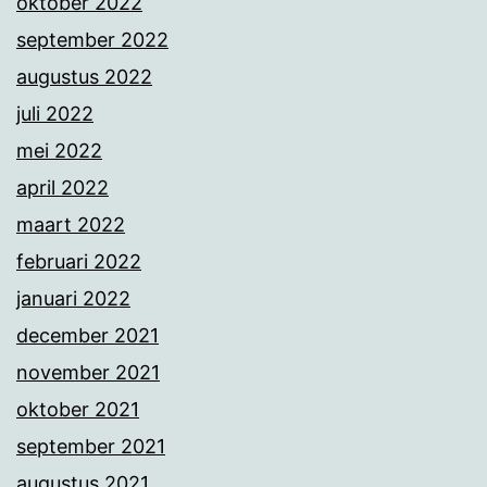
oktober 2022
september 2022
augustus 2022
juli 2022
mei 2022
april 2022
maart 2022
februari 2022
januari 2022
december 2021
november 2021
oktober 2021
september 2021
augustus 2021