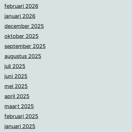
februari 2026
januari 2026
december 2025
oktober 2025
september 2025
augustus 2025
juli 2025
juni 2025
mei 2025
april 2025
maart 2025
februari 2025
januari 2025