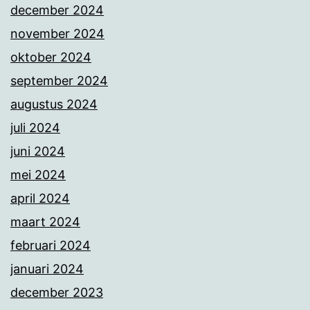
december 2024
november 2024
oktober 2024
september 2024
augustus 2024
juli 2024
juni 2024
mei 2024
april 2024
maart 2024
februari 2024
januari 2024
december 2023