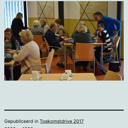
Gepubliceerd in
Toekomstdrive 2017