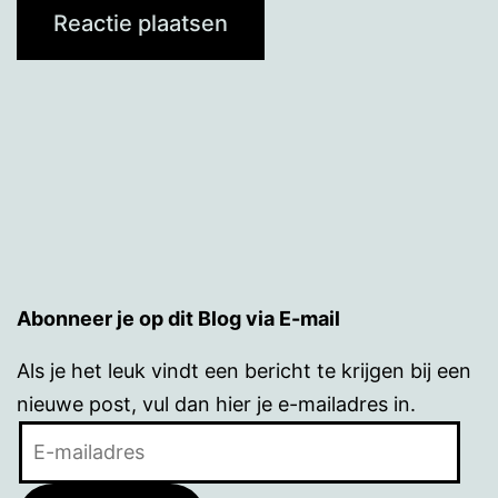
Abonneer je op dit Blog via E-mail
Als je het leuk vindt een bericht te krijgen bij een
nieuwe post, vul dan hier je e-mailadres in.
E-
mailadres