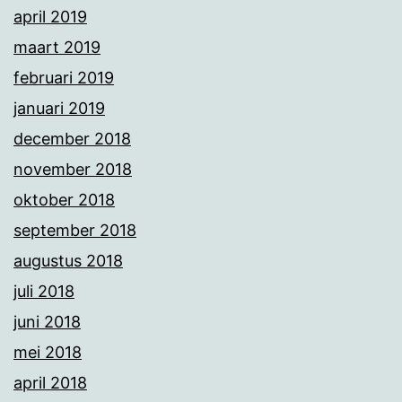
april 2019
maart 2019
februari 2019
januari 2019
december 2018
november 2018
oktober 2018
september 2018
augustus 2018
juli 2018
juni 2018
mei 2018
april 2018