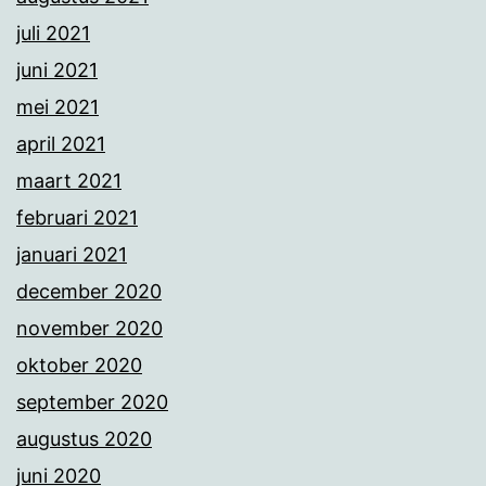
juli 2021
juni 2021
mei 2021
april 2021
maart 2021
februari 2021
januari 2021
december 2020
november 2020
oktober 2020
september 2020
augustus 2020
juni 2020