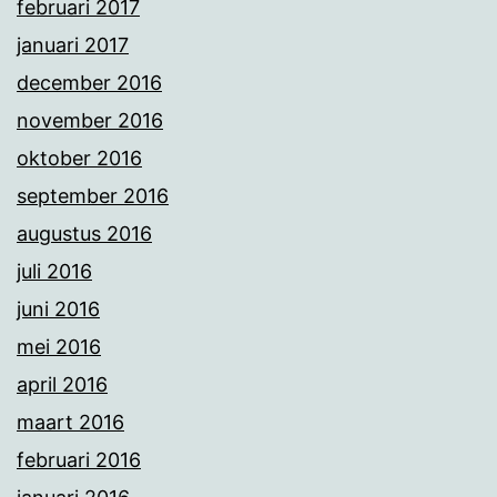
februari 2017
januari 2017
december 2016
november 2016
oktober 2016
september 2016
augustus 2016
juli 2016
juni 2016
mei 2016
april 2016
maart 2016
februari 2016