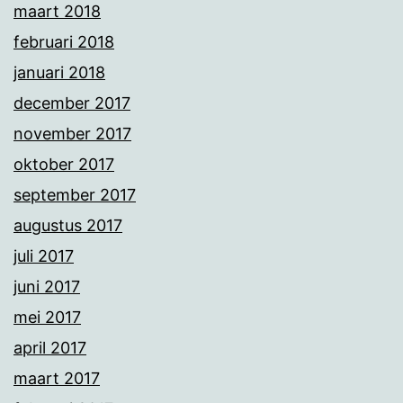
maart 2018
februari 2018
januari 2018
december 2017
november 2017
oktober 2017
september 2017
augustus 2017
juli 2017
juni 2017
mei 2017
april 2017
maart 2017