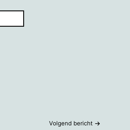
Volgend bericht