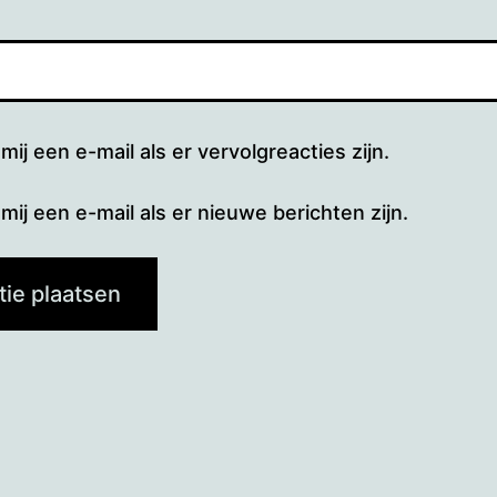
mij een e-mail als er vervolgreacties zijn.
mij een e-mail als er nieuwe berichten zijn.