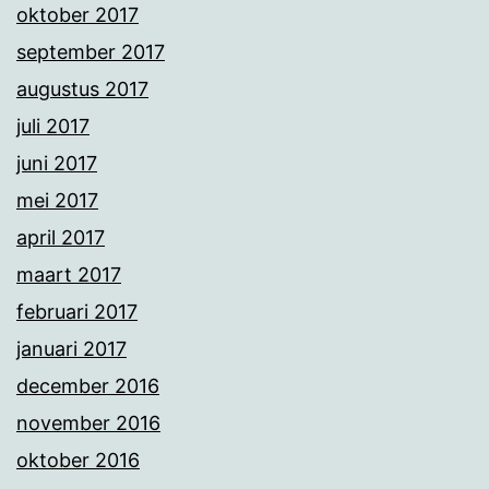
oktober 2017
september 2017
augustus 2017
juli 2017
juni 2017
mei 2017
april 2017
maart 2017
februari 2017
januari 2017
december 2016
november 2016
oktober 2016