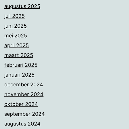
augustus 2025
juli 2025
juni 2025
mei 2025
april 2025
maart 2025
februari 2025
januari 2025
december 2024
november 2024
oktober 2024
september 2024
augustus 2024