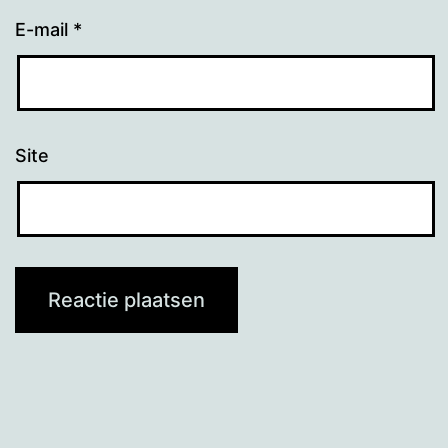
E-mail
*
Site