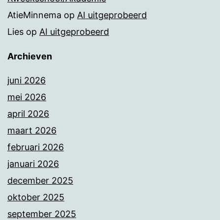
AtieMinnema
op
AI uitgeprobeerd
Lies
op
AI uitgeprobeerd
Archieven
juni 2026
mei 2026
april 2026
maart 2026
februari 2026
januari 2026
december 2025
oktober 2025
september 2025