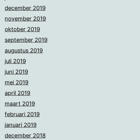
december 2019
november 2019
oktober 2019
september 2019
augustus 2019
juli 2019
juni 2019
mei 2019
april 2019
maart 2019
februari 2019
januari 2019
december 2018