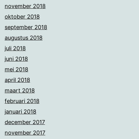
november 2018
oktober 2018
september 2018
augustus 2018
juli 2018
juni 2018
mei 2018
april 2018
maart 2018
februari 2018
januari 2018
december 2017
november 2017