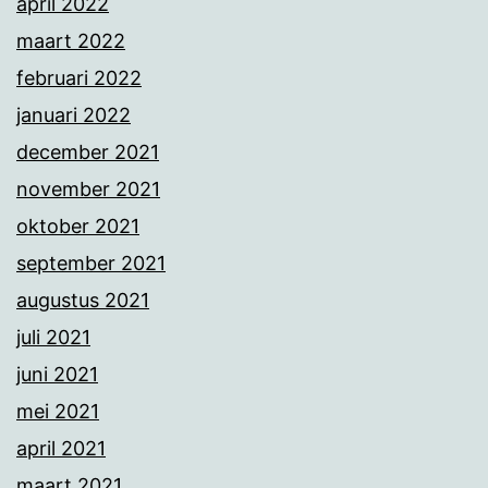
april 2022
maart 2022
februari 2022
januari 2022
december 2021
november 2021
oktober 2021
september 2021
augustus 2021
juli 2021
juni 2021
mei 2021
april 2021
maart 2021