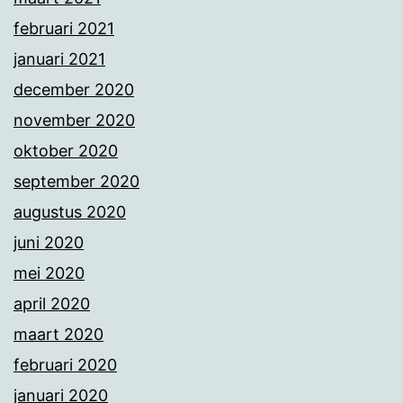
februari 2021
januari 2021
december 2020
november 2020
oktober 2020
september 2020
augustus 2020
juni 2020
mei 2020
april 2020
maart 2020
februari 2020
januari 2020