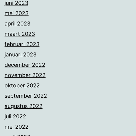
juni 2023
mei 2023
april 2023
maart 2023
februari 2023
januari 2023
december 2022
november 2022
oktober 2022
september 2022
augustus 2022
juli 2022
mei 2022