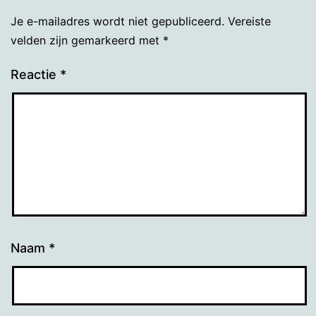
Je e-mailadres wordt niet gepubliceerd.
Vereiste
velden zijn gemarkeerd met
*
Reactie
*
Naam
*