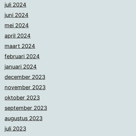
juli 2024
juni 2024
mei 2024
april 2024
maart 2024
februari 2024
januari 2024
december 2023
november 2023
oktober 2023
september 2023
augustus 2023
juli 2023