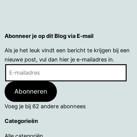
Abonneer je op dit Blog via E-mail
Als je het leuk vindt een bericht te krijgen bij een
nieuwe post, vul dan hier je e-mailadres in.
E-
mailadres
Abonneren
Voeg je bij 62 andere abonnees
Categorieën
Alle categoriën