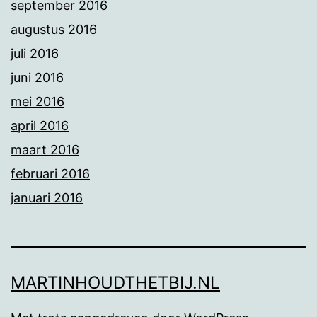
september 2016
augustus 2016
juli 2016
juni 2016
mei 2016
april 2016
maart 2016
februari 2016
januari 2016
MARTINHOUDTHETBIJ.NL