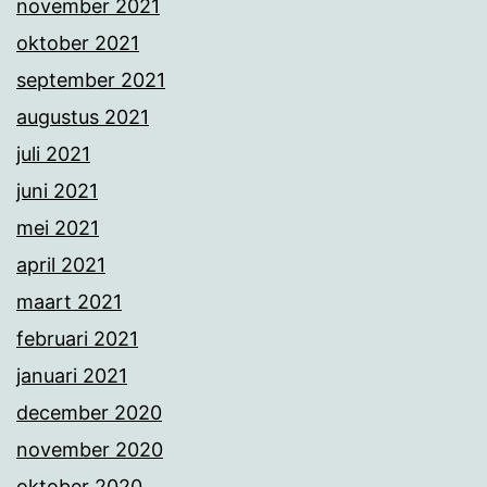
november 2021
oktober 2021
september 2021
augustus 2021
juli 2021
juni 2021
mei 2021
april 2021
maart 2021
februari 2021
januari 2021
december 2020
november 2020
oktober 2020