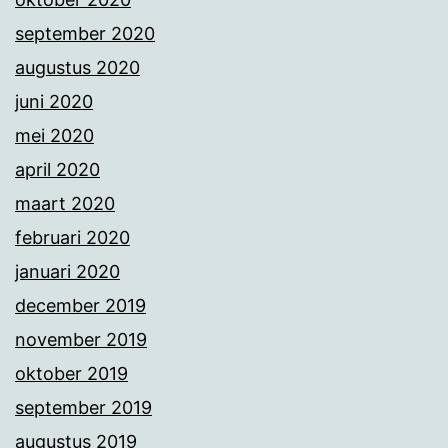
september 2020
augustus 2020
juni 2020
mei 2020
april 2020
maart 2020
februari 2020
januari 2020
december 2019
november 2019
oktober 2019
september 2019
augustus 2019