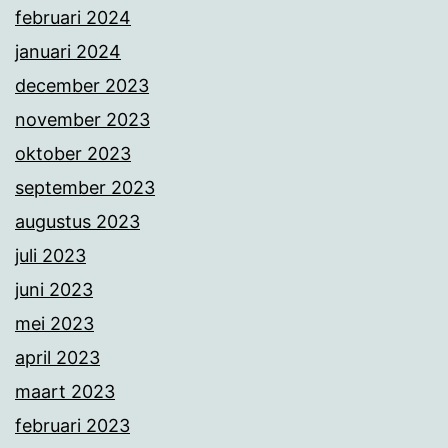
februari 2024
januari 2024
december 2023
november 2023
oktober 2023
september 2023
augustus 2023
juli 2023
juni 2023
mei 2023
april 2023
maart 2023
februari 2023