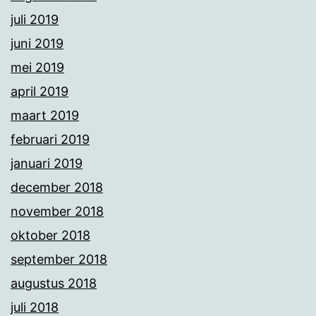
juli 2019
juni 2019
mei 2019
april 2019
maart 2019
februari 2019
januari 2019
december 2018
november 2018
oktober 2018
september 2018
augustus 2018
juli 2018