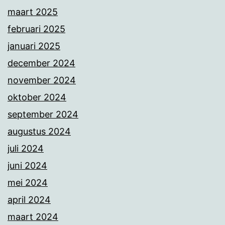
maart 2025
februari 2025
januari 2025
december 2024
november 2024
oktober 2024
september 2024
augustus 2024
juli 2024
juni 2024
mei 2024
april 2024
maart 2024