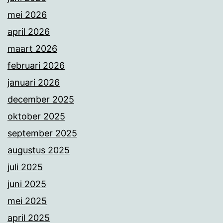
mei 2026
april 2026
maart 2026
februari 2026
januari 2026
december 2025
oktober 2025
september 2025
augustus 2025
juli 2025
juni 2025
mei 2025
april 2025