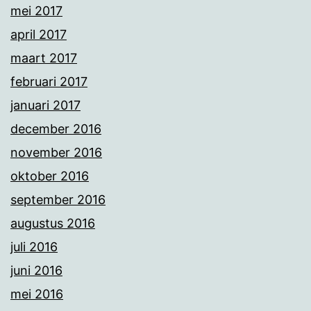
mei 2017
april 2017
maart 2017
februari 2017
januari 2017
december 2016
november 2016
oktober 2016
september 2016
augustus 2016
juli 2016
juni 2016
mei 2016