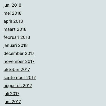
juni 2018
mei 2018
april 2018
maart 2018
februari 2018
januari 2018
december 2017
november 2017
oktober 2017
september 2017
augustus 2017
juli 2017
juni 2017