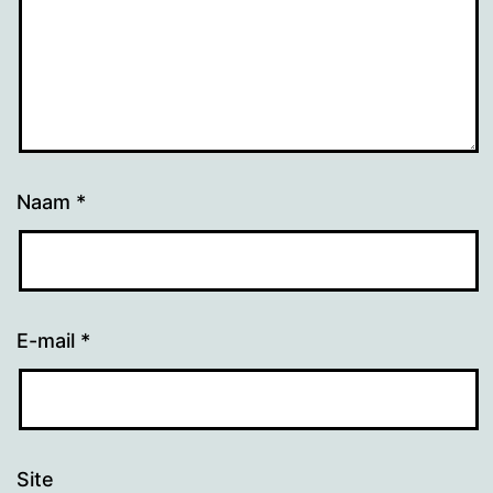
Naam
*
E-mail
*
Site