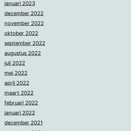
januari 2023
december 2022
november 2022
oktober 2022
september 2022
augustus 2022
juli 2022
mei 2022
april 2022
maart 2022
februari 2022
januari 2022
december 2021