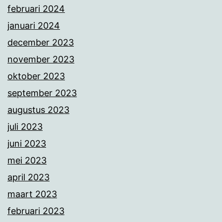
februari 2024
januari 2024
december 2023
november 2023
oktober 2023
september 2023
augustus 2023
juli 2023
juni 2023
mei 2023
april 2023
maart 2023
februari 2023