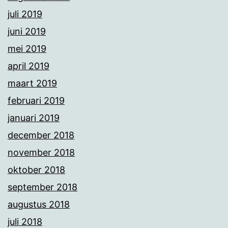
juli 2019
juni 2019
mei 2019
april 2019
maart 2019
februari 2019
januari 2019
december 2018
november 2018
oktober 2018
september 2018
augustus 2018
juli 2018