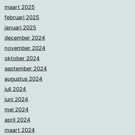
maart 2025
februari 2025
januari 2025
december 2024
november 2024
oktober 2024
september 2024
augustus 2024
juli 2024
juni 2024
mei 2024
april 2024
maart 2024