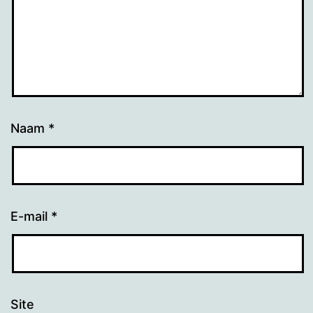
Naam
*
E-mail
*
Site