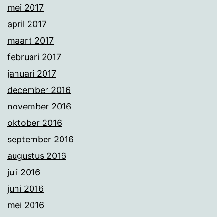
mei 2017
april 2017
maart 2017
februari 2017
januari 2017
december 2016
november 2016
oktober 2016
september 2016
augustus 2016
juli 2016
juni 2016
mei 2016