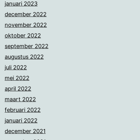
januari 2023
december 2022
november 2022
oktober 2022
september 2022
augustus 2022
juli 2022
mei 2022
april 2022
maart 2022
februari 2022
januari 2022
december 2021