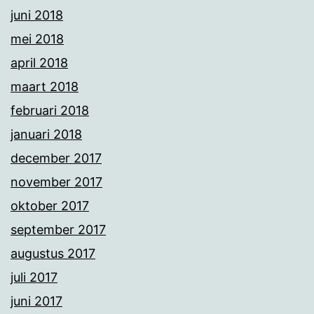
juni 2018
mei 2018
april 2018
maart 2018
februari 2018
januari 2018
december 2017
november 2017
oktober 2017
september 2017
augustus 2017
juli 2017
juni 2017