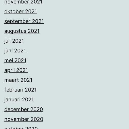
november 2021
oktober 2021
september 2021
augustus 2021
juli 2021
juni 2021
mei 2021
april 2021
maart 2021
februari 2021
januari 2021
december 2020
november 2020
oktober 2020