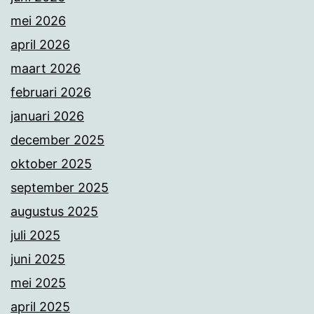
mei 2026
april 2026
maart 2026
februari 2026
januari 2026
december 2025
oktober 2025
september 2025
augustus 2025
juli 2025
juni 2025
mei 2025
april 2025