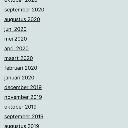
september 2020
augustus 2020
juni 2020
mei 2020
april 2020
maart 2020
februari 2020
januari 2020
december 2019
november 2019
oktober 2019
september 2019
augustus 2019