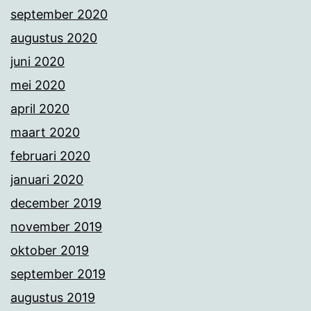
september 2020
augustus 2020
juni 2020
mei 2020
april 2020
maart 2020
februari 2020
januari 2020
december 2019
november 2019
oktober 2019
september 2019
augustus 2019