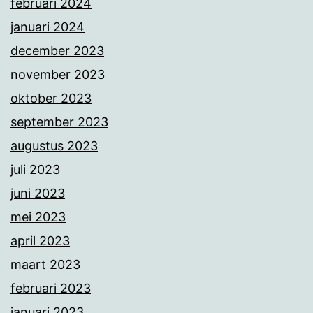
februari 2024
januari 2024
december 2023
november 2023
oktober 2023
september 2023
augustus 2023
juli 2023
juni 2023
mei 2023
april 2023
maart 2023
februari 2023
januari 2023