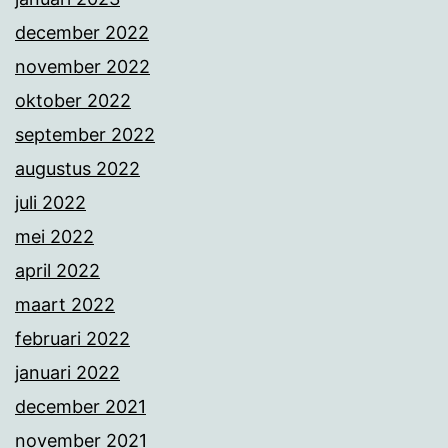
december 2022
november 2022
oktober 2022
september 2022
augustus 2022
juli 2022
mei 2022
april 2022
maart 2022
februari 2022
januari 2022
december 2021
november 2021