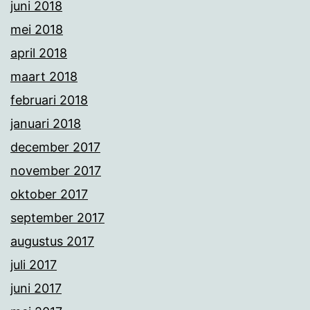
juni 2018
mei 2018
april 2018
maart 2018
februari 2018
januari 2018
december 2017
november 2017
oktober 2017
september 2017
augustus 2017
juli 2017
juni 2017