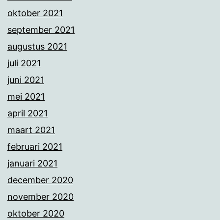
oktober 2021
september 2021
augustus 2021
juli 2021
juni 2021
mei 2021
april 2021
maart 2021
februari 2021
januari 2021
december 2020
november 2020
oktober 2020