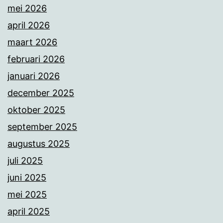
mei 2026
april 2026
maart 2026
februari 2026
januari 2026
december 2025
oktober 2025
september 2025
augustus 2025
juli 2025
juni 2025
mei 2025
april 2025