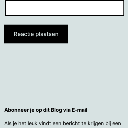
Abonneer je op dit Blog via E-mail
Als je het leuk vindt een bericht te krijgen bij een