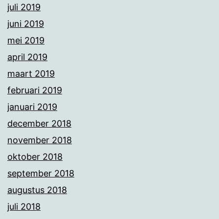
juli 2019
juni 2019
mei 2019
april 2019
maart 2019
februari 2019
januari 2019
december 2018
november 2018
oktober 2018
september 2018
augustus 2018
juli 2018