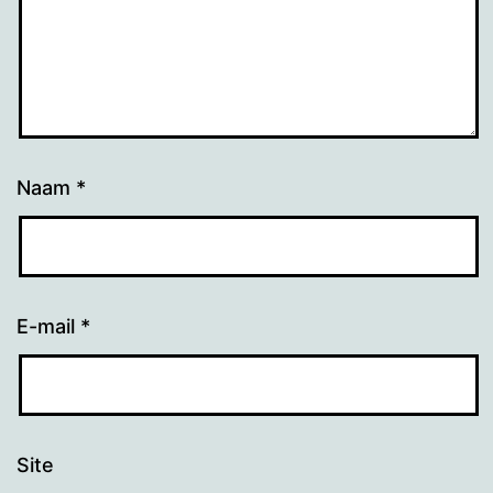
Naam
*
E-mail
*
Site