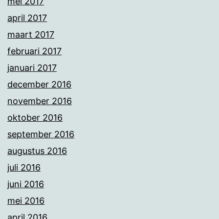
mei 2017
april 2017
maart 2017
februari 2017
januari 2017
december 2016
november 2016
oktober 2016
september 2016
augustus 2016
juli 2016
juni 2016
mei 2016
april 2016