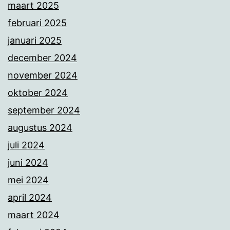
maart 2025
februari 2025
januari 2025
december 2024
november 2024
oktober 2024
september 2024
augustus 2024
juli 2024
juni 2024
mei 2024
april 2024
maart 2024