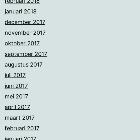
februari 2018
januari 2018
december 2017
november 2017
oktober 2017
september 2017
augustus 2017
juli 2017
juni 2017
mei 2017
april 2017
maart 2017
februari 2017
januari 2017