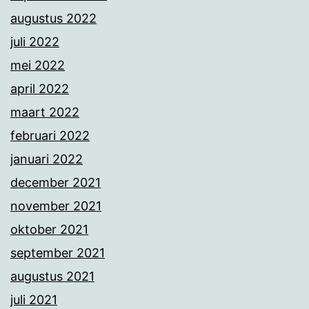
augustus 2022
juli 2022
mei 2022
april 2022
maart 2022
februari 2022
januari 2022
december 2021
november 2021
oktober 2021
september 2021
augustus 2021
juli 2021