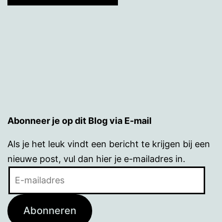
Abonneer je op dit Blog via E-mail
Als je het leuk vindt een bericht te krijgen bij een
nieuwe post, vul dan hier je e-mailadres in.
E-
mailadres
Abonneren