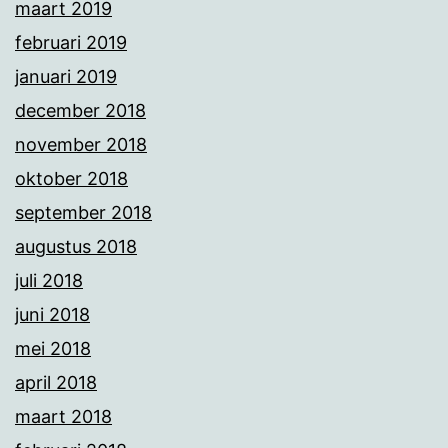
maart 2019
februari 2019
januari 2019
december 2018
november 2018
oktober 2018
september 2018
augustus 2018
juli 2018
juni 2018
mei 2018
april 2018
maart 2018