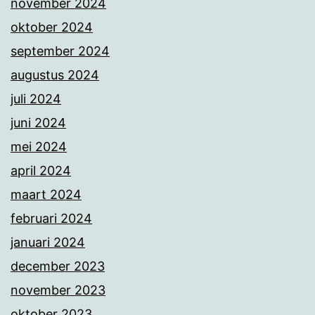
november 2024
oktober 2024
september 2024
augustus 2024
juli 2024
juni 2024
mei 2024
april 2024
maart 2024
februari 2024
januari 2024
december 2023
november 2023
oktober 2023