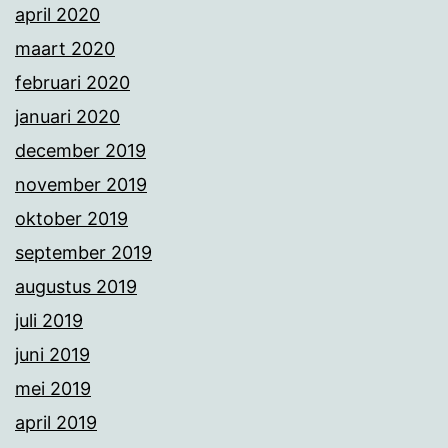
april 2020
maart 2020
februari 2020
januari 2020
december 2019
november 2019
oktober 2019
september 2019
augustus 2019
juli 2019
juni 2019
mei 2019
april 2019