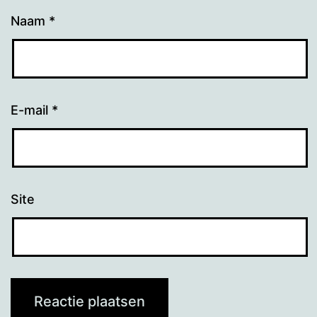
Naam
*
E-mail
*
Site