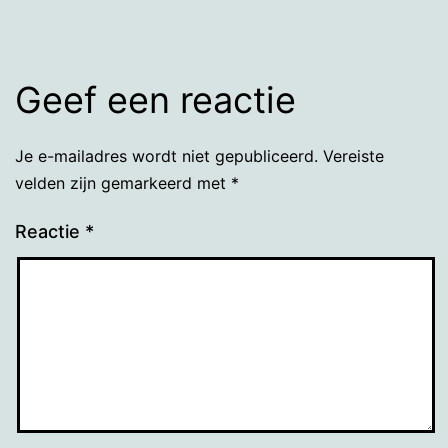
Geef een reactie
Je e-mailadres wordt niet gepubliceerd.
Vereiste
velden zijn gemarkeerd met
*
Reactie
*