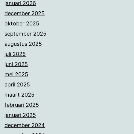
januari 2026
december 2025
oktober 2025
september 2025
augustus 2025
juli 2025
juni 2025
mei 2025
april 2025
maart 2025
februari 2025
januari 2025
december 2024