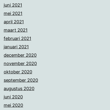
juni 2021
mei 2021
april 2021
maart 2021
februari 2021
januari 2021
december 2020
november 2020
oktober 2020
september 2020
augustus 2020
juni 2020
mei 2020