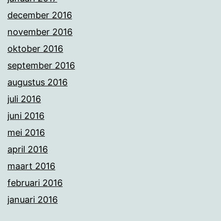
december 2016
november 2016
oktober 2016
september 2016
augustus 2016
juli 2016
juni 2016
mei 2016
april 2016
maart 2016
februari 2016
januari 2016