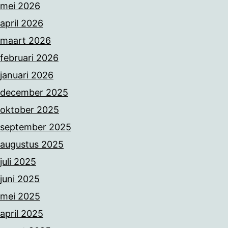
mei 2026
april 2026
maart 2026
februari 2026
januari 2026
december 2025
oktober 2025
september 2025
augustus 2025
juli 2025
juni 2025
mei 2025
april 2025