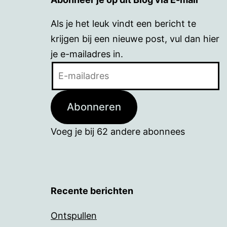
Als je het leuk vindt een bericht te
krijgen bij een nieuwe post, vul dan hier
je e-mailadres in.
E-
mailadres
Abonneren
Voeg je bij 62 andere abonnees
Recente berichten
Ontspullen