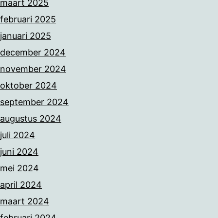
maart 2025
februari 2025
januari 2025
december 2024
november 2024
oktober 2024
september 2024
augustus 2024
juli 2024
juni 2024
mei 2024
april 2024
maart 2024
februari 2024