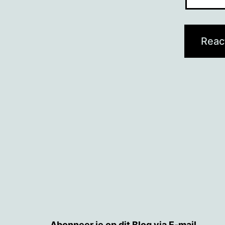
Abonneer je op dit Blog via E-mail