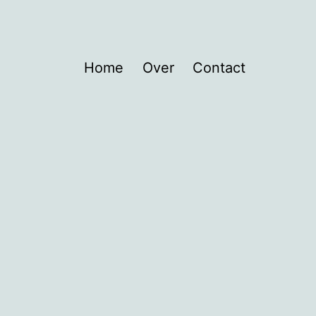
Home
Over
Contact