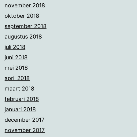
november 2018
oktober 2018
september 2018
augustus 2018
juli 2018
juni 2018
mei 2018
april 2018
maart 2018
februari 2018
januari 2018
december 2017
november 2017