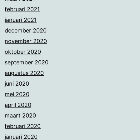
februari 2021
januari 2021
december 2020
november 2020
oktober 2020
september 2020
augustus 2020
juni 2020
mei 2020
april 2020
maart 2020
februari 2020
januari 2020