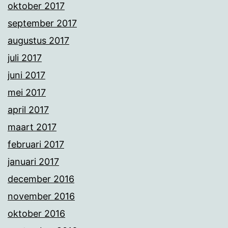
oktober 2017
september 2017
augustus 2017
juli 2017
juni 2017
mei 2017
april 2017
maart 2017
februari 2017
januari 2017
december 2016
november 2016
oktober 2016