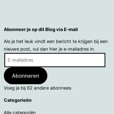
Abonneer je op dit Blog via E-mail
Als je het leuk vindt een bericht te krijgen bij een
nieuwe post, vul dan hier je e-mailadres in.
E-
mailadres
Abonneren
Voeg je bij 62 andere abonnees
Categorieën
Alle categoriën