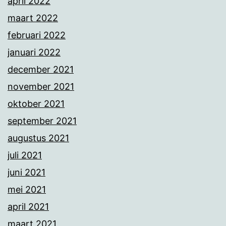
april 2022
maart 2022
februari 2022
januari 2022
december 2021
november 2021
oktober 2021
september 2021
augustus 2021
juli 2021
juni 2021
mei 2021
april 2021
maart 2021