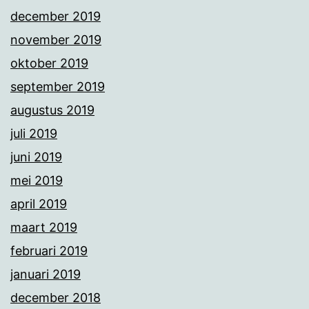
december 2019
november 2019
oktober 2019
september 2019
augustus 2019
juli 2019
juni 2019
mei 2019
april 2019
maart 2019
februari 2019
januari 2019
december 2018