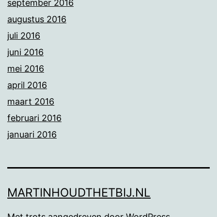
september 2016
augustus 2016
juli 2016
juni 2016
mei 2016
april 2016
maart 2016
februari 2016
januari 2016
MARTINHOUDTHETBIJ.NL
Met trots aangedreven door
WordPress
.