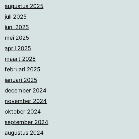
augustus 2025
juli 2025
juni 2025
mei 2025
april 2025
maart 2025
februari 2025
januari 2025
december 2024
november 2024
oktober 2024
september 2024
augustus 2024