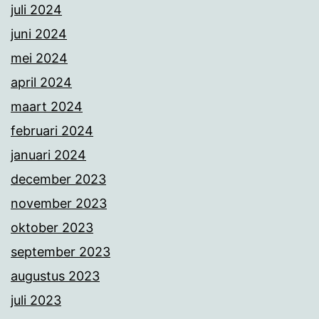
juli 2024
juni 2024
mei 2024
april 2024
maart 2024
februari 2024
januari 2024
december 2023
november 2023
oktober 2023
september 2023
augustus 2023
juli 2023