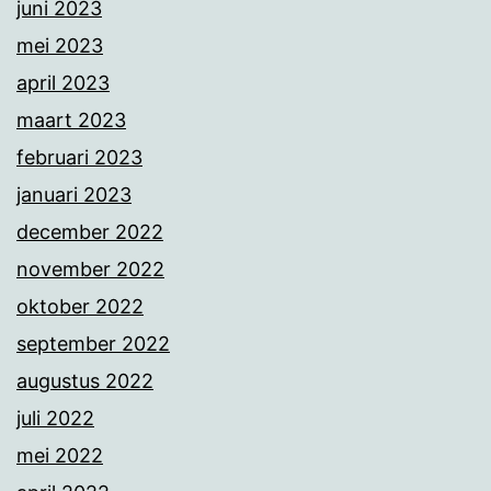
juni 2023
mei 2023
april 2023
maart 2023
februari 2023
januari 2023
december 2022
november 2022
oktober 2022
september 2022
augustus 2022
juli 2022
mei 2022