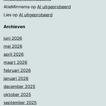
AtieMinnema
op
AI uitgeprobeerd
Lies
op
AI uitgeprobeerd
Archieven
juni 2026
mei 2026
april 2026
maart 2026
februari 2026
januari 2026
december 2025
oktober 2025
september 2025