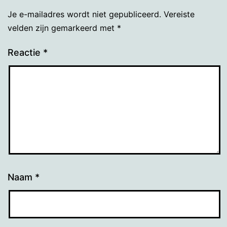
Je e-mailadres wordt niet gepubliceerd.
Vereiste
velden zijn gemarkeerd met
*
Reactie
*
Naam
*