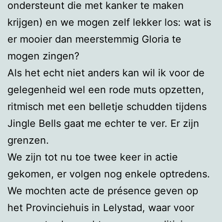
ondersteunt die met kanker te maken
krijgen) en we mogen zelf lekker los: wat is
er mooier dan meerstemmig Gloria te
mogen zingen?
Als het echt niet anders kan wil ik voor de
gelegenheid wel een rode muts opzetten,
ritmisch met een belletje schudden tijdens
Jingle Bells gaat me echter te ver. Er zijn
grenzen.
We zijn tot nu toe twee keer in actie
gekomen, er volgen nog enkele optredens.
We mochten acte de présence geven op
het Provinciehuis in Lelystad, waar voor