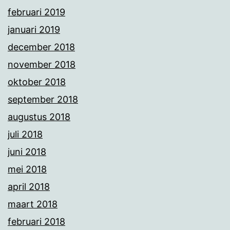
februari 2019
januari 2019
december 2018
november 2018
oktober 2018
september 2018
augustus 2018
juli 2018
juni 2018
mei 2018
april 2018
maart 2018
februari 2018