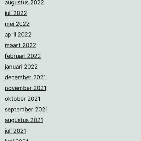
augustus 2022
juli 2022
mei 2022
april 2022
maart 2022
februari 2022
januari 2022
december 2021
november 2021
oktober 2021
september 2021
augustus 2021
juli 2021