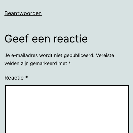
Beantwoorden
Geef een reactie
Je e-mailadres wordt niet gepubliceerd.
Vereiste
velden zijn gemarkeerd met
*
Reactie
*