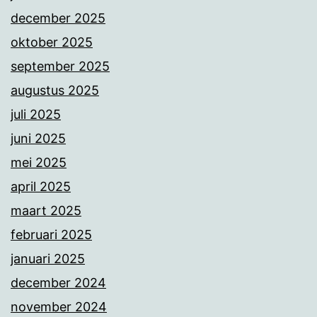
december 2025
oktober 2025
september 2025
augustus 2025
juli 2025
juni 2025
mei 2025
april 2025
maart 2025
februari 2025
januari 2025
december 2024
november 2024