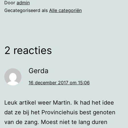
Door
admin
Gecategoriseerd als
Alle categoriën
2 reacties
Gerda
16 december 2017 om 15:06
Leuk artikel weer Martin. Ik had het idee
dat ze bij het Provinciehuis best genoten
van de zang. Moest niet te lang duren