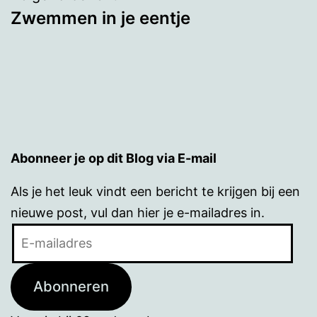
Zwemmen in je eentje
Abonneer je op dit Blog via E-mail
Als je het leuk vindt een bericht te krijgen bij een
nieuwe post, vul dan hier je e-mailadres in.
E-
mailadres
Abonneren