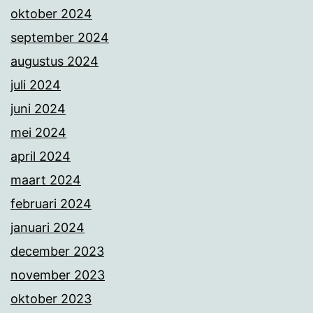
oktober 2024
september 2024
augustus 2024
juli 2024
juni 2024
mei 2024
april 2024
maart 2024
februari 2024
januari 2024
december 2023
november 2023
oktober 2023