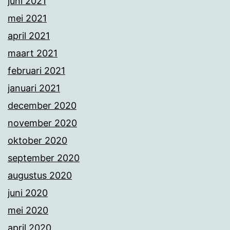
juni 2021
mei 2021
april 2021
maart 2021
februari 2021
januari 2021
december 2020
november 2020
oktober 2020
september 2020
augustus 2020
juni 2020
mei 2020
april 2020