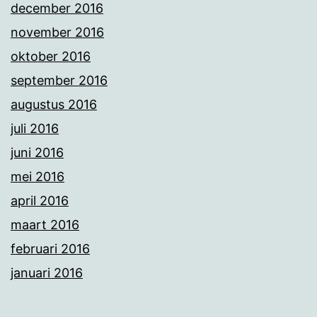
december 2016
november 2016
oktober 2016
september 2016
augustus 2016
juli 2016
juni 2016
mei 2016
april 2016
maart 2016
februari 2016
januari 2016