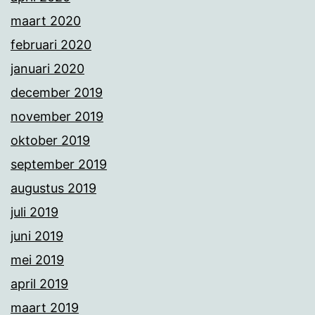
maart 2020
februari 2020
januari 2020
december 2019
november 2019
oktober 2019
september 2019
augustus 2019
juli 2019
juni 2019
mei 2019
april 2019
maart 2019