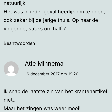
natuurlijk.
Het was in ieder geval heerlijk om te doen,
ook zeker bij de jarige thuis. Op naar de
volgende, straks om half 7.
Beantwoorden
Atie Minnema
16 december 2017 om 19:20
Ik snap de laatste zin van het krantenartikel
niet..
Maar het zingen was weer mooi!