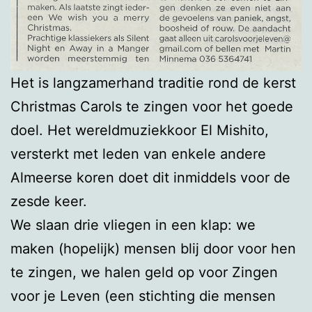
Het is langzamerhand traditie rond de kerst
Christmas Carols te zingen voor het goede
doel. Het wereldmuziekkoor El Mishito,
versterkt met leden van enkele andere
Almeerse koren doet dit inmiddels voor de
zesde keer.
We slaan drie vliegen in een klap: we
maken (hopelijk) mensen blij door voor hen
te zingen, we halen geld op voor Zingen
voor je Leven (een stichting die mensen