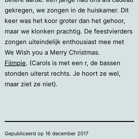
gekregen, we zongen in de huiskamer. Dit
keer was het koor groter dan het gehoor,
maar we klonken prachtig. De feestvierders
zongen uiteindelijk enthousiast mee met
We Wish you a Merry Christmas.
Filmpje
. (Carols is met een r, de bassen
stonden uiterst rechts. Je hoort ze wel,
maar ziet ze niet).
Gepubliceerd op
16 december 2017