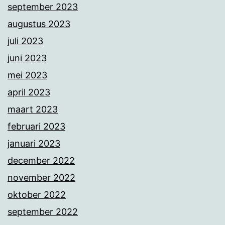
september 2023
augustus 2023
juli 2023
juni 2023
mei 2023
april 2023
maart 2023
februari 2023
januari 2023
december 2022
november 2022
oktober 2022
september 2022