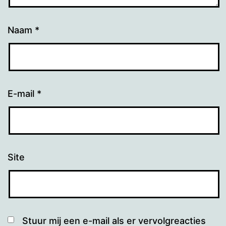
Naam
*
E-mail
*
Site
Stuur mij een e-mail als er vervolgreacties