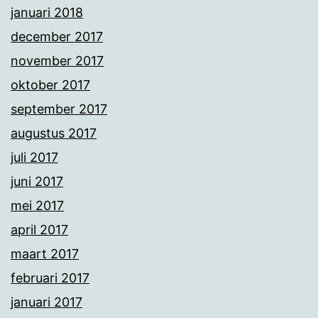
januari 2018
december 2017
november 2017
oktober 2017
september 2017
augustus 2017
juli 2017
juni 2017
mei 2017
april 2017
maart 2017
februari 2017
januari 2017