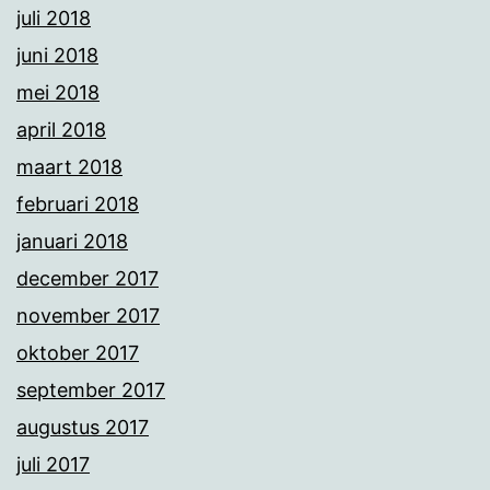
juli 2018
juni 2018
mei 2018
april 2018
maart 2018
februari 2018
januari 2018
december 2017
november 2017
oktober 2017
september 2017
augustus 2017
juli 2017