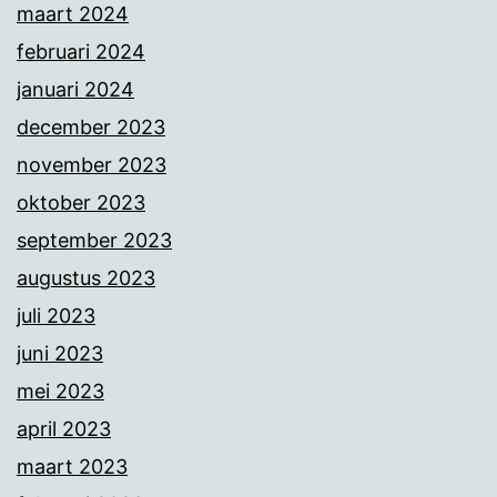
maart 2024
februari 2024
januari 2024
december 2023
november 2023
oktober 2023
september 2023
augustus 2023
juli 2023
juni 2023
mei 2023
april 2023
maart 2023