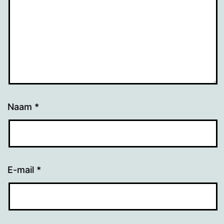
Naam
*
E-mail
*