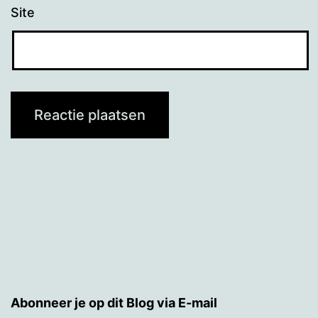
Site
Abonneer je op dit Blog via E-mail