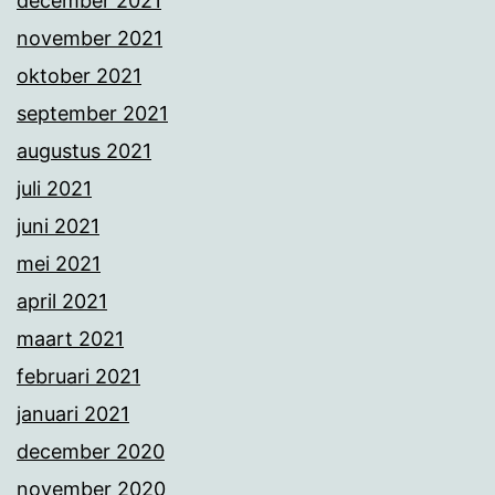
december 2021
november 2021
oktober 2021
september 2021
augustus 2021
juli 2021
juni 2021
mei 2021
april 2021
maart 2021
februari 2021
januari 2021
december 2020
november 2020