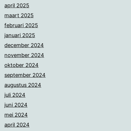
april 2025
maart 2025
februari 2025
januari 2025
december 2024
november 2024
oktober 2024
september 2024
augustus 2024
juli 2024
juni 2024
mei 2024
april 2024