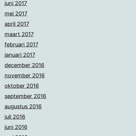
juni 2017
mei 2017
april 2017
maart 2017
februari 2017
januari 2017
december 2016
november 2016
oktober 2016
september 2016
augustus 2016
juli 2016
juni 2016