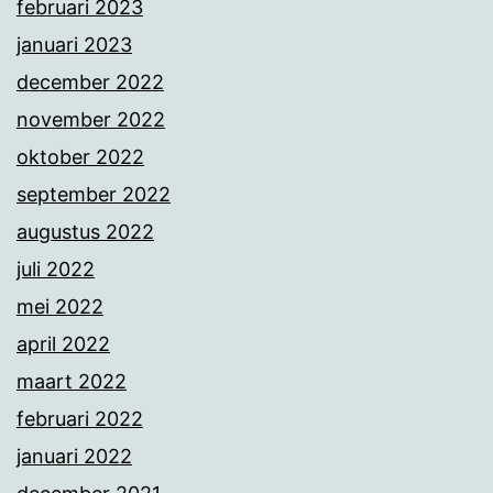
februari 2023
januari 2023
december 2022
november 2022
oktober 2022
september 2022
augustus 2022
juli 2022
mei 2022
april 2022
maart 2022
februari 2022
januari 2022