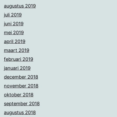
augustus 2019
juli 2019
juni 2019
mei 2019
april 2019
maart 2019
februari 2019
januari 2019
december 2018
november 2018
oktober 2018
september 2018
augustus 2018