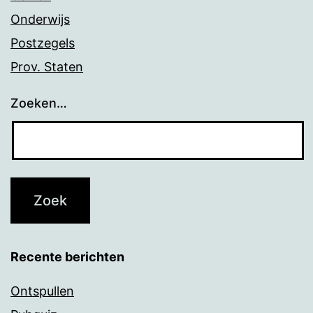
Onderwijs
Postzegels
Prov. Staten
Zoeken…
Recente berichten
Ontspullen