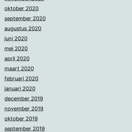
oktober 2020
september 2020
augustus 2020
juni 2020
mei 2020
april 2020
maart 2020
februari 2020
januari 2020
december 2019
november 2019
oktober 2019
september 2019