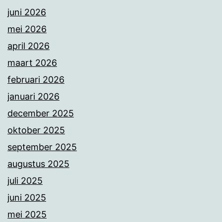
juni 2026
mei 2026
april 2026
maart 2026
februari 2026
januari 2026
december 2025
oktober 2025
september 2025
augustus 2025
juli 2025
juni 2025
mei 2025