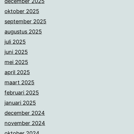
december 2025
oktober 2025
september 2025
augustus 2025
juli 2025
juni 2025
mei 2025
april 2025
maart 2025
februari 2025
januari 2025
december 2024
november 2024
oktober 2024