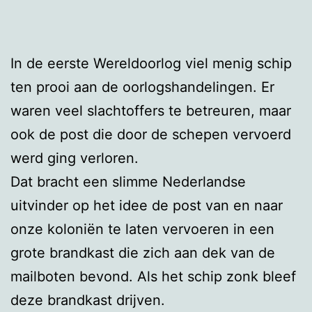
In de eerste Wereldoorlog viel menig schip
ten prooi aan de oorlogshandelingen. Er
waren veel slachtoffers te betreuren, maar
ook de post die door de schepen vervoerd
werd ging verloren.
Dat bracht een slimme Nederlandse
uitvinder op het idee de post van en naar
onze koloniën te laten vervoeren in een
grote brandkast die zich aan dek van de
mailboten bevond. Als het schip zonk bleef
deze brandkast drijven.