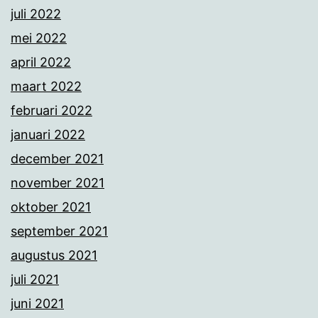
juli 2022
mei 2022
april 2022
maart 2022
februari 2022
januari 2022
december 2021
november 2021
oktober 2021
september 2021
augustus 2021
juli 2021
juni 2021