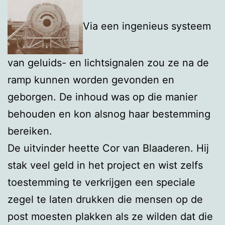
Via een ingenieus systeem
van geluids- en lichtsignalen zou ze na de
ramp kunnen worden gevonden en
geborgen. De inhoud was op die manier
behouden en kon alsnog haar bestemming
bereiken.
De uitvinder heette Cor van Blaaderen. Hij
stak veel geld in het project en wist zelfs
toestemming te verkrijgen een speciale
zegel te laten drukken die mensen op de
post moesten plakken als ze wilden dat die