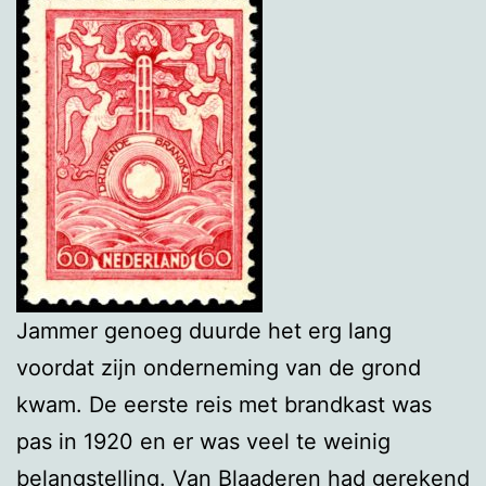
Jammer genoeg duurde het erg lang
voordat zijn onderneming van de grond
kwam. De eerste reis met brandkast was
pas in 1920 en er was veel te weinig
belangstelling. Van Blaaderen had gerekend