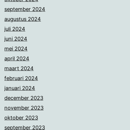
september 2024
augustus 2024
juli 2024
juni 2024
mei 2024
april 2024
maart 2024
februari 2024
januari 2024
december 2023
november 2023
oktober 2023
september 2023