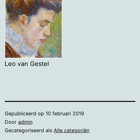
Leo van Gestel
Gepubliceerd op
10 februari 2019
Door
admin
Gecategoriseerd als
Alle categoriën