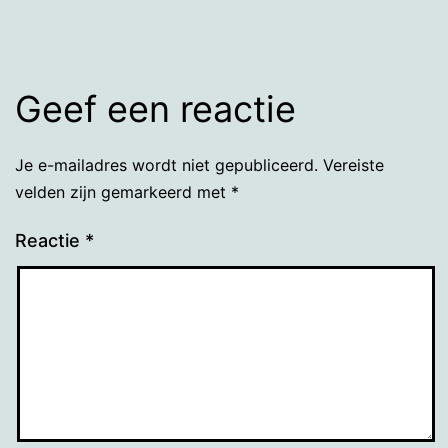
Geef een reactie
Je e-mailadres wordt niet gepubliceerd.
Vereiste
velden zijn gemarkeerd met
*
Reactie
*