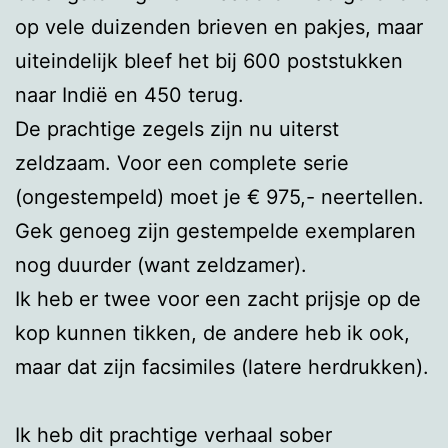
op vele duizenden brieven en pakjes, maar
uiteindelijk bleef het bij 600 poststukken
naar Indië en 450 terug.
De prachtige zegels zijn nu uiterst
zeldzaam. Voor een complete serie
(ongestempeld) moet je € 975,- neertellen.
Gek genoeg zijn gestempelde exemplaren
nog duurder (want zeldzamer).
Ik heb er twee voor een zacht prijsje op de
kop kunnen tikken, de andere heb ik ook,
maar dat zijn facsimiles (latere herdrukken).
Ik heb dit prachtige verhaal sober