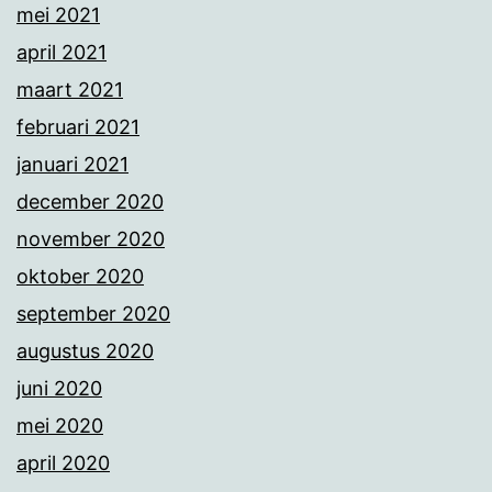
mei 2021
april 2021
maart 2021
februari 2021
januari 2021
december 2020
november 2020
oktober 2020
september 2020
augustus 2020
juni 2020
mei 2020
april 2020