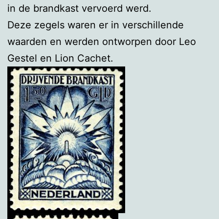
in de brandkast vervoerd werd.
Deze zegels waren er in verschillende
waarden en werden ontworpen door Leo
Gestel en Lion Cachet.