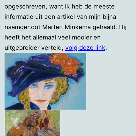
opgeschreven, want ik heb de meeste
informatie uit een artikel van mijn bijna-
naamgenoot Marten Minkema gehaald. Hij
heeft het allemaal veel mooier en
uitgebreider verteld,
volg deze link
.