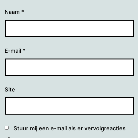
Naam
*
E-mail
*
Site
Stuur mij een e-mail als er vervolgreacties