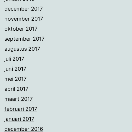
december 2017
november 2017
oktober 2017
september 2017
augustus 2017
juli 2017
juni 2017
mei 2017
april 2017
maart 2017
februari 2017
januari 2017
december 2016