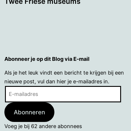
Twee Friese museums
Abonneer je op dit Blog via E-mail
Als je het leuk vindt een bericht te krijgen bij een
nieuwe post, vul dan hier je e-mailadres in.
E-
mailadres
Abonneren
Voeg je bij 62 andere abonnees