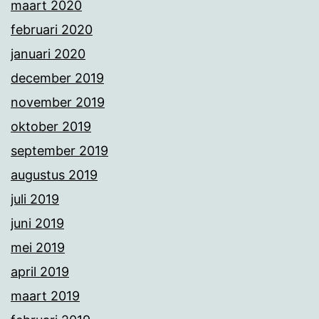
maart 2020
februari 2020
januari 2020
december 2019
november 2019
oktober 2019
september 2019
augustus 2019
juli 2019
juni 2019
mei 2019
april 2019
maart 2019