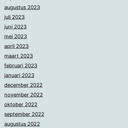
augustus 2023
juli 2023
juni 2023
mei 2023
april 2023
maart 2023
februari 2023
januari 2023
december 2022
november 2022
oktober 2022
september 2022
augustus 2022