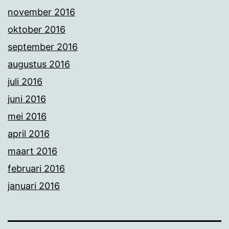
november 2016
oktober 2016
september 2016
augustus 2016
juli 2016
juni 2016
mei 2016
april 2016
maart 2016
februari 2016
januari 2016