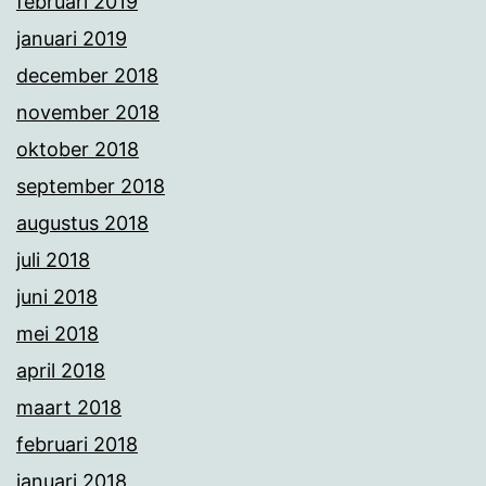
februari 2019
januari 2019
december 2018
november 2018
oktober 2018
september 2018
augustus 2018
juli 2018
juni 2018
mei 2018
april 2018
maart 2018
februari 2018
januari 2018