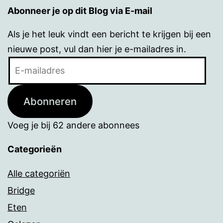
Abonneer je op dit Blog via E-mail
Als je het leuk vindt een bericht te krijgen bij een
nieuwe post, vul dan hier je e-mailadres in.
E-
mailadres
Abonneren
Voeg je bij 62 andere abonnees
Categorieën
Alle categoriën
Bridge
Eten