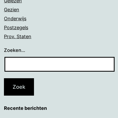
Gelezen
Gezien
Onderwijs
Postzegels
Prov. Staten
Zoeken…
Recente berichten