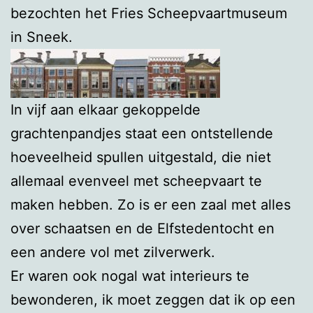
bezochten het Fries Scheepvaartmuseum
in Sneek.
In vijf aan elkaar gekoppelde
grachtenpandjes staat een ontstellende
hoeveelheid spullen uitgestald, die niet
allemaal evenveel met scheepvaart te
maken hebben. Zo is er een zaal met alles
over schaatsen en de Elfstedentocht en
een andere vol met zilverwerk.
Er waren ook nogal wat interieurs te
bewonderen, ik moet zeggen dat ik op een