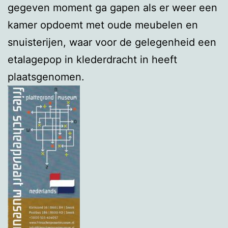
gegeven moment ga gapen als er weer een
kamer opdoemt met oude meubelen en
snuisterijen, waar voor de gelegenheid een
etalagepop in klederdracht in heeft
plaatsgenomen.