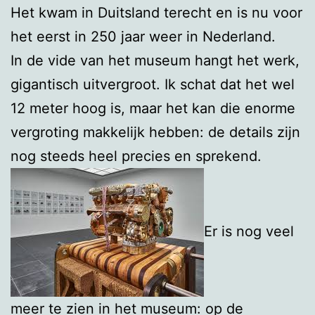
Het kwam in Duitsland terecht en is nu voor
het eerst in 250 jaar weer in Nederland.
In de vide van het museum hangt het werk,
gigantisch uitvergroot. Ik schat dat het wel
12 meter hoog is, maar het kan die enorme
vergroting makkelijk hebben: de details zijn
nog steeds heel precies en sprekend.
Er is nog veel
meer te zien in het museum: op de