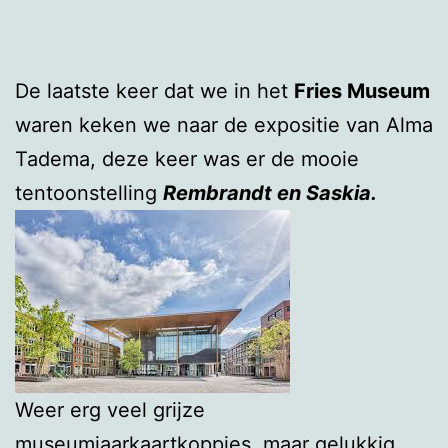
De laatste keer dat we in het
Fries Museum
waren keken we naar de expositie van Alma
Tadema, deze keer was er de mooie
tentoonstelling
Rembrandt en Saskia.
Weer erg veel grijze
museumjaarkaartkoppies, maar gelukkig