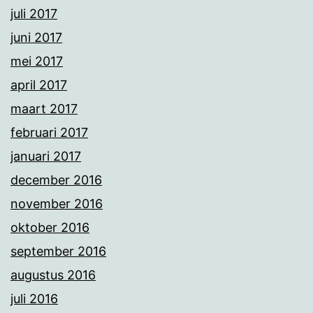
juli 2017
juni 2017
mei 2017
april 2017
maart 2017
februari 2017
januari 2017
december 2016
november 2016
oktober 2016
september 2016
augustus 2016
juli 2016