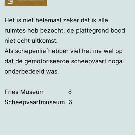
Het is niet helemaal zeker dat ik alle
ruimtes heb bezocht, de plattegrond bood
niet echt uitkomst.
Als schepenliefhebber viel het me wel op
dat de gemotoriseerde scheepvaart nogal
onderbedeeld was.
Fries Museum 8
Scheepvaartmuseum 6