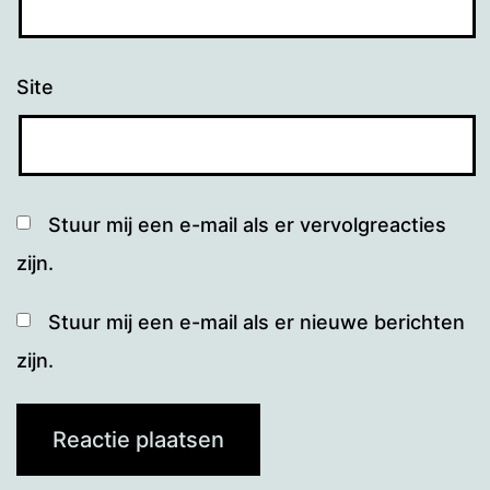
Site
Stuur mij een e-mail als er vervolgreacties
zijn.
Stuur mij een e-mail als er nieuwe berichten
zijn.