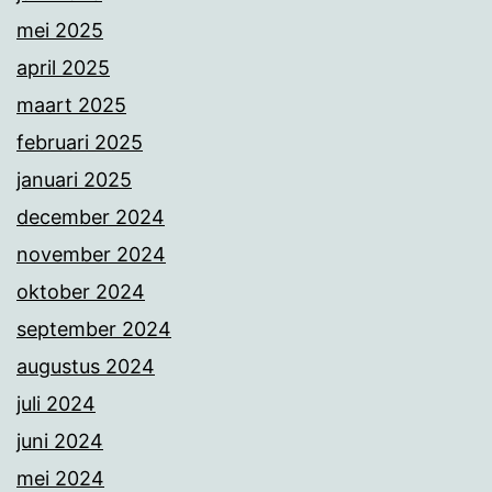
mei 2025
april 2025
maart 2025
februari 2025
januari 2025
december 2024
november 2024
oktober 2024
september 2024
augustus 2024
juli 2024
juni 2024
mei 2024