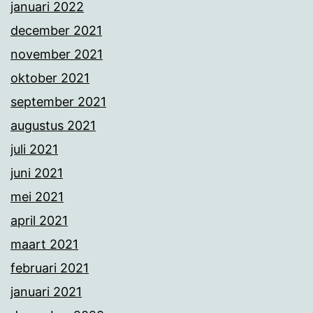
januari 2022
december 2021
november 2021
oktober 2021
september 2021
augustus 2021
juli 2021
juni 2021
mei 2021
april 2021
maart 2021
februari 2021
januari 2021