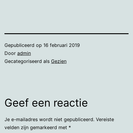
Gepubliceerd op
16 februari 2019
Door
admin
Gecategoriseerd als
Gezien
Geef een reactie
Je e-mailadres wordt niet gepubliceerd.
Vereiste
velden zijn gemarkeerd met
*