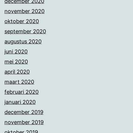
december 2020
november 2020
oktober 2020
september 2020
augustus 2020
juni 2020
mei 2020
april 2020
maart 2020
februari 2020
januari 2020
december 2019
november 2019
oktober 2019