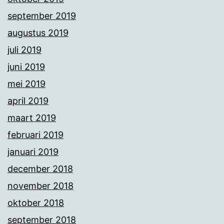
september 2019
augustus 2019
juli 2019
juni 2019
mei 2019
april 2019
maart 2019
februari 2019
januari 2019
december 2018
november 2018
oktober 2018
september 2018