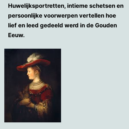
Huwelijksportretten, intieme schetsen en
persoonlijke voorwerpen vertellen hoe
lief en leed gedeeld werd in de Gouden
Eeuw.