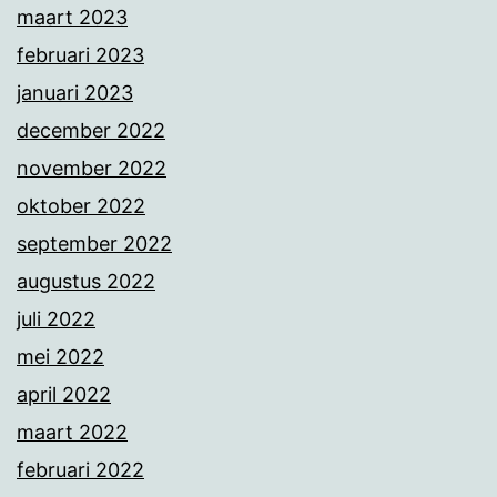
maart 2023
februari 2023
januari 2023
december 2022
november 2022
oktober 2022
september 2022
augustus 2022
juli 2022
mei 2022
april 2022
maart 2022
februari 2022