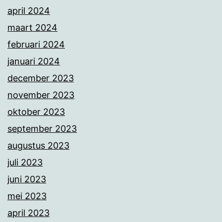
april 2024
maart 2024
februari 2024
januari 2024
december 2023
november 2023
oktober 2023
september 2023
augustus 2023
juli 2023
juni 2023
mei 2023
april 2023