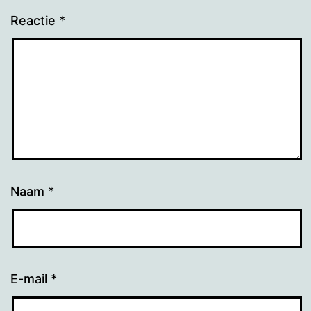
Reactie
*
Naam
*
E-mail
*