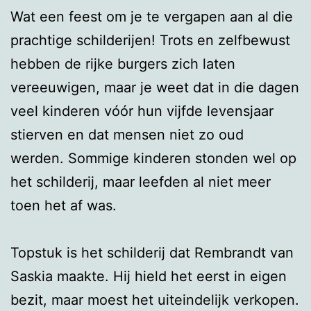
Wat een feest om je te vergapen aan al die
prachtige schilderijen! Trots en zelfbewust
hebben de rijke burgers zich laten
vereeuwigen, maar je weet dat in die dagen
veel kinderen vóór hun vijfde levensjaar
stierven en dat mensen niet zo oud
werden. Sommige kinderen stonden wel op
het schilderij, maar leefden al niet meer
toen het af was.
Topstuk is het schilderij dat Rembrandt van
Saskia maakte. Hij hield het eerst in eigen
bezit, maar moest het uiteindelijk verkopen.