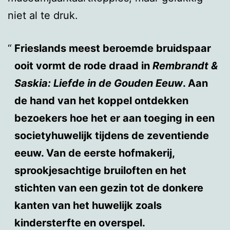
niet al te druk.
Frieslands meest beroemde bruidspaar
ooit vormt de rode draad in
Rembrandt &
Saskia: Liefde in de Gouden Eeuw
. Aan
de hand van het koppel ontdekken
bezoekers hoe het er aan toeging in een
societyhuwelijk tijdens de zeventiende
eeuw. Van de eerste hofmakerij,
sprookjesachtige bruiloften en het
stichten van een gezin tot de donkere
kanten van het huwelijk zoals
kindersterfte en overspel.