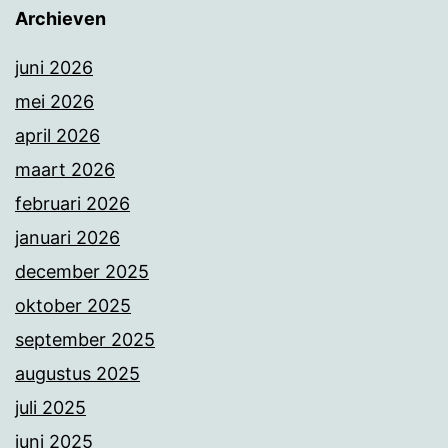
Archieven
juni 2026
mei 2026
april 2026
maart 2026
februari 2026
januari 2026
december 2025
oktober 2025
september 2025
augustus 2025
juli 2025
juni 2025