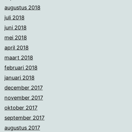
augustus 2018
juli 2018
juni 2018
mei 2018
april 2018
maart 2018
februari 2018
januari 2018
december 2017
november 2017
oktober 2017
september 2017
augustus 2017