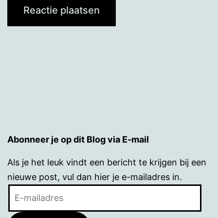
Abonneer je op dit Blog via E-mail
Als je het leuk vindt een bericht te krijgen bij een
nieuwe post, vul dan hier je e-mailadres in.
E-
mailadres