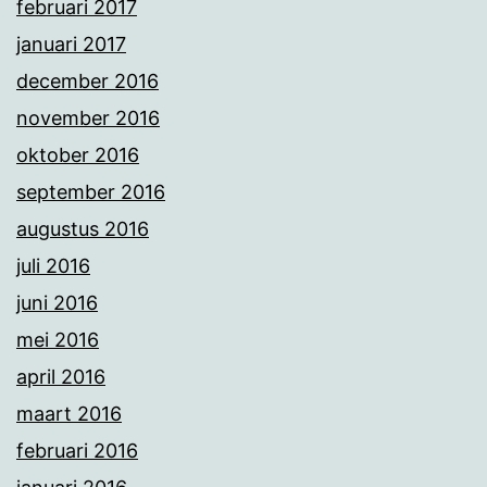
februari 2017
januari 2017
december 2016
november 2016
oktober 2016
september 2016
augustus 2016
juli 2016
juni 2016
mei 2016
april 2016
maart 2016
februari 2016