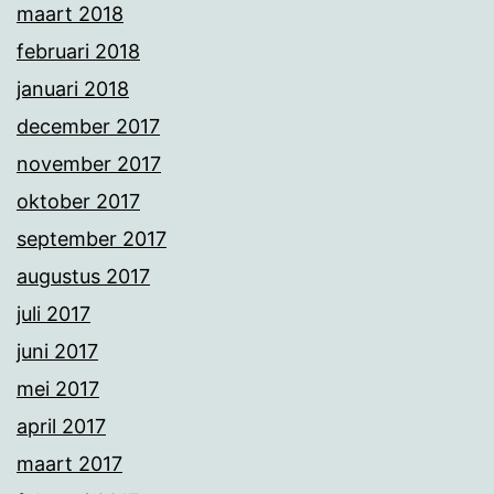
maart 2018
februari 2018
januari 2018
december 2017
november 2017
oktober 2017
september 2017
augustus 2017
juli 2017
juni 2017
mei 2017
april 2017
maart 2017