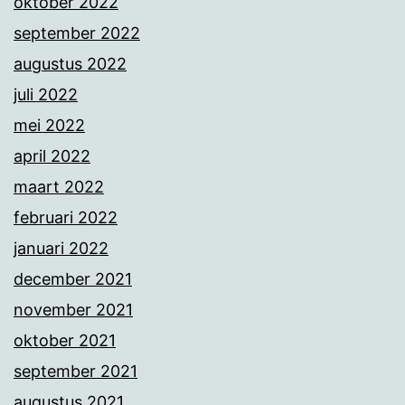
oktober 2022
september 2022
augustus 2022
juli 2022
mei 2022
april 2022
maart 2022
februari 2022
januari 2022
december 2021
november 2021
oktober 2021
september 2021
augustus 2021