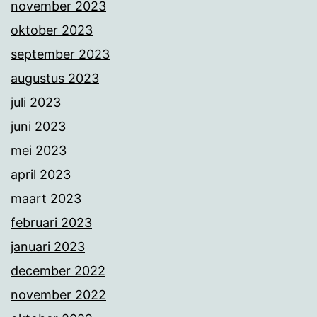
november 2023
oktober 2023
september 2023
augustus 2023
juli 2023
juni 2023
mei 2023
april 2023
maart 2023
februari 2023
januari 2023
december 2022
november 2022