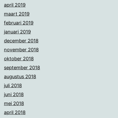
april 2019
maart 2019
februari 2019
januari 2019
december 2018
november 2018
oktober 2018
september 2018
augustus 2018
juli 2018
juni 2018
mei 2018
april 2018