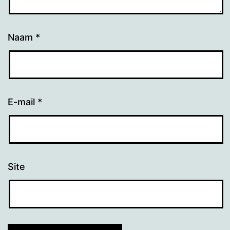
Naam
*
E-mail
*
Site