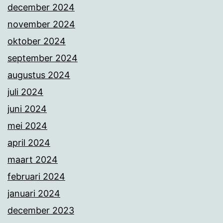
december 2024
november 2024
oktober 2024
september 2024
augustus 2024
juli 2024
juni 2024
mei 2024
april 2024
maart 2024
februari 2024
januari 2024
december 2023