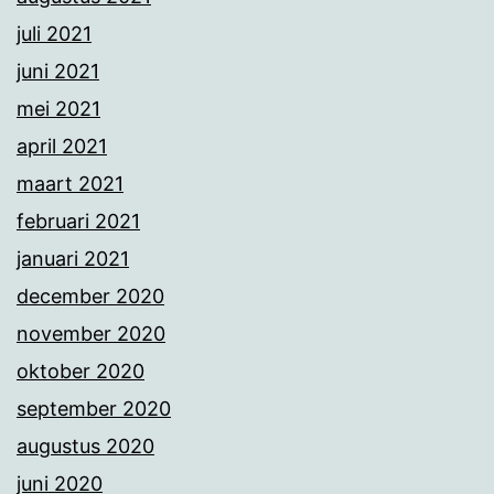
juli 2021
juni 2021
mei 2021
april 2021
maart 2021
februari 2021
januari 2021
december 2020
november 2020
oktober 2020
september 2020
augustus 2020
juni 2020