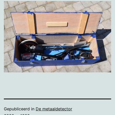
Gepubliceerd in
De metaaldetector