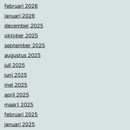
februari 2026
januari 2026
december 2025
oktober 2025
september 2025
augustus 2025
juli 2025
juni 2025
mei 2025
april 2025
maart 2025
februari 2025
januari 2025