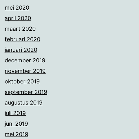
mei 2020
april 2020
maart 2020
februari 2020
januari 2020
december 2019
november 2019
oktober 2019
september 2019
augustus 2019
juli 2019
juni 2019
mei 2019