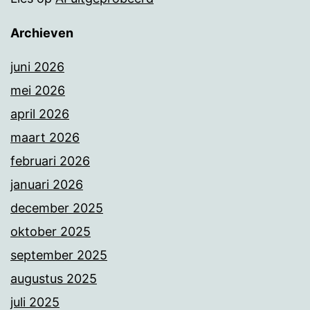
Archieven
juni 2026
mei 2026
april 2026
maart 2026
februari 2026
januari 2026
december 2025
oktober 2025
september 2025
augustus 2025
juli 2025