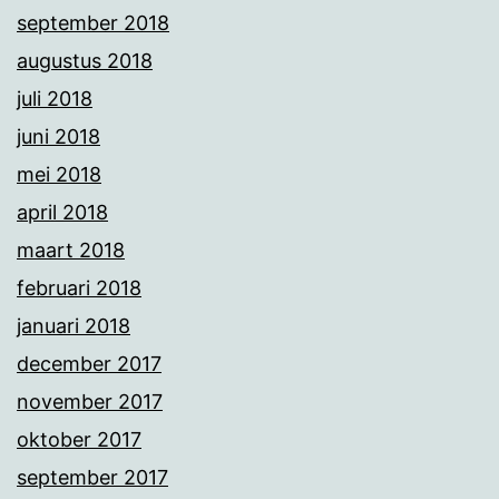
september 2018
augustus 2018
juli 2018
juni 2018
mei 2018
april 2018
maart 2018
februari 2018
januari 2018
december 2017
november 2017
oktober 2017
september 2017