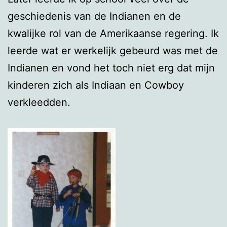
geschiedenis van de Indianen en de
kwalijke rol van de Amerikaanse regering. Ik
leerde wat er werkelijk gebeurd was met de
Indianen en vond het toch niet erg dat mijn
kinderen zich als Indiaan en Cowboy
verkleedden.