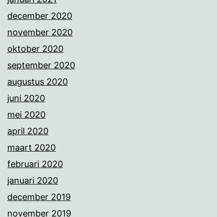
december 2020
november 2020
oktober 2020
september 2020
augustus 2020
juni 2020
mei 2020
april 2020
maart 2020
februari 2020
januari 2020
december 2019
november 2019