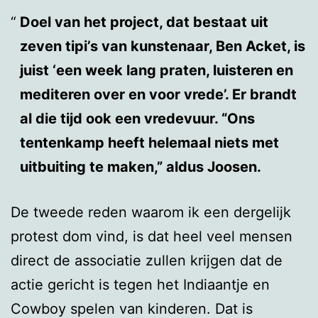
Doel van het project, dat bestaat uit
zeven tipi’s van kunstenaar, Ben Acket, is
juist ‘een week lang praten, luisteren en
mediteren over en voor vrede’. Er brandt
al die tijd ook een vredevuur. “Ons
tentenkamp heeft helemaal niets met
uitbuiting te maken,” aldus Joosen.
De tweede reden waarom ik een dergelijk
protest dom vind, is dat heel veel mensen
direct de associatie zullen krijgen dat de
actie gericht is tegen het Indiaantje en
Cowboy spelen van kinderen. Dat is