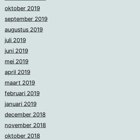
oktober 2019
september 2019
augustus 2019
juli 2019
juni 2019
mei 2019
april 2019
maart 2019
februari 2019
januari 2019
december 2018
november 2018
oktober 2018