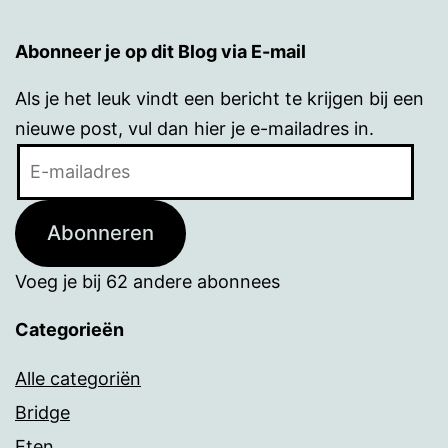
Abonneer je op dit Blog via E-mail
Als je het leuk vindt een bericht te krijgen bij een
nieuwe post, vul dan hier je e-mailadres in.
E-
mailadres
Abonneren
Voeg je bij 62 andere abonnees
Categorieën
Alle categoriën
Bridge
Eten