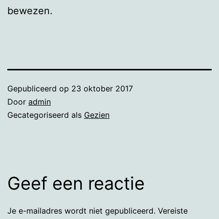
bewezen.
Gepubliceerd op
23 oktober 2017
Door
admin
Gecategoriseerd als
Gezien
Geef een reactie
Je e-mailadres wordt niet gepubliceerd.
Vereiste