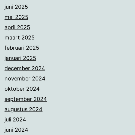
juni 2025
mei 2025
april 2025
maart 2025
februari 2025
januari 2025
december 2024
november 2024
oktober 2024
september 2024
augustus 2024
juli 2024
juni 2024