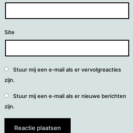
Site
Stuur mij een e-mail als er vervolgreacties
zijn.
Stuur mij een e-mail als er nieuwe berichten
zijn.