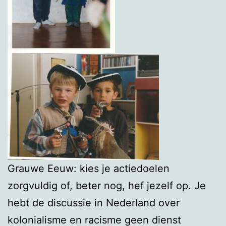
Grauwe Eeuw: kies je actiedoelen
zorgvuldig of, beter nog, hef jezelf op. Je
hebt de discussie in Nederland over
kolonialisme en racisme geen dienst