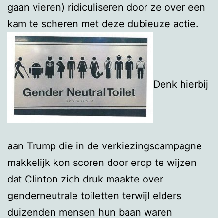
gaan vieren) ridiculiseren door ze over een
kam te scheren met deze dubieuze actie.
Denk hierbij
aan Trump die in de verkiezingscampagne
makkelijk kon scoren door erop te wijzen
dat Clinton zich druk maakte over
genderneutrale toiletten terwijl elders
duizenden mensen hun baan waren