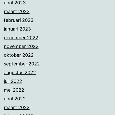
april 2023
maart 2023
februari 2023
januari 2023
december 2022
november 2022
oktober 2022
september 2022
augustus 2022
juli 2022
mei 2022
april 2022
maart 2022