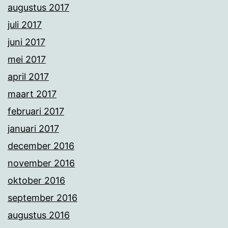
augustus 2017
juli 2017
juni 2017
mei 2017
april 2017
maart 2017
februari 2017
januari 2017
december 2016
november 2016
oktober 2016
september 2016
augustus 2016