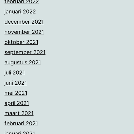
februari 2022
januari 2022
december 2021
november 2021
oktober 2021
september 2021
augustus 2021
juli 2021
juni 2021
mei 2021
april 2021
maart 2021
februari 2021
januari 2021