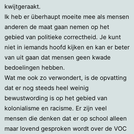
kwijtgeraakt.
Ik heb er überhaupt moeite mee als mensen
anderen de maat gaan nemen op het
gebied van politieke correctheid. Je kunt
niet in iemands hoofd kijken en kan er beter
van uit gaan dat mensen geen kwade
bedoelingen hebben.
Wat me ook zo verwondert, is de opvatting
dat er nog steeds heel weinig
bewustwording is op het gebied van
kolonialisme en racisme. Er zijn veel
mensen die denken dat er op school alleen
maar lovend gesproken wordt over de VOC