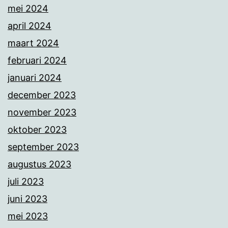
mei 2024
april 2024
maart 2024
februari 2024
januari 2024
december 2023
november 2023
oktober 2023
september 2023
augustus 2023
juli 2023
juni 2023
mei 2023