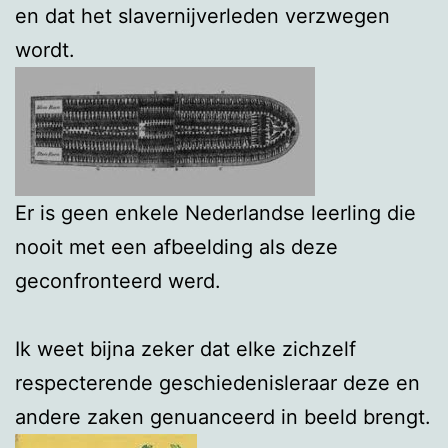
en dat het slavernijverleden verzwegen
wordt.
Er is geen enkele Nederlandse leerling die
nooit met een afbeelding als deze
geconfronteerd werd.
Ik weet bijna zeker dat elke zichzelf
respecterende geschiedenisleraar deze en
andere zaken genuanceerd in beeld brengt.