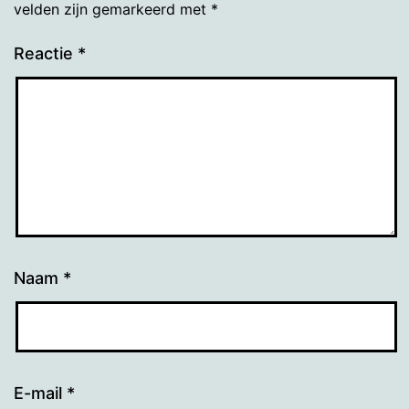
velden zijn gemarkeerd met
*
Reactie
*
Naam
*
E-mail
*