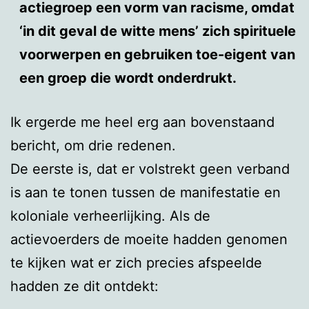
actiegroep een vorm van racisme, omdat
‘in dit geval de witte mens’ zich spirituele
voorwerpen en gebruiken toe-eigent van
een groep die wordt onderdrukt.
Ik ergerde me heel erg aan bovenstaand
bericht, om drie redenen.
De eerste is, dat er volstrekt geen verband
is aan te tonen tussen de manifestatie en
koloniale verheerlijking. Als de
actievoerders de moeite hadden genomen
te kijken wat er zich precies afspeelde
hadden ze dit ontdekt: