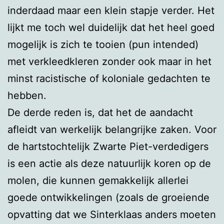
inderdaad maar een klein stapje verder. Het
lijkt me toch wel duidelijk dat het heel goed
mogelijk is zich te tooien (pun intended)
met verkleedkleren zonder ook maar in het
minst racistische of koloniale gedachten te
hebben.
De derde reden is, dat het de aandacht
afleidt van werkelijk belangrijke zaken. Voor
de hartstochtelijk Zwarte Piet-verdedigers
is een actie als deze natuurlijk koren op de
molen, die kunnen gemakkelijk allerlei
goede ontwikkelingen (zoals de groeiende
opvatting dat we Sinterklaas anders moeten