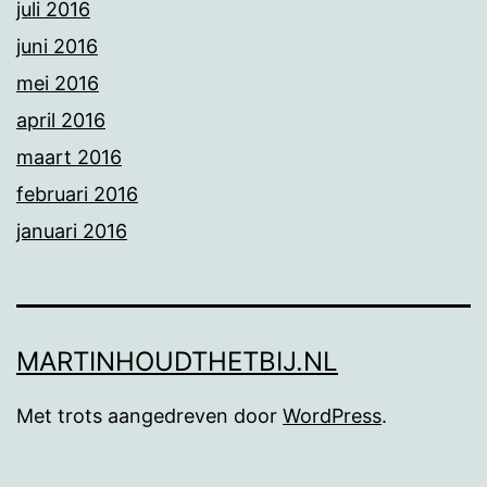
juli 2016
juni 2016
mei 2016
april 2016
maart 2016
februari 2016
januari 2016
MARTINHOUDTHETBIJ.NL
Met trots aangedreven door
WordPress
.