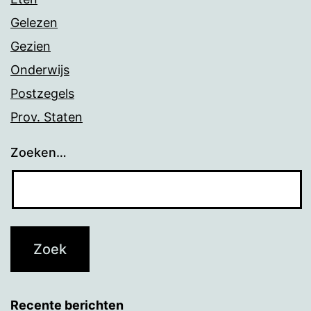
Gelezen
Gezien
Onderwijs
Postzegels
Prov. Staten
Zoeken…
Recente berichten