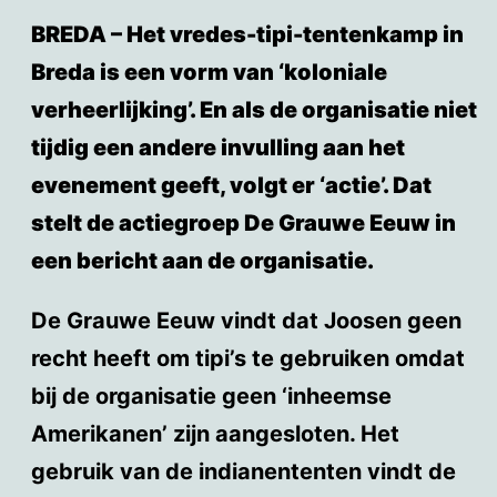
BREDA – Het vredes-tipi-tentenkamp in
Breda is een vorm van ‘koloniale
verheerlijking’. En als de organisatie niet
tijdig een andere invulling aan het
evenement geeft, volgt er ‘actie’. Dat
stelt de actiegroep De Grauwe Eeuw in
een bericht aan de organisatie.
De Grauwe Eeuw vindt dat Joosen geen
recht heeft om tipi’s te gebruiken omdat
bij de organisatie geen ‘inheemse
Amerikanen’ zijn aangesloten. Het
gebruik van de indianententen vindt de