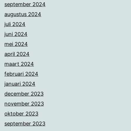
september 2024
augustus 2024
juli 2024
juni 2024
mei 2024
april 2024
maart 2024
februari 2024
januari 2024
december 2023
november 2023
oktober 2023
september 2023