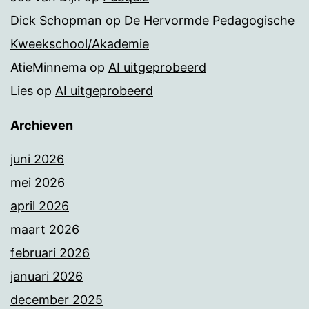
Dick Schopman
op
De Hervormde Pedagogische
Kweekschool/Akademie
AtieMinnema
op
AI uitgeprobeerd
Lies
op
AI uitgeprobeerd
Archieven
juni 2026
mei 2026
april 2026
maart 2026
februari 2026
januari 2026
december 2025