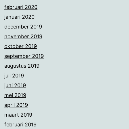
februari 2020
januari 2020
december 2019
november 2019
oktober 2019
september 2019
augustus 2019
juli 2019
juni 2019
mei 2019
april 2019
maart 2019
februari 2019