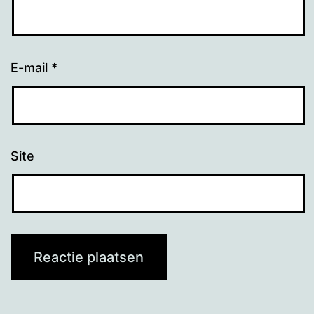
E-mail
*
Site