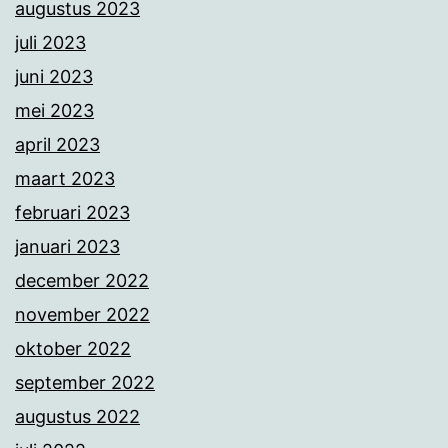
augustus 2023
juli 2023
juni 2023
mei 2023
april 2023
maart 2023
februari 2023
januari 2023
december 2022
november 2022
oktober 2022
september 2022
augustus 2022