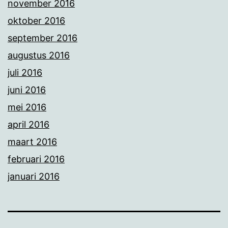
november 2016
oktober 2016
september 2016
augustus 2016
juli 2016
juni 2016
mei 2016
april 2016
maart 2016
februari 2016
januari 2016