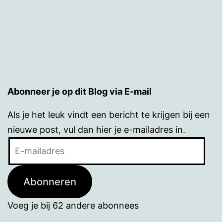
Abonneer je op dit Blog via E-mail
Als je het leuk vindt een bericht te krijgen bij een
nieuwe post, vul dan hier je e-mailadres in.
E-
mailadres
Abonneren
Voeg je bij 62 andere abonnees