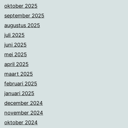
oktober 2025
september 2025
augustus 2025
juli 2025
juni 2025
mei 2025
april 2025
maart 2025
februari 2025
januari 2025
december 2024
november 2024
oktober 2024