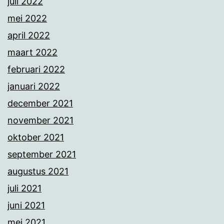
juli 2022
mei 2022
april 2022
maart 2022
februari 2022
januari 2022
december 2021
november 2021
oktober 2021
september 2021
augustus 2021
juli 2021
juni 2021
mei 2021