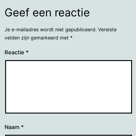
Geef een reactie
Je e-mailadres wordt niet gepubliceerd.
Vereiste
velden zijn gemarkeerd met
*
Reactie
*
Naam
*