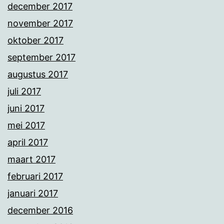
december 2017
november 2017
oktober 2017
september 2017
augustus 2017
juli 2017
juni 2017
mei 2017
april 2017
maart 2017
februari 2017
januari 2017
december 2016