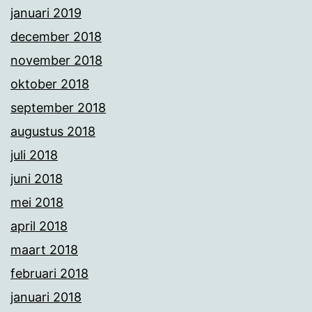
januari 2019
december 2018
november 2018
oktober 2018
september 2018
augustus 2018
juli 2018
juni 2018
mei 2018
april 2018
maart 2018
februari 2018
januari 2018