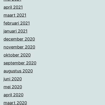
april 2021
maart 2021
februari 2021
januari 2021
december 2020
november 2020
oktober 2020
september 2020
augustus 2020
juni 2020
mei 2020
april 2020
maart 2020