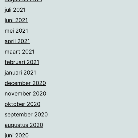
juli 2021
juni 2021
mei 2021
april 2021
maart 2021
februari 2021
januari 2021
december 2020
november 2020
oktober 2020
september 2020
augustus 2020
juni 2020