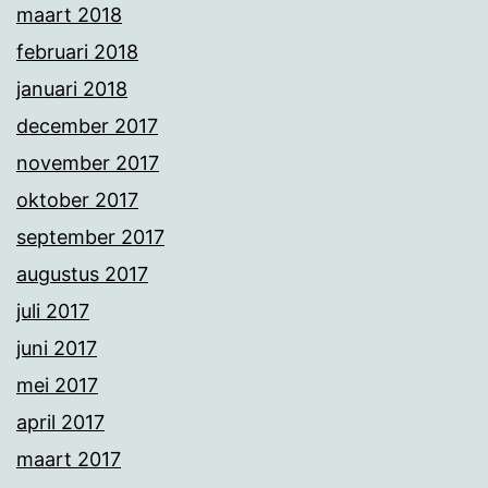
maart 2018
februari 2018
januari 2018
december 2017
november 2017
oktober 2017
september 2017
augustus 2017
juli 2017
juni 2017
mei 2017
april 2017
maart 2017