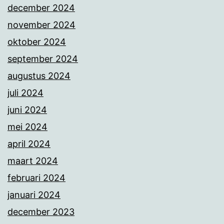
december 2024
november 2024
oktober 2024
september 2024
augustus 2024
juli 2024
juni 2024
mei 2024
april 2024
maart 2024
februari 2024
januari 2024
december 2023