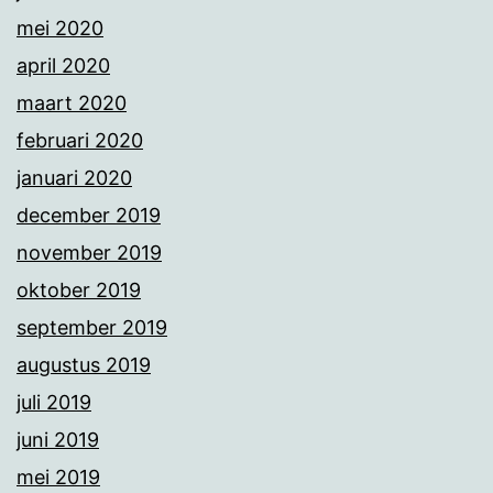
mei 2020
april 2020
maart 2020
februari 2020
januari 2020
december 2019
november 2019
oktober 2019
september 2019
augustus 2019
juli 2019
juni 2019
mei 2019