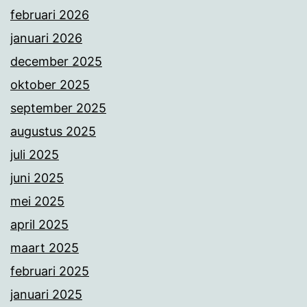
februari 2026
januari 2026
december 2025
oktober 2025
september 2025
augustus 2025
juli 2025
juni 2025
mei 2025
april 2025
maart 2025
februari 2025
januari 2025