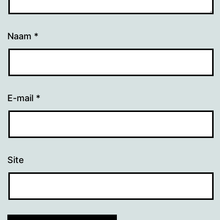
Naam
*
E-mail
*
Site