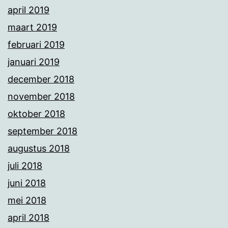
april 2019
maart 2019
februari 2019
januari 2019
december 2018
november 2018
oktober 2018
september 2018
augustus 2018
juli 2018
juni 2018
mei 2018
april 2018