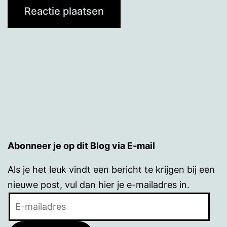
Abonneer je op dit Blog via E-mail
Als je het leuk vindt een bericht te krijgen bij een
nieuwe post, vul dan hier je e-mailadres in.
E-
mailadres