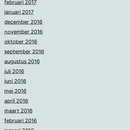
februari 2017
januari 2017
december 2016
november 2016
oktober 2016
september 2016
augustus 2016
juli 2016
juni 2016
mei 2016
april 2016
maart 2016
februari 2016