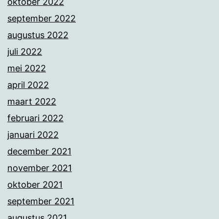
oktober 2022
september 2022
augustus 2022
juli 2022
mei 2022
april 2022
maart 2022
februari 2022
januari 2022
december 2021
november 2021
oktober 2021
september 2021
augustus 2021