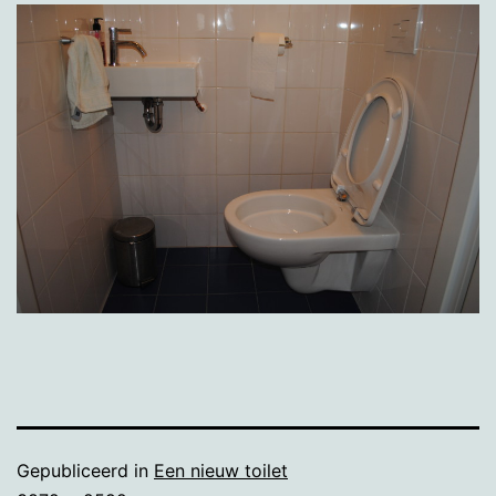
Gepubliceerd in
Een nieuw toilet