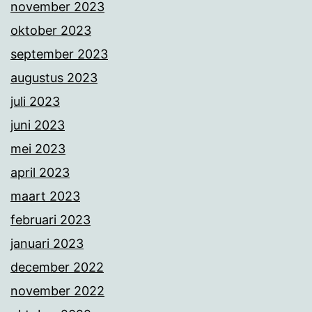
november 2023
oktober 2023
september 2023
augustus 2023
juli 2023
juni 2023
mei 2023
april 2023
maart 2023
februari 2023
januari 2023
december 2022
november 2022