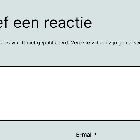
f een reactie
dres wordt niet gepubliceerd.
Vereiste velden zijn gemark
E-mail
*