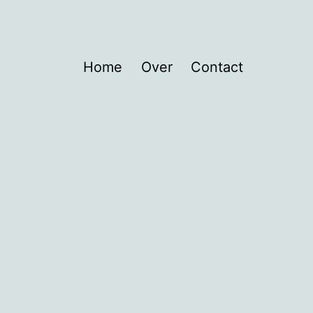
Home
Over
Contact