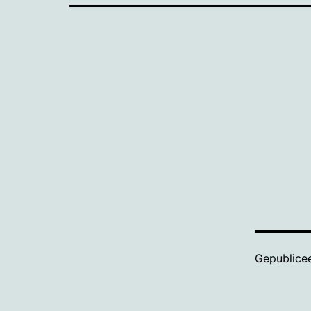
Gepublice