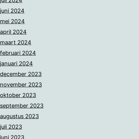
juli 2024
juni 2024
mei 2024
april 2024
maart 2024
februari 2024
januari 2024
december 2023
november 2023
oktober 2023
september 2023
augustus 2023
juli 2023
juni 2023