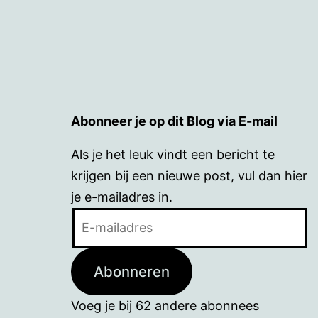
Abonneer je op dit Blog via E-mail
Als je het leuk vindt een bericht te
krijgen bij een nieuwe post, vul dan hier
je e-mailadres in.
E-
mailadres
Abonneren
Voeg je bij 62 andere abonnees