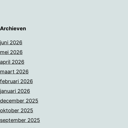
Archieven
juni 2026
mei 2026
april 2026
maart 2026
februari 2026
januari 2026
december 2025
oktober 2025
september 2025