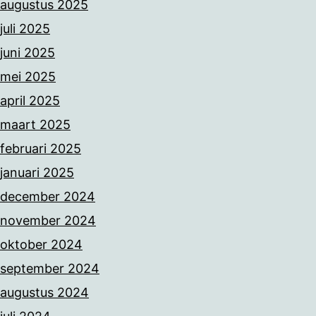
augustus 2025
juli 2025
juni 2025
mei 2025
april 2025
maart 2025
februari 2025
januari 2025
december 2024
november 2024
oktober 2024
september 2024
augustus 2024