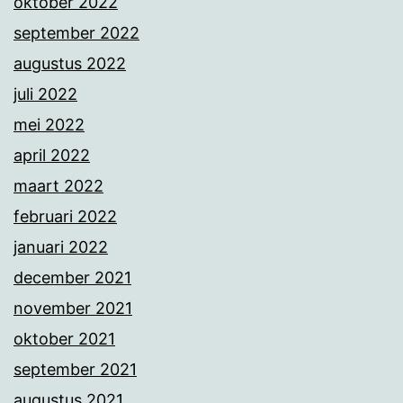
oktober 2022
september 2022
augustus 2022
juli 2022
mei 2022
april 2022
maart 2022
februari 2022
januari 2022
december 2021
november 2021
oktober 2021
september 2021
augustus 2021