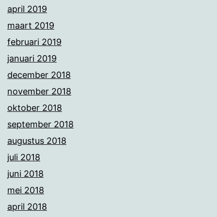
april 2019
maart 2019
februari 2019
januari 2019
december 2018
november 2018
oktober 2018
september 2018
augustus 2018
juli 2018
juni 2018
mei 2018
april 2018