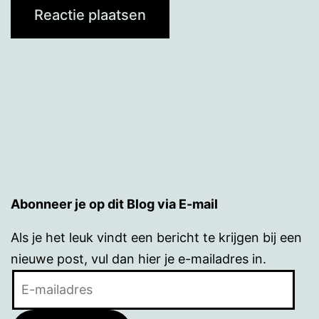
Abonneer je op dit Blog via E-mail
Als je het leuk vindt een bericht te krijgen bij een
nieuwe post, vul dan hier je e-mailadres in.
E-
mailadres