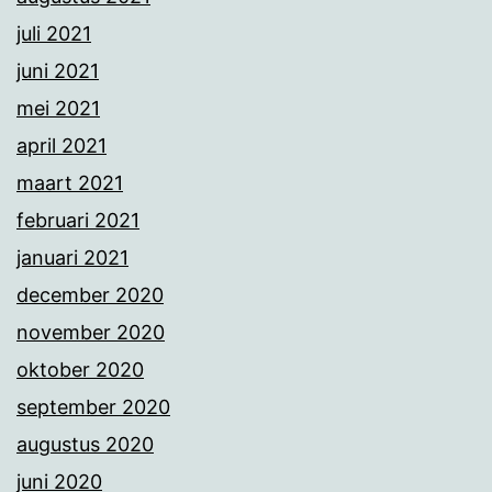
juli 2021
juni 2021
mei 2021
april 2021
maart 2021
februari 2021
januari 2021
december 2020
november 2020
oktober 2020
september 2020
augustus 2020
juni 2020