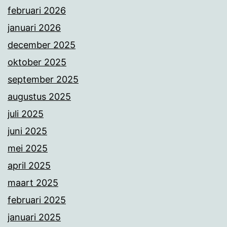
februari 2026
januari 2026
december 2025
oktober 2025
september 2025
augustus 2025
juli 2025
juni 2025
mei 2025
april 2025
maart 2025
februari 2025
januari 2025