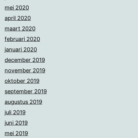
mei 2020
april 2020
maart 2020
februari 2020
januari 2020
december 2019
november 2019
oktober 2019
september 2019
augustus 2019
juli 2019
juni 2019
mei 2019