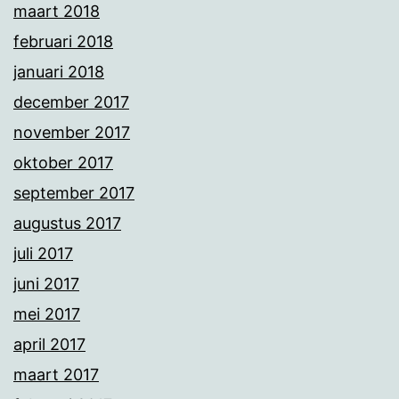
maart 2018
februari 2018
januari 2018
december 2017
november 2017
oktober 2017
september 2017
augustus 2017
juli 2017
juni 2017
mei 2017
april 2017
maart 2017