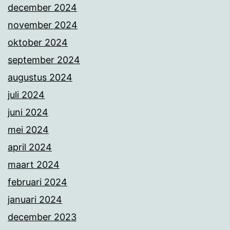
december 2024
november 2024
oktober 2024
september 2024
augustus 2024
juli 2024
juni 2024
mei 2024
april 2024
maart 2024
februari 2024
januari 2024
december 2023