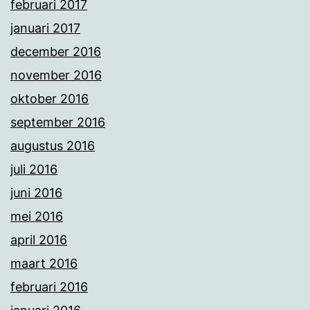
februari 2017
januari 2017
december 2016
november 2016
oktober 2016
september 2016
augustus 2016
juli 2016
juni 2016
mei 2016
april 2016
maart 2016
februari 2016