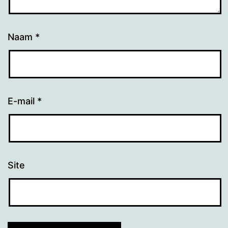
Naam
*
E-mail
*
Site