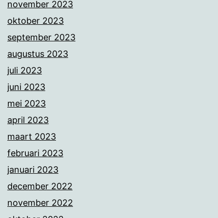
november 2023
oktober 2023
september 2023
augustus 2023
juli 2023
juni 2023
mei 2023
april 2023
maart 2023
februari 2023
januari 2023
december 2022
november 2022