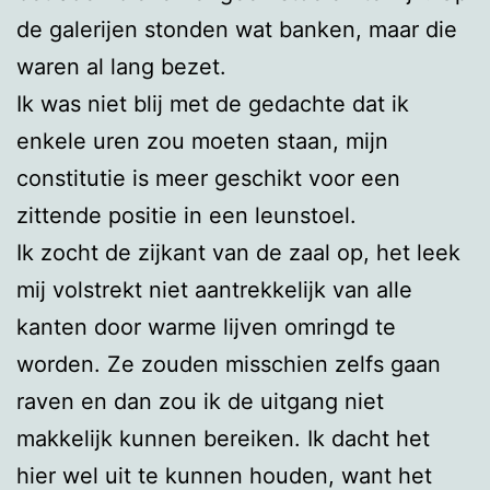
de galerijen stonden wat banken, maar die
waren al lang bezet.
Ik was niet blij met de gedachte dat ik
enkele uren zou moeten staan, mijn
constitutie is meer geschikt voor een
zittende positie in een leunstoel.
Ik zocht de zijkant van de zaal op, het leek
mij volstrekt niet aantrekkelijk van alle
kanten door warme lijven omringd te
worden. Ze zouden misschien zelfs gaan
raven en dan zou ik de uitgang niet
makkelijk kunnen bereiken. Ik dacht het
hier wel uit te kunnen houden, want het