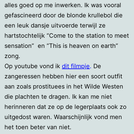
alles goed op me inwerken. Ik was vooral
gefascineerd door de blonde krullebol die
een leuk dansje uitvoerde terwijl ze
hartstochtelijk “Come to the station to meet
sensation” en “This is heaven on earth”
zong.
Op youtube vond ik
dit filmpje
.
De
zangeressen hebben hier een soort outfit
aan zoals prostituees in het Wilde Westen
die plachten te dragen. Ik kan me niet
herinneren dat ze op de legerplaats ook zo
uitgedost waren. Waarschijnlijk vond men
het toen beter van niet.