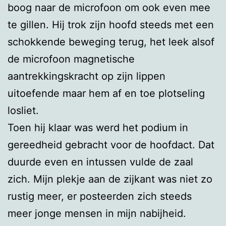
boog naar de microfoon om ook even mee
te gillen. Hij trok zijn hoofd steeds met een
schokkende beweging terug, het leek alsof
de microfoon magnetische
aantrekkingskracht op zijn lippen
uitoefende maar hem af en toe plotseling
losliet.
Toen hij klaar was werd het podium in
gereedheid gebracht voor de hoofdact. Dat
duurde even en intussen vulde de zaal
zich. Mijn plekje aan de zijkant was niet zo
rustig meer, er posteerden zich steeds
meer jonge mensen in mijn nabijheid.