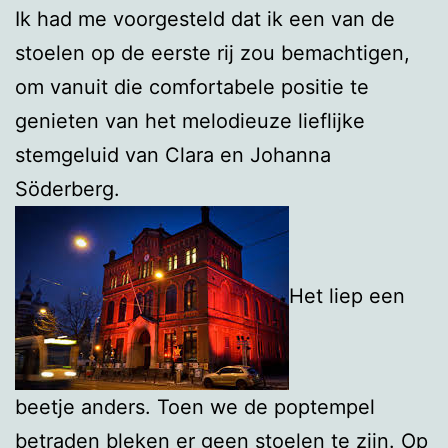
Ik had me voorgesteld dat ik een van de
stoelen op de eerste rij zou bemachtigen,
om vanuit die comfortabele positie te
genieten van het melodieuze lieflijke
stemgeluid van Clara en Johanna
Söderberg.
Het liep een
beetje anders. Toen we de poptempel
betraden bleken er geen stoelen te zijn. Op