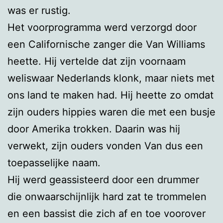
was er rustig.
Het voorprogramma werd verzorgd door
een Californische zanger die Van Williams
heette. Hij vertelde dat zijn voornaam
weliswaar Nederlands klonk, maar niets met
ons land te maken had. Hij heette zo omdat
zijn ouders hippies waren die met een busje
door Amerika trokken. Daarin was hij
verwekt, zijn ouders vonden Van dus een
toepasselijke naam.
Hij werd geassisteerd door een drummer
die onwaarschijnlijk hard zat te trommelen
en een bassist die zich af en toe voorover