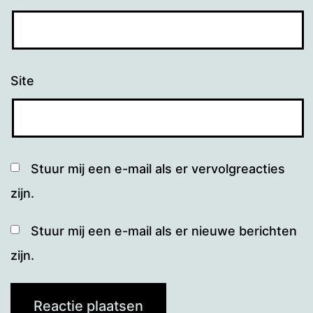
Site
Stuur mij een e-mail als er vervolgreacties
zijn.
Stuur mij een e-mail als er nieuwe berichten
zijn.