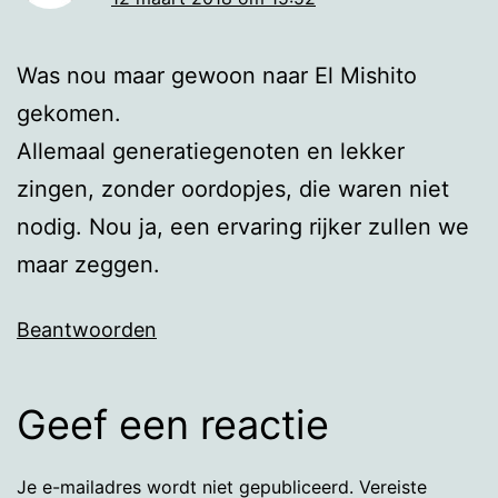
Was nou maar gewoon naar El Mishito
gekomen.
Allemaal generatiegenoten en lekker
zingen, zonder oordopjes, die waren niet
nodig. Nou ja, een ervaring rijker zullen we
maar zeggen.
Beantwoorden
Geef een reactie
Je e-mailadres wordt niet gepubliceerd.
Vereiste