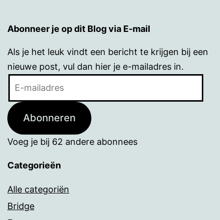
Abonneer je op dit Blog via E-mail
Als je het leuk vindt een bericht te krijgen bij een
nieuwe post, vul dan hier je e-mailadres in.
E-
mailadres
Abonneren
Voeg je bij 62 andere abonnees
Categorieën
Alle categoriën
Bridge