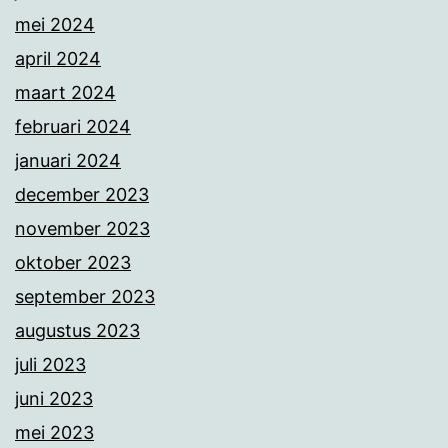
mei 2024
april 2024
maart 2024
februari 2024
januari 2024
december 2023
november 2023
oktober 2023
september 2023
augustus 2023
juli 2023
juni 2023
mei 2023