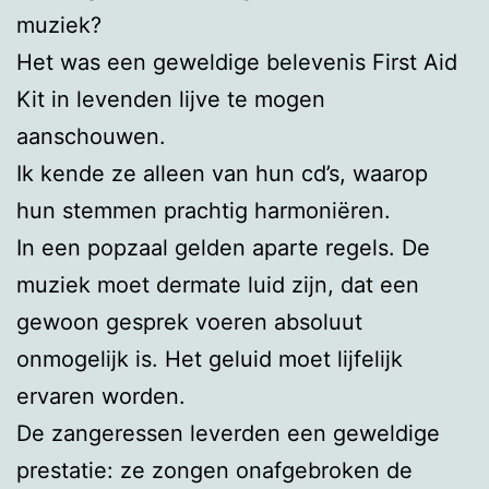
muziek?
Het was een geweldige belevenis First Aid
Kit in levenden lijve te mogen
aanschouwen.
Ik kende ze alleen van hun cd’s, waarop
hun stemmen prachtig harmoniëren.
In een popzaal gelden aparte regels. De
muziek moet dermate luid zijn, dat een
gewoon gesprek voeren absoluut
onmogelijk is. Het geluid moet lijfelijk
ervaren worden.
De zangeressen leverden een geweldige
prestatie: ze zongen onafgebroken de