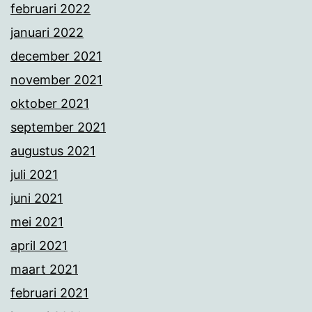
februari 2022
januari 2022
december 2021
november 2021
oktober 2021
september 2021
augustus 2021
juli 2021
juni 2021
mei 2021
april 2021
maart 2021
februari 2021