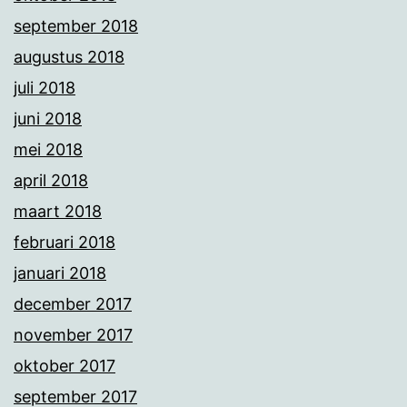
september 2018
augustus 2018
juli 2018
juni 2018
mei 2018
april 2018
maart 2018
februari 2018
januari 2018
december 2017
november 2017
oktober 2017
september 2017