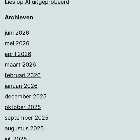
Lies
op
AI uitgeprobeerd
Archieven
juni 2026
mei 2026
april 2026
maart 2026
februari 2026
januari 2026
december 2025
oktober 2025
september 2025
augustus 2025
juli 2025