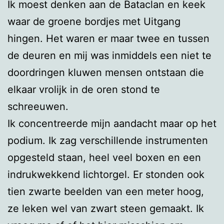
Ik moest denken aan de Bataclan en keek
waar de groene bordjes met Uitgang
hingen. Het waren er maar twee en tussen
de deuren en mij was inmiddels een niet te
doordringen kluwen mensen ontstaan die
elkaar vrolijk in de oren stond te
schreeuwen.
Ik concentreerde mijn aandacht maar op het
podium. Ik zag verschillende instrumenten
opgesteld staan, heel veel boxen en een
indrukwekkend lichtorgel. Er stonden ook
tien zwarte beelden van een meter hoog,
ze leken wel van zwart steen gemaakt. Ik