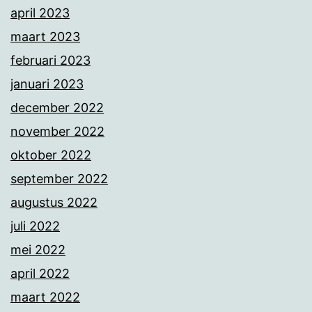
april 2023
maart 2023
februari 2023
januari 2023
december 2022
november 2022
oktober 2022
september 2022
augustus 2022
juli 2022
mei 2022
april 2022
maart 2022