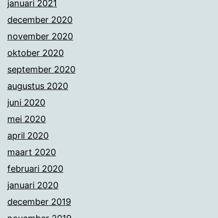
januari 2021
december 2020
november 2020
oktober 2020
september 2020
augustus 2020
juni 2020
mei 2020
april 2020
maart 2020
februari 2020
januari 2020
december 2019