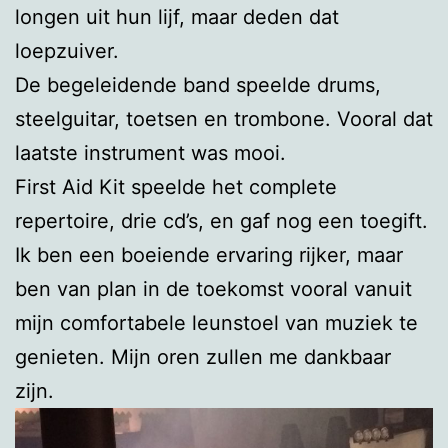
longen uit hun lijf, maar deden dat
loepzuiver.
De begeleidende band speelde drums,
steelguitar, toetsen en trombone. Vooral dat
laatste instrument was mooi.
First Aid Kit speelde het complete
repertoire, drie cd’s, en gaf nog een toegift.
Ik ben een boeiende ervaring rijker, maar
ben van plan in de toekomst vooral vanuit
mijn comfortabele leunstoel van muziek te
genieten. Mijn oren zullen me dankbaar
zijn.