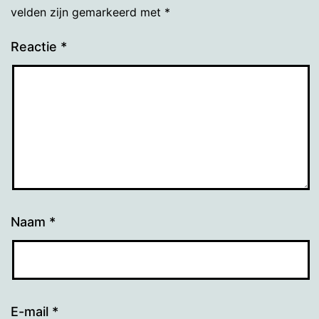
velden zijn gemarkeerd met
*
Reactie
*
Naam
*
E-mail
*