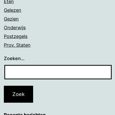
Eten
Gelezen
Gezien
Onderwijs
Postzegels
Prov. Staten
Zoeken…
Recente berichten