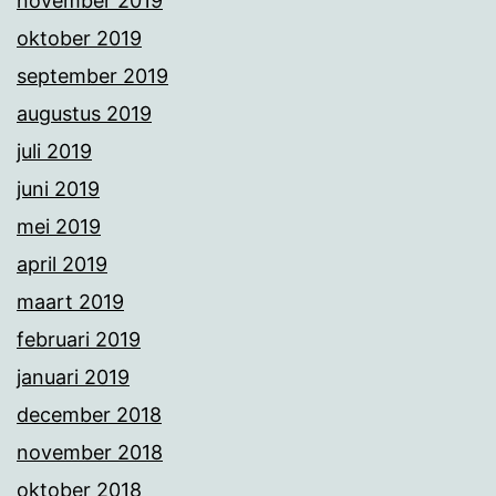
november 2019
oktober 2019
september 2019
augustus 2019
juli 2019
juni 2019
mei 2019
april 2019
maart 2019
februari 2019
januari 2019
december 2018
november 2018
oktober 2018