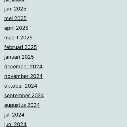
juni 2025
mei 2025
april 2025
maart 2025
februari 2025
januari 2025
december 2024
november 2024
oktober 2024
september 2024
augustus 2024
juli 2024
juni 2024