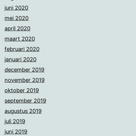
juni 2020
mei 2020
april 2020
maart 2020
februari 2020
januari 2020
december 2019
november 2019
oktober 2019
september 2019
augustus 2019
juli 2019
juni 2019