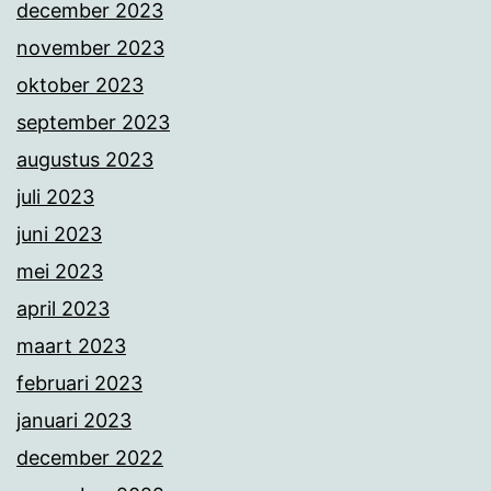
december 2023
november 2023
oktober 2023
september 2023
augustus 2023
juli 2023
juni 2023
mei 2023
april 2023
maart 2023
februari 2023
januari 2023
december 2022