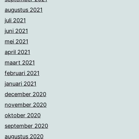
augustus 2021
juli 2021
juni 2021
mei 2021
april 2021
maart 2021
februari 2021
januari 2021
december 2020
november 2020
oktober 2020
september 2020
augustus 2020