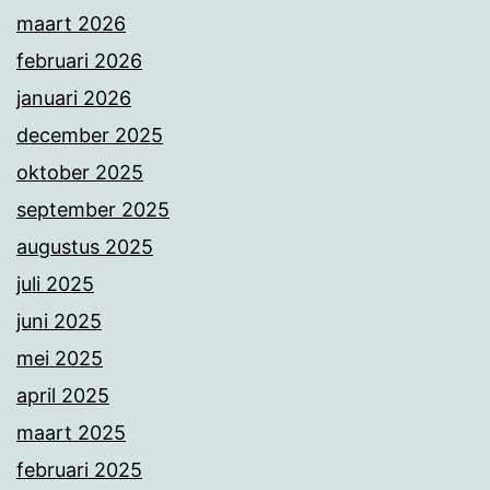
maart 2026
februari 2026
januari 2026
december 2025
oktober 2025
september 2025
augustus 2025
juli 2025
juni 2025
mei 2025
april 2025
maart 2025
februari 2025