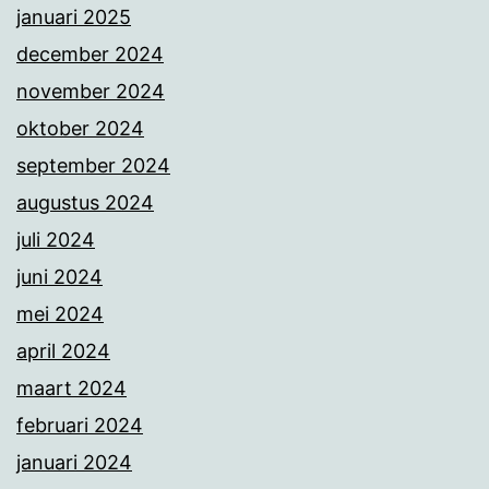
januari 2025
december 2024
november 2024
oktober 2024
september 2024
augustus 2024
juli 2024
juni 2024
mei 2024
april 2024
maart 2024
februari 2024
januari 2024