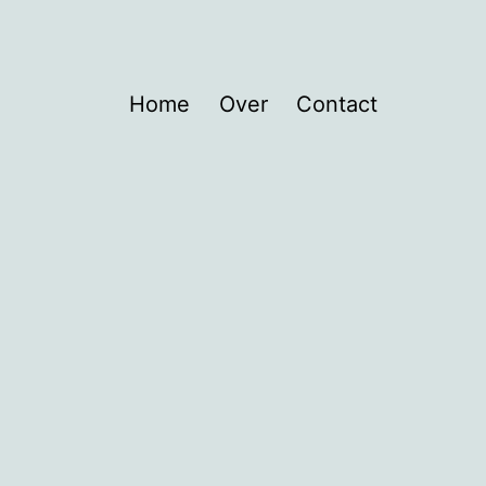
Home
Over
Contact