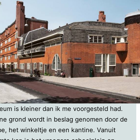
um is kleiner dan ik me voorgesteld had.
ne grond wordt in beslag genomen door de
e, het winkeltje en een kantine. Vanuit