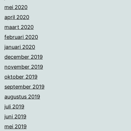
mei 2020
april 2020
maart 2020
februari 2020
januari 2020
december 2019
november 2019
oktober 2019
september 2019
augustus 2019
juli 2019
juni 2019
mei 2019