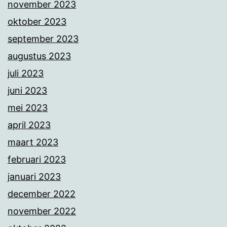
november 2023
oktober 2023
september 2023
augustus 2023
juli 2023
juni 2023
mei 2023
april 2023
maart 2023
februari 2023
januari 2023
december 2022
november 2022