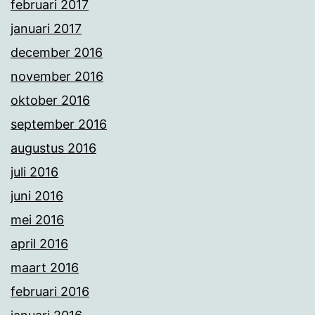
februari 2017
januari 2017
december 2016
november 2016
oktober 2016
september 2016
augustus 2016
juli 2016
juni 2016
mei 2016
april 2016
maart 2016
februari 2016