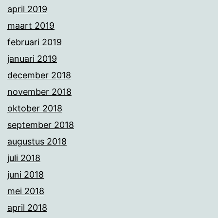
april 2019
maart 2019
februari 2019
januari 2019
december 2018
november 2018
oktober 2018
september 2018
augustus 2018
juli 2018
juni 2018
mei 2018
april 2018