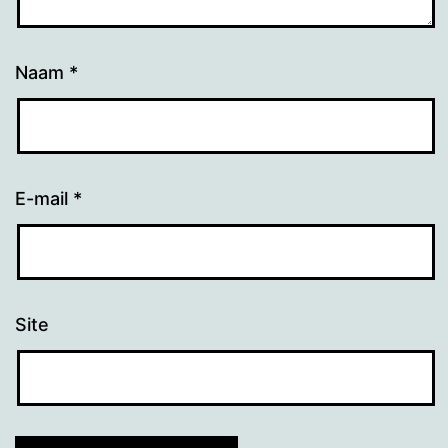
Naam
*
E-mail
*
Site