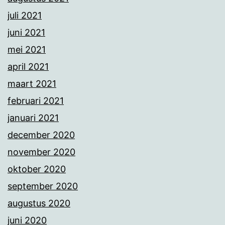
juli 2021
juni 2021
mei 2021
april 2021
maart 2021
februari 2021
januari 2021
december 2020
november 2020
oktober 2020
september 2020
augustus 2020
juni 2020