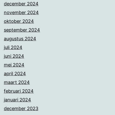
december 2024
november 2024
oktober 2024
september 2024
augustus 2024
juli 2024
juni 2024
mei 2024
april 2024
maart 2024
februari 2024
januari 2024
december 2023