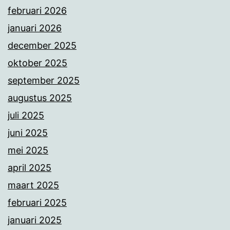
februari 2026
januari 2026
december 2025
oktober 2025
september 2025
augustus 2025
juli 2025
juni 2025
mei 2025
april 2025
maart 2025
februari 2025
januari 2025