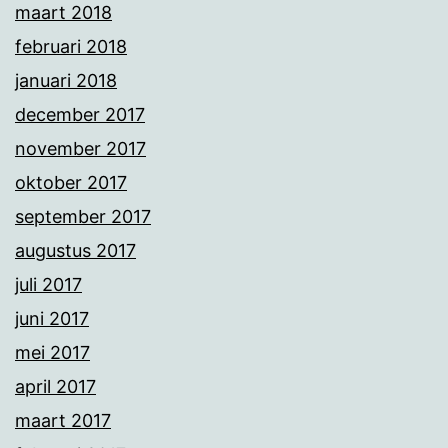
maart 2018
februari 2018
januari 2018
december 2017
november 2017
oktober 2017
september 2017
augustus 2017
juli 2017
juni 2017
mei 2017
april 2017
maart 2017