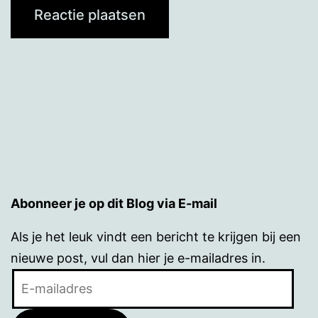
Abonneer je op dit Blog via E-mail
Als je het leuk vindt een bericht te krijgen bij een
nieuwe post, vul dan hier je e-mailadres in.
E-
mailadres