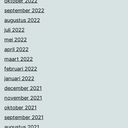
oktober 2022
september 2022
augustus 2022
juli 2022
mei 2022
april 2022
maart 2022
februari 2022
januari 2022
december 2021
november 2021
oktober 2021
september 2021
augustus 2021