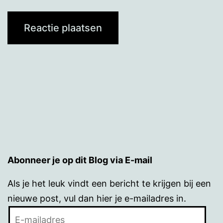
Abonneer je op dit Blog via E-mail
Als je het leuk vindt een bericht te krijgen bij een
nieuwe post, vul dan hier je e-mailadres in.
E-