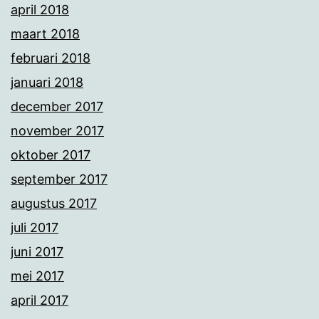
april 2018
maart 2018
februari 2018
januari 2018
december 2017
november 2017
oktober 2017
september 2017
augustus 2017
juli 2017
juni 2017
mei 2017
april 2017