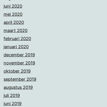
juni 2020
mei 2020
april 2020
maart 2020
februari 2020
januari 2020
december 2019
november 2019
oktober 2019
september 2019
augustus 2019
juli 2019
juni 2019