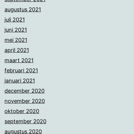
augustus 2021
juli 2021
juni 2021
mei 2021
april 2021
maart 2021
februari 2021
januari 2021
december 2020
november 2020
oktober 2020
september 2020
augustus 2020