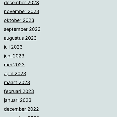
december 2023
november 2023
oktober 2023
september 2023
augustus 2023
juli 2023
juni 2023
mei 2023
april 2023
maart 2023
februari 2023
januari 2023
december 2022