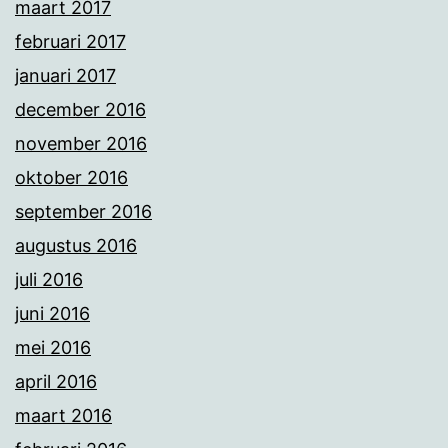
maart 2017
februari 2017
januari 2017
december 2016
november 2016
oktober 2016
september 2016
augustus 2016
juli 2016
juni 2016
mei 2016
april 2016
maart 2016