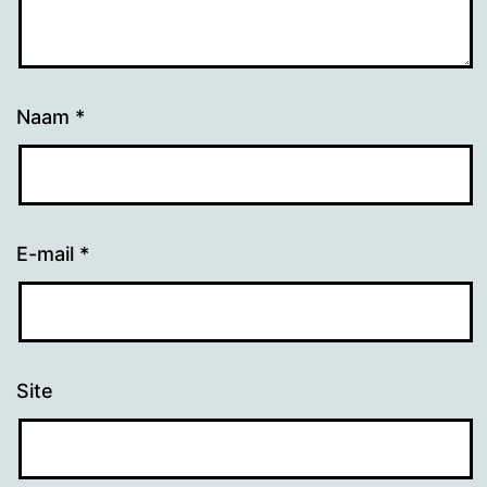
Naam
*
E-mail
*
Site