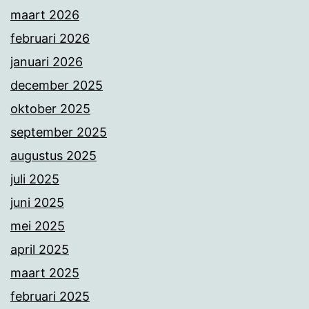
maart 2026
februari 2026
januari 2026
december 2025
oktober 2025
september 2025
augustus 2025
juli 2025
juni 2025
mei 2025
april 2025
maart 2025
februari 2025