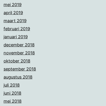
mei 2019
april 2019
maart 2019
februari 2019
januari 2019
december 2018
november 2018
oktober 2018
september 2018
augustus 2018
juli 2018
juni 2018
mei 2018