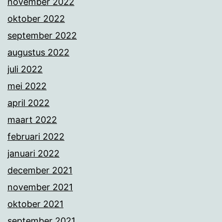
november 2022
oktober 2022
september 2022
augustus 2022
juli 2022
mei 2022
april 2022
maart 2022
februari 2022
januari 2022
december 2021
november 2021
oktober 2021
september 2021