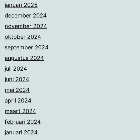
januari 2025
december 2024
november 2024
oktober 2024
september 2024
augustus 2024
juli 2024
juni 2024
mei 2024
april 2024
maart 2024
februari 2024
januari 2024