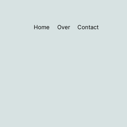
Home
Over
Contact