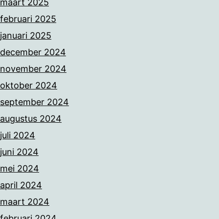
maart 2025
februari 2025
januari 2025
december 2024
november 2024
oktober 2024
september 2024
augustus 2024
juli 2024
juni 2024
mei 2024
april 2024
maart 2024
februari 2024