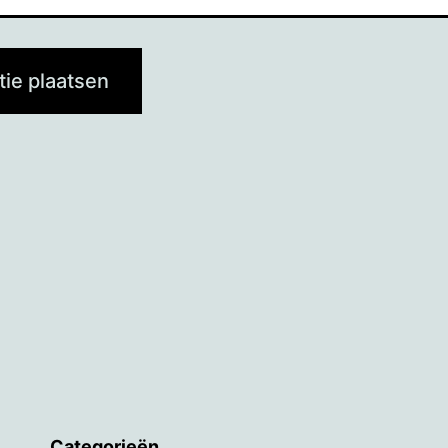
Categorieën