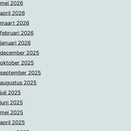
mei 2026
april 2026
maart 2026
februari 2026
januari 2026
december 2025
oktober 2025
september 2025
augustus 2025
juli 2025
juni 2025
mei 2025
april 2025