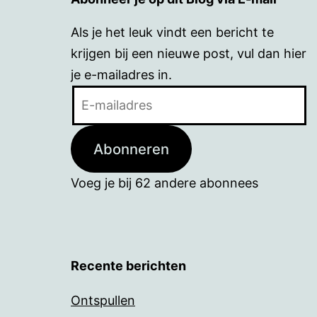
Als je het leuk vindt een bericht te
krijgen bij een nieuwe post, vul dan hier
je e-mailadres in.
E-
mailadres
Abonneren
Voeg je bij 62 andere abonnees
Recente berichten
Ontspullen