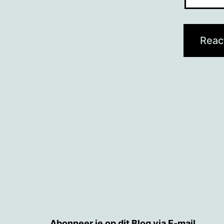
Abonneer je op dit Blog via E-mail