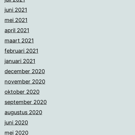
juni 2021
mei 2021
april 2021
maart 2021
februari 2021
januari 2021
december 2020
november 2020
oktober 2020
september 2020
augustus 2020
juni 2020
mei 2020