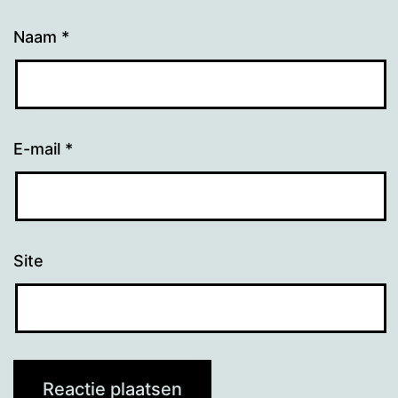
Naam
*
E-mail
*
Site