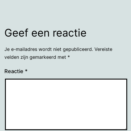
Geef een reactie
Je e-mailadres wordt niet gepubliceerd.
Vereiste
velden zijn gemarkeerd met
*
Reactie
*