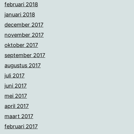
februari 2018
januari 2018
december 2017
november 2017
oktober 2017
september 2017
augustus 2017
juli 2017
juni 2017
mei 2017
april 2017
maart 2017
februari 2017