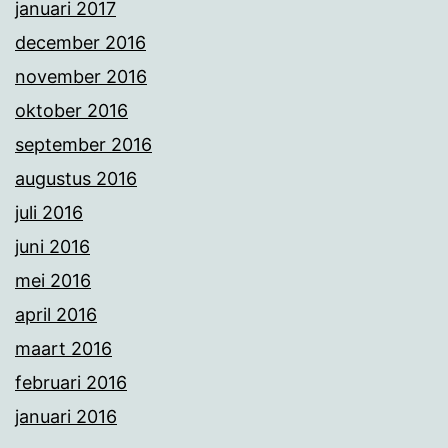
januari 2017
december 2016
november 2016
oktober 2016
september 2016
augustus 2016
juli 2016
juni 2016
mei 2016
april 2016
maart 2016
februari 2016
januari 2016