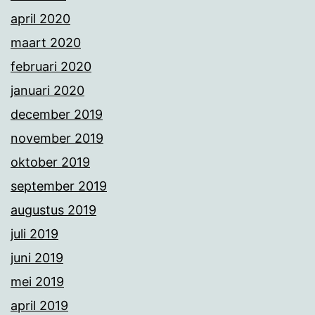
april 2020
maart 2020
februari 2020
januari 2020
december 2019
november 2019
oktober 2019
september 2019
augustus 2019
juli 2019
juni 2019
mei 2019
april 2019