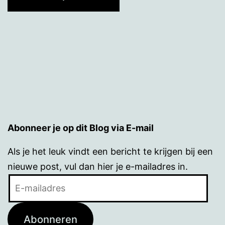
Abonneer je op dit Blog via E-mail
Als je het leuk vindt een bericht te krijgen bij een
nieuwe post, vul dan hier je e-mailadres in.
E-
mailadres
Abonneren