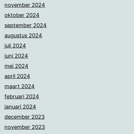
november 2024
oktober 2024
september 2024
augustus 2024
juli 2024
juni 2024
mei 2024
april 2024
maart 2024
februari 2024
januari 2024
december 2023
november 2023