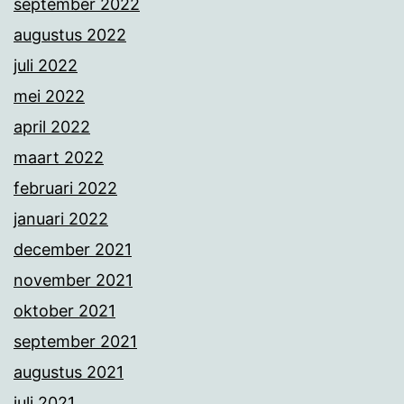
september 2022
augustus 2022
juli 2022
mei 2022
april 2022
maart 2022
februari 2022
januari 2022
december 2021
november 2021
oktober 2021
september 2021
augustus 2021
juli 2021