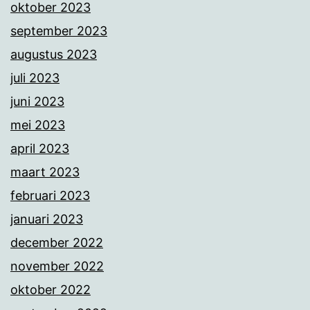
oktober 2023
september 2023
augustus 2023
juli 2023
juni 2023
mei 2023
april 2023
maart 2023
februari 2023
januari 2023
december 2022
november 2022
oktober 2022