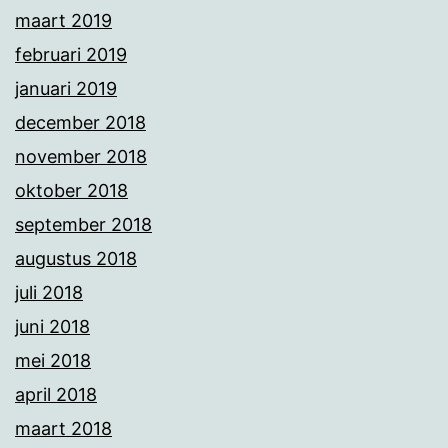
maart 2019
februari 2019
januari 2019
december 2018
november 2018
oktober 2018
september 2018
augustus 2018
juli 2018
juni 2018
mei 2018
april 2018
maart 2018