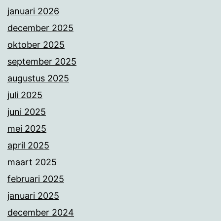
januari 2026
december 2025
oktober 2025
september 2025
augustus 2025
juli 2025
juni 2025
mei 2025
april 2025
maart 2025
februari 2025
januari 2025
december 2024